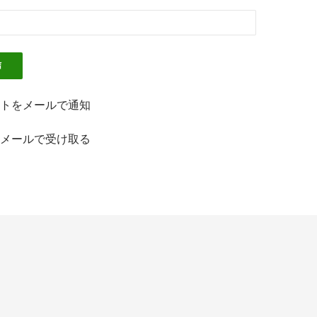
トをメールで通知
メールで受け取る