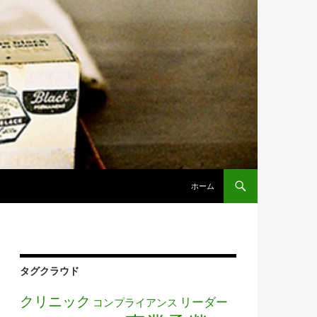
コンテンツへ移動
ホーム
タグクラウド
クリニック
リーダー
コンプライアンス