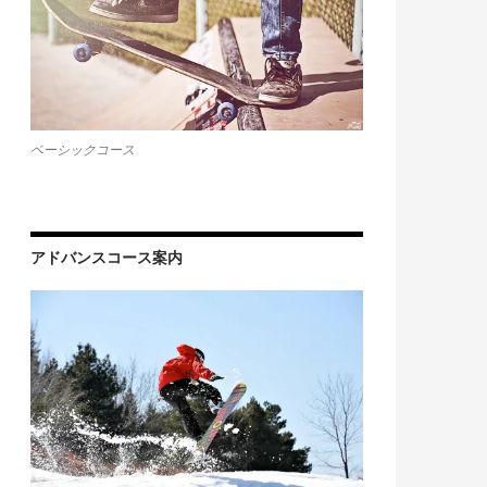
ベーシックコース
アドバンスコース案内