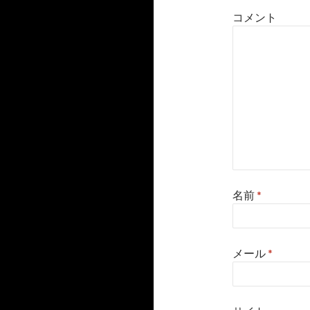
コメント
名前
*
メール
*