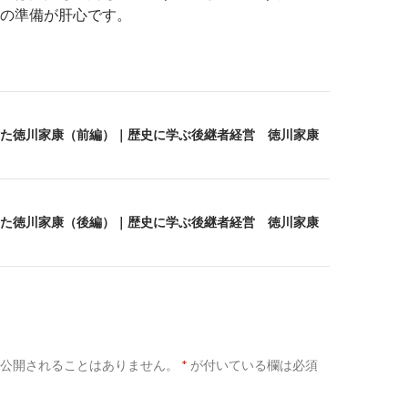
の準備が肝心です。
た徳川家康（前編）｜歴史に学ぶ後継者経営 徳川家康
た徳川家康（後編）｜歴史に学ぶ後継者経営 徳川家康
公開されることはありません。
*
が付いている欄は必須