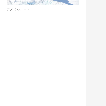
アドバンスコース