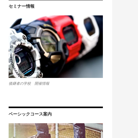
セミナー情報
後継者の学校 開催情報
ベーシックコース案内