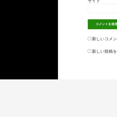
サイト
新しいコメン
新しい投稿を