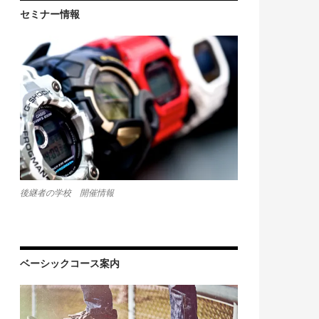
セミナー情報
後継者の学校 開催情報
ベーシックコース案内