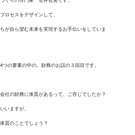
プロセスをデザインして、
ちが自ら望む未来を実現するお手伝いをしていま
4つの要素の中の、財務のお話の３回目です。
会社の財務に体質があるって、ご存じでしたか？
いいますが、
体質のことでしょう？