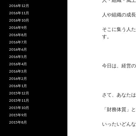
2016年12月
2016年11月
人や組織の成長
2016年10月
2016年9月
そこに集う人た
2016年8月
す。
2016年7月
2016年6月
2016年5月
2016年4月
今日は、経営の
2016年3月
2016年2月
2016年1月
2015年12月
さて、あなたは
2015年11月
2015年10月
「財務体質」と
2015年9月
2015年8月
いったいどんな