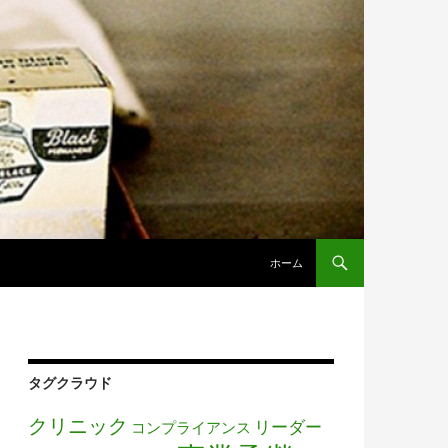
コンテンツへ移動
ホーム
タグクラウド
クリニック
リーダー
コンプライアンス