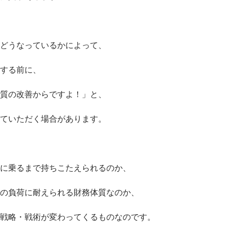
どうなっているかによって、
する前に、
質の改善からですよ！」と、
ていただく場合があります。
に乗るまで持ちこたえられるのか、
の負荷に耐えられる財務体質なのか、
戦略・戦術が変わってくるものなのです。