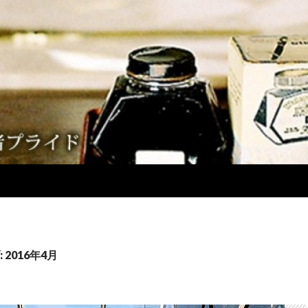
2016年4月