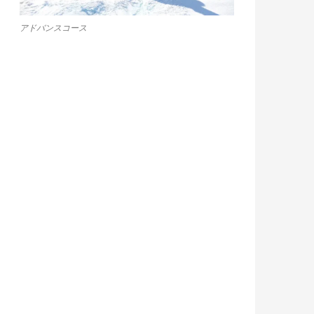
アドバンスコース