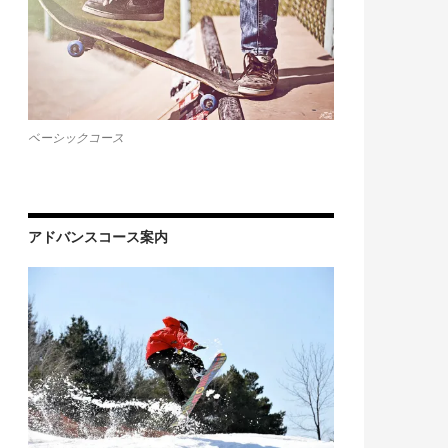
ベーシックコース
アドバンスコース案内