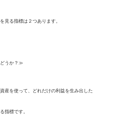
を見る指標は２つあります。
どうか？≫
資産を使って、どれだけの利益を生み出した
る指標です。