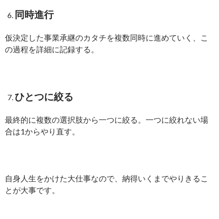
同時進行
仮決定した事業承継のカタチを複数同時に進めていく、こ
の過程を詳細に記録する。
ひとつに絞る
最終的に複数の選択肢から一つに絞る。一つに絞れない場
合は1からやり直す。
自身人生をかけた大仕事なので、納得いくまでやりきるこ
とが大事です。