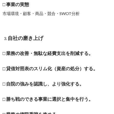
□ 事業の実態
市場環境・顧客・商品・競合・SWOT分析
自社の磨き上げ
□ 業務の改善・無駄な経費支出を削減する。
□ 貸借対照表のスリム化（資産の処分）する。
□ 自院の強みを認識し、より強化する。
□ 勝ち戦のできる事業に選択と集中を行う。