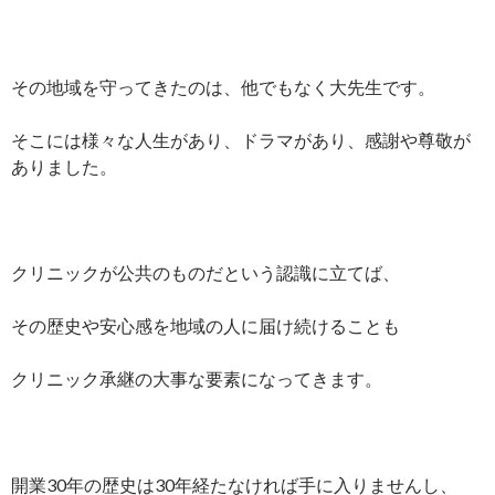
その地域を守ってきたのは、他でもなく大先生です。
そこには様々な人生があり、ドラマがあり、感謝や尊敬が
ありました。
クリニックが公共のものだという認識に立てば、
その歴史や安心感を地域の人に届け続けることも
クリニック承継の大事な要素になってきます。
開業30年の歴史は30年経たなければ手に入りませんし、