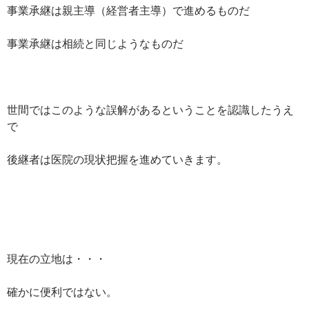
事業承継は親主導（経営者主導）で進めるものだ
事業承継は相続と同じようなものだ
世間ではこのような誤解があるということを認識したうえ
で
後継者は医院の現状把握を進めていきます。
現在の立地は・・・
確かに便利ではない。