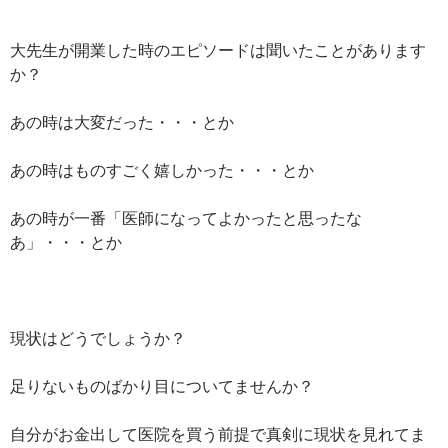
大先生が開業した時のエピソードは聞いたことがあります
か？
あの時は大変だった・・・とか
あの時はものすごく嬉しかった・・・とか
あの時が一番「医師になってよかったと思ったな
あ」・・・とか
現状はどうでしょうか？
足りないものばかり目についてませんか？
自分がお金出して医院を買う前提で真剣に現状を見れてま