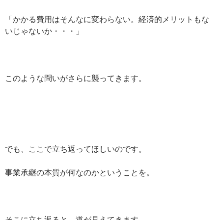
「かかる費用はそんなに変わらない。経済的メリットもな
いじゃないか・・・」
このような問いがさらに襲ってきます。
でも、ここで立ち返ってほしいのです。
事業承継の本質が何なのかということを。
そこに立ち返ると、道が見えてきます。