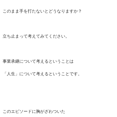
このまま手を打たないとどうなりますか？
立ち止まって考えてみてください。
事業承継について考えるということは
「人生」について考えるということです。
このエピソードに胸がざわついた