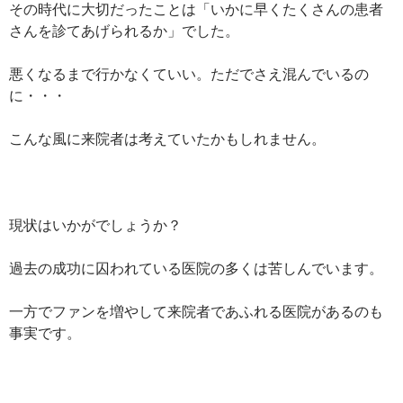
その時代に大切だったことは「いかに早くたくさんの患者
さんを診てあげられるか」でした。
悪くなるまで行かなくていい。ただでさえ混んでいるの
に・・・
こんな風に来院者は考えていたかもしれません。
現状はいかがでしょうか？
過去の成功に囚われている医院の多くは苦しんでいます。
一方でファンを増やして来院者であふれる医院があるのも
事実です。