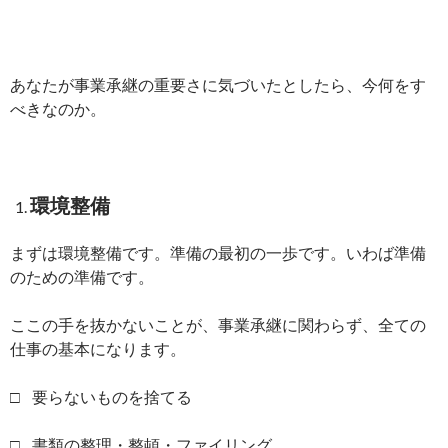
あなたが事業承継の重要さに気づいたとしたら、今何をす
べきなのか。
環境整備
まずは環境整備です。準備の最初の一歩です。いわば準備
のための準備です。
ここの手を抜かないことが、事業承継に関わらず、全ての
仕事の基本になります。
□ 要らないものを捨てる
□ 書類の整理・整頓・ファイリング