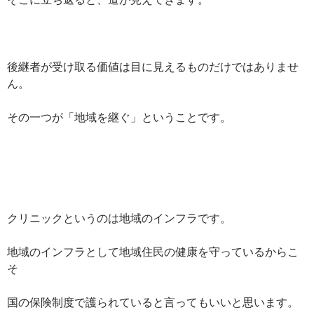
後継者が受け取る価値は目に見えるものだけではありませ
ん。
その一つが「地域を継ぐ」ということです。
クリニックというのは地域のインフラです。
地域のインフラとして地域住民の健康を守っているからこ
そ
国の保険制度で護られていると言ってもいいと思います。