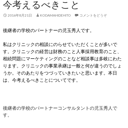
今考えるべきこと
2016年8月21日
KODAMAHIDEHITO
コメントをどうぞ
後継者の学校のパートナーの児玉秀人です。
私はクリニックの相談にのらせていただくことが多いで
す。クリニックの経営は財務のこと人事採用教育のこと、
相続問題にマーケティングのことなど相談事は多岐にわた
ります。クリニックの事業承継は一般と何が違うのでしょ
うか。そのあたりをつづっていきたいと思います。本日
は、今考えるべきことについてです。
後継者の学校のパートナーコンサルタントの児玉秀人で
す。