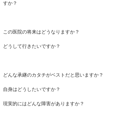
すか？
この医院の将来はどうなりますか？
どうして行きたいですか？
どんな承継のカタチがベストだと思いますか？
自身はどうしたいですか？
現実的にはどんな障害がありますか？