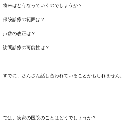
将来はどうなっていくのでしょうか？
保険診療の範囲は？
点数の改正は？
訪問診療の可能性は？
すでに、さんざん話し合われていることかもしれません。
では、実家の医院のことはどうでしょうか？