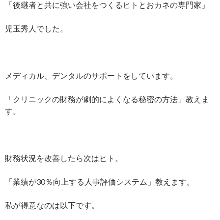
「後継者と共に強い会社をつくるヒトとおカネの専門家」
児玉秀人でした。
メディカル、デンタルのサポートをしています。
「クリニックの財務が劇的によくなる秘密の方法」教えま
す。
財務状況を改善したら次はヒト。
「業績が30％向上する人事評価システム」教えます。
私が得意なのは以下です。