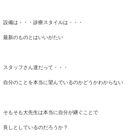
設備は・・・診療スタイルは・・・
最新のものとはいいがたい
スタッフさん達だって・・・
自分のことを本当に望んでいるのかどうかわからない
そもそも大先生は本当に自分が継ぐことで
良しとしているのだろうか？