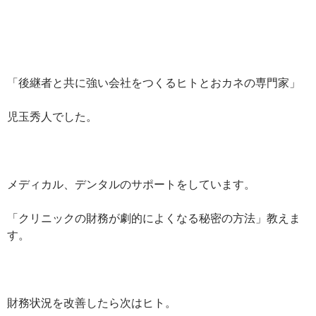
「後継者と共に強い会社をつくるヒトとおカネの専門家」
児玉秀人でした。
メディカル、デンタルのサポートをしています。
「クリニックの財務が劇的によくなる秘密の方法」教えま
す。
財務状況を改善したら次はヒト。