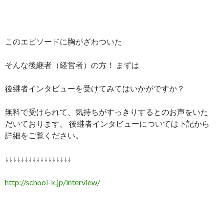
このエピソードに胸がざわついた
そんな後継者（経営者）の方！ まずは
後継者インタビューを受けてみてはいかがですか？
無料で受けられて、気持ちがすっきりするとのお声をいた
だいております。 後継者インタビューについては下記から
詳細をご覧ください。
↓↓↓↓↓↓↓↓↓↓↓↓↓↓↓↓↓
http://school-k.jp/interview/