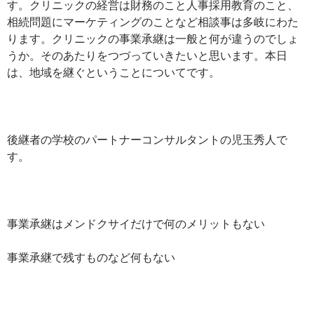
す。クリニックの経営は財務のこと人事採用教育のこと、
相続問題にマーケティングのことなど相談事は多岐にわた
ります。クリニックの事業承継は一般と何が違うのでしょ
うか。そのあたりをつづっていきたいと思います。本日
は、地域を継ぐということについてです。
後継者の学校のパートナーコンサルタントの児玉秀人で
す。
事業承継はメンドクサイだけで何のメリットもない
事業承継で残すものなど何もない