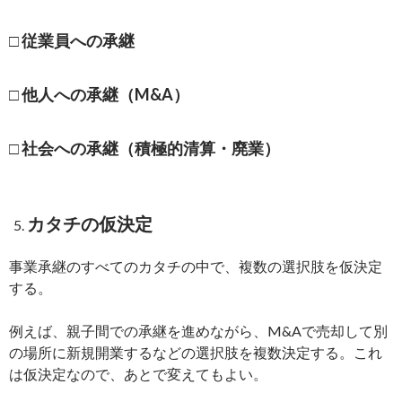
□ 従業員への承継
□ 他人への承継（M&A）
□ 社会への承継（積極的清算・廃業）
カタチの仮決定
事業承継のすべてのカタチの中で、複数の選択肢を仮決定
する。
例えば、親子間での承継を進めながら、M&Aで売却して別
の場所に新規開業するなどの選択肢を複数決定する。これ
は仮決定なので、あとで変えてもよい。