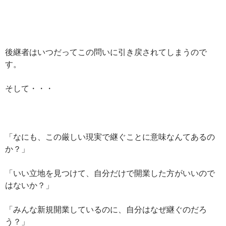
後継者はいつだってこの問いに引き戻されてしまうので
す。
そして・・・
「なにも、この厳しい現実で継ぐことに意味なんてあるの
か？」
「いい立地を見つけて、自分だけで開業した方がいいので
はないか？」
「みんな新規開業しているのに、自分はなぜ継ぐのだろ
う？」