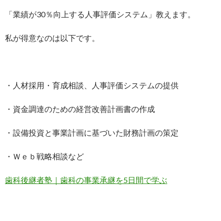
「業績が30％向上する人事評価システム」教えます。
私が得意なのは以下です。
・人材採用・育成相談、人事評価システムの提供
・資金調達のための経営改善計画書の作成
・設備投資と事業計画に基づいた財務計画の策定
・Ｗｅｂ戦略相談など
歯科後継者塾｜歯科の事業承継を5日間で学ぶ