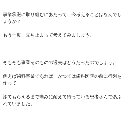
事業承継に取り組むにあたって、今考えることはなんでし
ょうか？
もう一度、立ち止まって考えてみましょう。
そもそも事業そのものの過去はどうだったのでしょう。
例えば歯科事業であれば、かつては歯科医院の前に行列を
作って
診てもらえるまで痛みに耐えて待っている患者さんであふ
れていました。