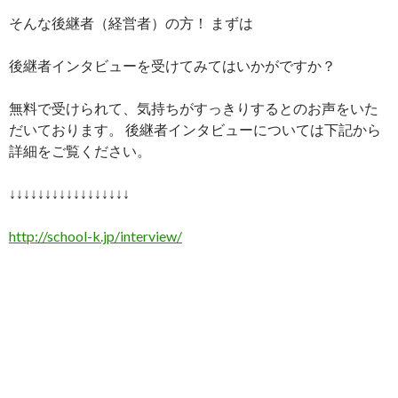
そんな後継者（経営者）の方！ まずは
後継者インタビューを受けてみてはいかがですか？
無料で受けられて、気持ちがすっきりするとのお声をいた
だいております。 後継者インタビューについては下記から
詳細をご覧ください。
↓↓↓↓↓↓↓↓↓↓↓↓↓↓↓↓↓
http://school-k.jp/interview/