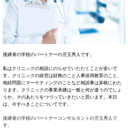
後継者の学校のパートナーの児玉秀人です。
私はクリニックの相談にのらせていただくことが多いで
す。クリニックの経営は財務のこと人事採用教育のこと、
相続問題にマーケティングのことなど相談事は多岐にわた
ります。クリニックの事業承継は一般と何が違うのでしょ
うか。そのあたりをつづっていきたいと思います。本日
は、今すべきことについてです。
後継者の学校のパートナーコンサルタントの児玉秀人で
す。