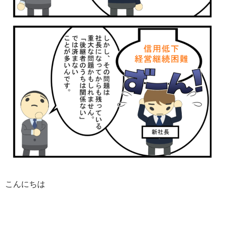
こんにちは