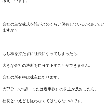
考えています。
会社の主な株式を誰がどのくらい保有しているか知ってい
ますか？
もし株を持たずに社長になってしまったら、
大きな会社の決断を自分で下すことができません。
会社の所有権は株主にあります。
大部分（2/3超、または過半数）の株主が反対したら、
社長といえども従わなくてはならないのです。