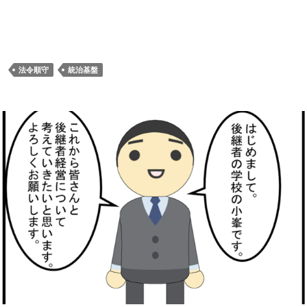
法令順守
統治基盤