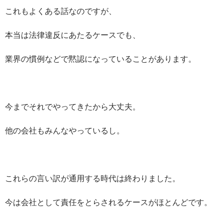
これもよくある話なのですが、
本当は法律違反にあたるケースでも、
業界の慣例などで黙認になっていることがあります。
今までそれでやってきたから大丈夫。
他の会社もみんなやっているし。
これらの言い訳が通用する時代は終わりました。
今は会社として責任をとらされるケースがほとんどです。