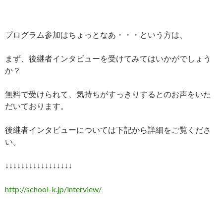
プログラム参加はちょっとなあ・・・という方は、
まず、後継者インタビューを受けてみてはいかがでしょう
か？
無料で受けられて、気持ちがすっきりするとのお声をいた
だいております。
後継者インタビューについては下記から詳細をご覧くださ
い。
↓↓↓↓↓↓↓↓↓↓↓↓↓↓↓↓↓
http://school-k.jp/interview/