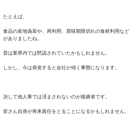
たとえば、
食品の産地偽装や、再利用、賞味期限切れの食材利用など
がありましたね。
昔は業界内では黙認されていたかもしれません。
しかし、今は発覚すると会社が傾く事態になります。
決して他人事では済まされないのが後継者です。
皆さん自身が将来責任をとることになるかもしれません。