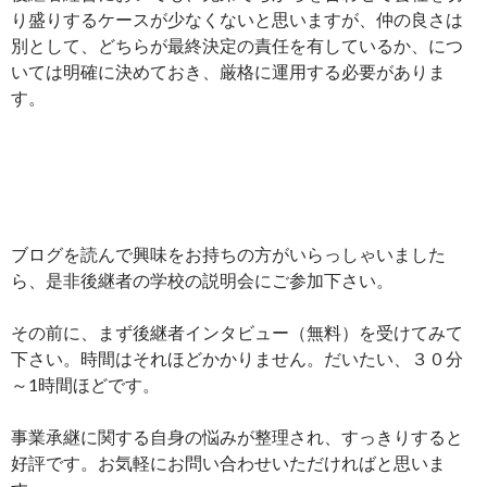
り盛りするケースが少なくないと思いますが、仲の良さは
別として、どちらが最終決定の責任を有しているか、につ
いては明確に決めておき、厳格に運用する必要がありま
す。
ブログを読んで興味をお持ちの方がいらっしゃいました
ら、是非後継者の学校の説明会にご参加下さい。
その前に、まず後継者インタビュー（無料）を受けてみて
下さい。時間はそれほどかかりません。だいたい、３０分
～1時間ほどです。
事業承継に関する自身の悩みが整理され、すっきりすると
好評です。お気軽にお問い合わせいただければと思いま