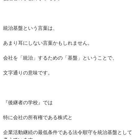
統治基盤という言葉は、
あまり耳にしない言葉かもしれません。
会社を「統治」するための「基盤」ということで、
文字通りの意味です。
『後継者の学校』では
特に会社の所有権である株式と
企業活動継続の最低条件である法令順守を統治基盤として