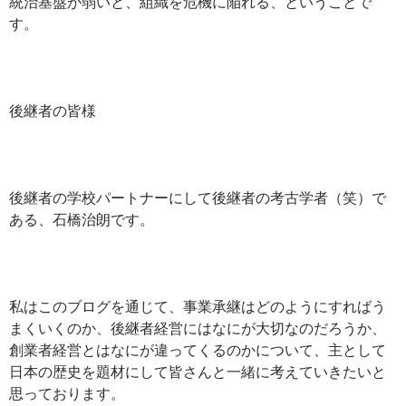
統治基盤が弱いと、組織を危機に陥れる、ということで
す。
後継者の皆様
後継者の学校パートナーにして後継者の考古学者（笑）で
ある、石橋治朗です。
私はこのブログを通じて、事業承継はどのようにすればう
まくいくのか、後継者経営にはなにが大切なのだろうか、
創業者経営とはなにが違ってくるのかについて、主として
日本の歴史を題材にして皆さんと一緒に考えていきたいと
思っております。