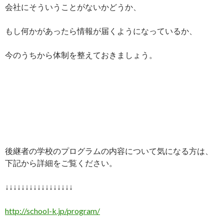
会社にそういうことがないかどうか、
もし何かがあったら情報が届くようになっているか、
今のうちから体制を整えておきましょう。
後継者の学校のプログラムの内容について気になる方は、
下記から詳細をご覧ください。
↓↓↓↓↓↓↓↓↓↓↓↓↓↓↓↓↓
http://school-k.jp/program/