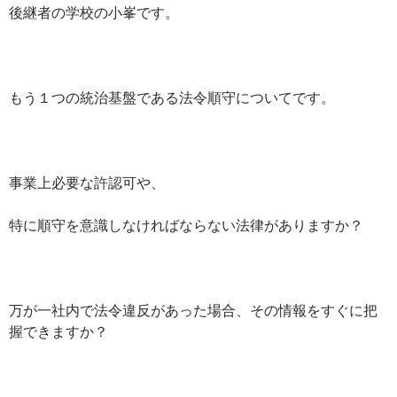
後継者の学校の小峯です。
もう１つの統治基盤である法令順守についてです。
事業上必要な許認可や、
特に順守を意識しなければならない法律がありますか？
万が一社内で法令違反があった場合、その情報をすぐに把
握できますか？