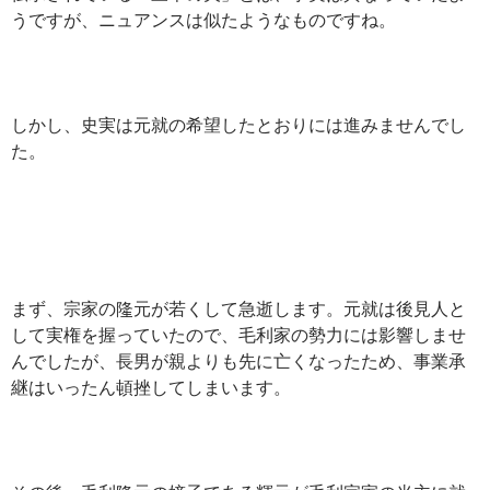
うですが、ニュアンスは似たようなものですね。
しかし、史実は元就の希望したとおりには進みませんでし
た。
まず、宗家の隆元が若くして急逝します。元就は後見人と
して実権を握っていたので、毛利家の勢力には影響しませ
んでしたが、長男が親よりも先に亡くなったため、事業承
継はいったん頓挫してしまいます。