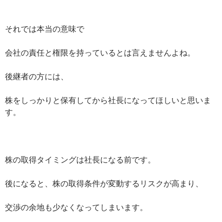
それでは本当の意味で
会社の責任と権限を持っているとは言えませんよね。
後継者の方には、
株をしっかりと保有してから社長になってほしいと思いま
す。
株の取得タイミングは社長になる前です。
後になると、株の取得条件が変動するリスクが高まり、
交渉の余地も少なくなってしまいます。