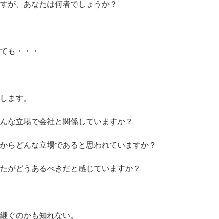
すが、あなたは何者でしょうか？
ても・・・
します。
んな立場で会社と関係していますか？
からどんな立場であると思われていますか？
たがどうあるべきだと感じていますか？
継ぐのかも知れない。