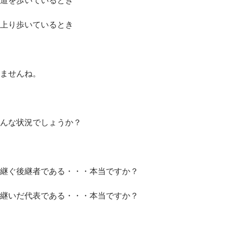
上り歩いているとき
ませんね。
んな状況でしょうか？
継ぐ後継者である・・・本当ですか？
継いだ代表である・・・本当ですか？