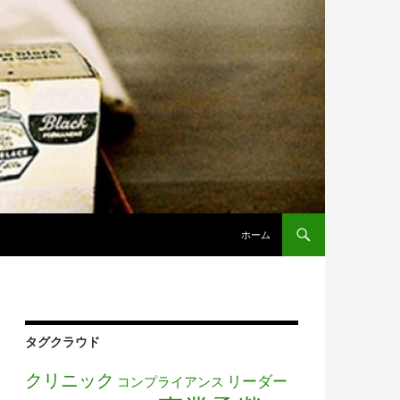
コンテンツへ移動
ホーム
タグクラウド
クリニック
リーダー
コンプライアンス