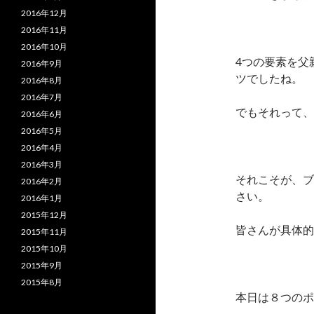
2016年12月
2016年11月
2016年10月
4つの要素を父
2016年9月
ツでしたね。
2016年8月
2016年7月
でもそれって、
2016年6月
2016年5月
2016年4月
2016年3月
それこそが、ブ
2016年2月
さい。
2016年1月
2015年12月
皆さんが具体的
2015年11月
2015年10月
2015年9月
2015年8月
本日は８つのポ