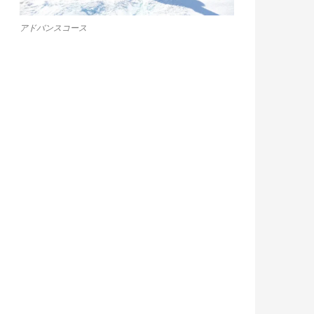
アドバンスコース