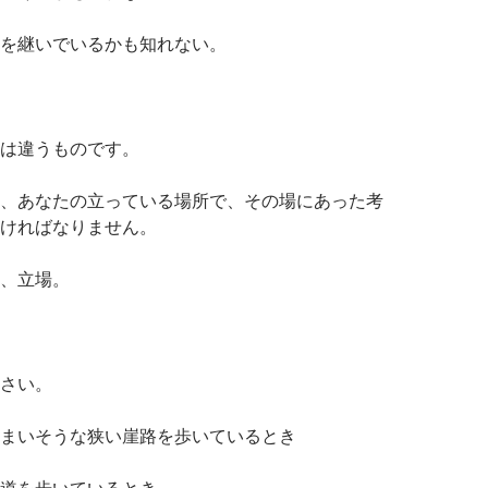
を継いでいるかも知れない。
は違うものです。
、あなたの立っている場所で、その場にあった考
ければなりません。
、立場。
さい。
まいそうな狭い崖路を歩いているとき
道を歩いているとき