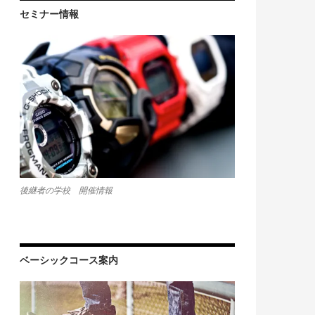
セミナー情報
後継者の学校 開催情報
ベーシックコース案内