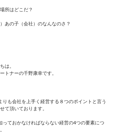
場所はどこだ？
）あの子（会社）のなんなのさ？
ちは。
ートナーの千野康幸です。
よりも会社を上手く経営する８つのポイントと言う
せて頂いております。
知っておかなければならない経営の4つの要素につ
。