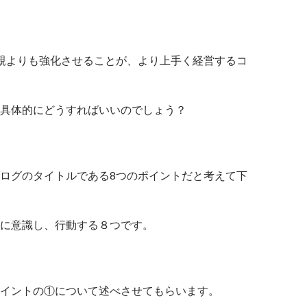
親よりも強化させることが、より上手く経営するコ
具体的にどうすればいいのでしょう？
ログのタイトルである8つのポイントだと考えて下
に意識し、行動する８つです。
イントの①について述べさせてもらいます。