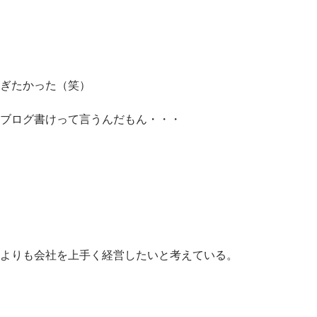
ぎたかった（笑）
ブログ書けって言うんだもん・・・
よりも会社を上手く経営したいと考えている。