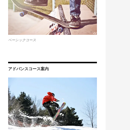
ベーシックコース
アドバンスコース案内