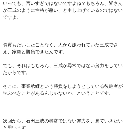
いっても、言いすぎではないですよね？もちろん、皆さん
が三成のように性格が悪い、と申し上げているのではない
ですよ。
資質もたいしたことなく、人から嫌われていた三成でさ
え、家康と勝負できたんです。
でも、それはもちろん、三成が尋常ではない努力をしてい
たからです。
そこに、事業承継という勝負をしようとしている後継者が
学ぶべきことがあるんじゃないか、ということです。
次回から、石田三成の尋常ではない努力を、見ていきたい
と思います。