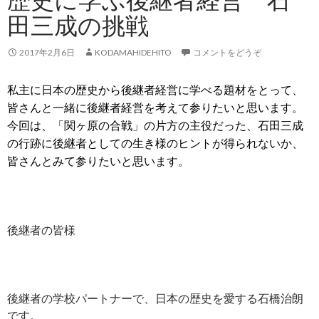
田三成の挑戦
2017年2月6日
KODAMAHIDEHITO
コメントをどうぞ
私主に日本の歴史から後継者経営に学べる題材をとって、
皆さんと一緒に後継者経営を考えて参りたいと思います。
今回は、「関ヶ原の合戦」の片方の主役だった、石田三成
の行跡に後継者としての生き様のヒントが得られないか、
皆さんとみて参りたいと思います。
後継者の皆様
後継者の学校パートナーで、日本の歴史を愛する石橋治朗
です。