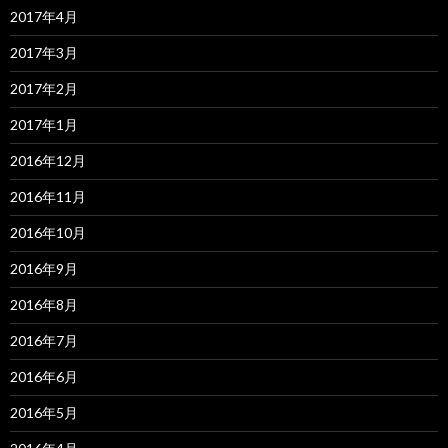
2017年4月
2017年3月
2017年2月
2017年1月
2016年12月
2016年11月
2016年10月
2016年9月
2016年8月
2016年7月
2016年6月
2016年5月