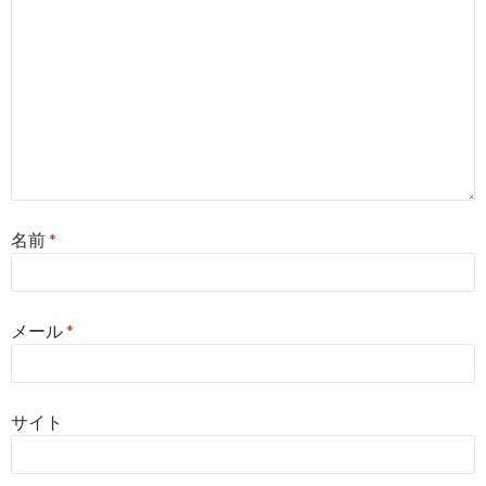
名前
*
メール
*
サイト