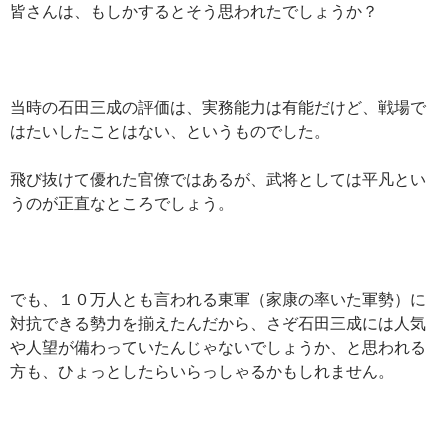
皆さんは、もしかするとそう思われたでしょうか？
当時の石田三成の評価は、実務能力は有能だけど、戦場で
はたいしたことはない、というものでした。
飛び抜けて優れた官僚ではあるが、武将としては平凡とい
うのが正直なところでしょう。
でも、１０万人とも言われる東軍（家康の率いた軍勢）に
対抗できる勢力を揃えたんだから、さぞ石田三成には人気
や人望が備わっていたんじゃないでしょうか、と思われる
方も、ひょっとしたらいらっしゃるかもしれません。