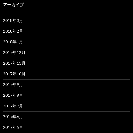
アーカイブ
2018年3月
2018年2月
2018年1月
2017年12月
2017年11月
2017年10月
2017年9月
2017年8月
2017年7月
2017年6月
2017年5月