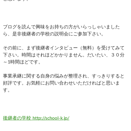
ブログを読んで興味をお持ちの方がいらっしゃいました
ら、是非後継者の学校の説明会にご参加下さい。
その前に、まず後継者インタビュー（無料）を受けてみて
下さい。時間はそれほどかかりません。だいたい、３０分
～1時間ほどです。
事業承継に関する自身の悩みが整理され、すっきりすると
好評です。お気軽にお問い合わせいただければと思いま
す。
後継者の学校 http://school-k.jp/