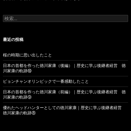
検
索
:
最近の投稿
桜の時期に思い出したこと
日本の首都を作った徳川家康（後編）｜歴史に学ぶ後継者経営 徳
川家康の軌跡⑩
ピョンチャンオリンピックで一番感動したこと
日本の首都を作った徳川家康（前編）｜歴史に学ぶ後継者経営 徳
川家康の軌跡⑨
優れたヘッドハンターとしての徳川家康｜歴史に学ぶ後継者経営
徳川家康の軌跡⑧