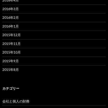
2016年4月
2016年3月
2016年2月
2016年1月
2015年12月
2015年11月
2015年10月
2015年9月
2015年8月
カテゴリー
会社と個人の財務