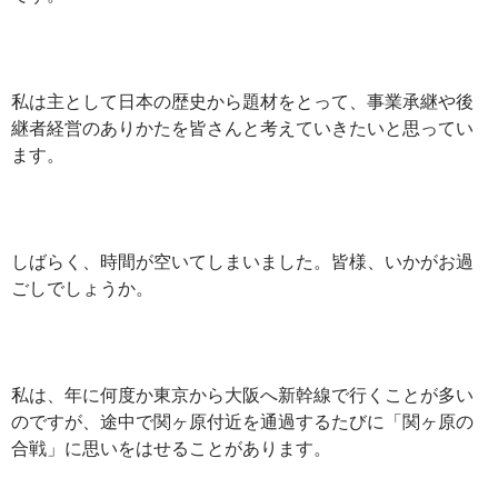
私は主として日本の歴史から題材をとって、事業承継や後
継者経営のありかたを皆さんと考えていきたいと思ってい
ます。
しばらく、時間が空いてしまいました。皆様、いかがお過
ごしでしょうか。
私は、年に何度か東京から大阪へ新幹線で行くことが多い
のですが、途中で関ヶ原付近を通過するたびに「関ヶ原の
合戦」に思いをはせることがあります。