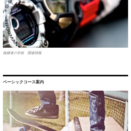
後継者の学校 開催情報
ベーシックコース案内