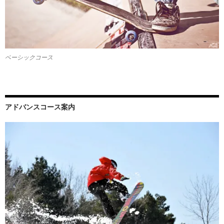
ベーシックコース
アドバンスコース案内