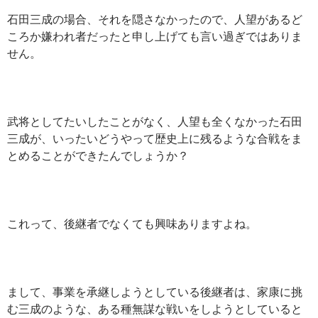
石田三成の場合、それを隠さなかったので、人望があるど
ころか嫌われ者だったと申し上げても言い過ぎではありま
せん。
武将としてたいしたことがなく、人望も全くなかった石田
三成が、いったいどうやって歴史上に残るような合戦をま
とめることができたんでしょうか？
これって、後継者でなくても興味ありますよね。
まして、事業を承継しようとしている後継者は、家康に挑
む三成のような、ある種無謀な戦いをしようとしていると