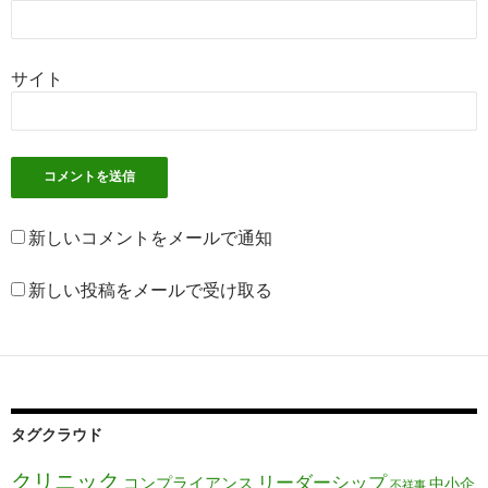
サイト
新しいコメントをメールで通知
新しい投稿をメールで受け取る
タグクラウド
クリニック
リーダーシップ
コンプライアンス
中小企
不祥事