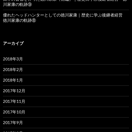
川家康の軌跡⑨
優れたヘッドハンターとしての徳川家康｜歴史に学ぶ後継者経営
徳川家康の軌跡⑧
アーカイブ
2018年3月
2018年2月
2018年1月
2017年12月
2017年11月
2017年10月
2017年9月