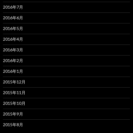
2016年7月
2016年6月
2016年5月
2016年4月
2016年3月
2016年2月
2016年1月
2015年12月
2015年11月
2015年10月
2015年9月
2015年8月