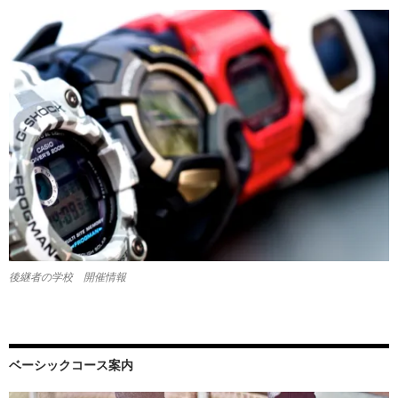
後継者の学校 開催情報
ベーシックコース案内