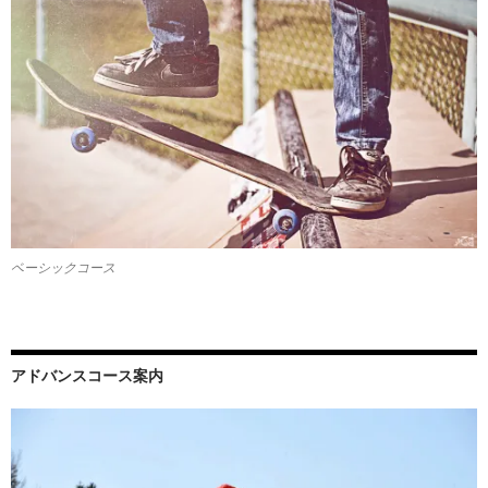
ベーシックコース
アドバンスコース案内