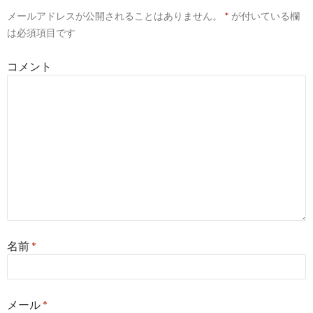
メールアドレスが公開されることはありません。
*
が付いている欄
シ
は必須項目です
ョ
コメント
ン
名前
*
メール
*