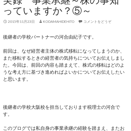
っていますか？⑤～
2015年11月23日
KODAMAHIDEHITO
コメントをどうぞ
後継者の学校パートナーの河合由紀子です。
前回は、なぜ経営者主体の株式移転になってしまうのか、
また移転するときの経営者の気持ちについてお伝えしまし
た。今回は、前回の内容も踏まえて、株式の移転はどのよ
うな考え方に基づき進めればよいかについてお伝えしたい
と思います。
後継者の学校大阪校を担当しております税理士の河合で
す。
このブログでは私自身の事業承継の経験を踏まえ、またお