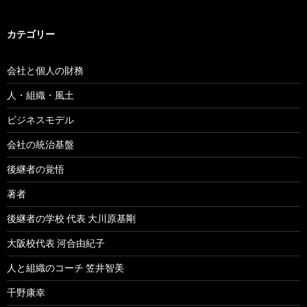
カテゴリー
会社と個人の財務
人・組織・風土
ビジネスモデル
会社の統治基盤
後継者の覚悟
著者
後継者の学校 代表 大川原基剛
大阪校代表 河合由紀子
人と組織のコーチ 笠井智美
千野康幸