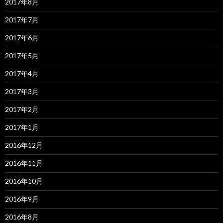
2017年8月
2017年7月
2017年6月
2017年5月
2017年4月
2017年3月
2017年2月
2017年1月
2016年12月
2016年11月
2016年10月
2016年9月
2016年8月