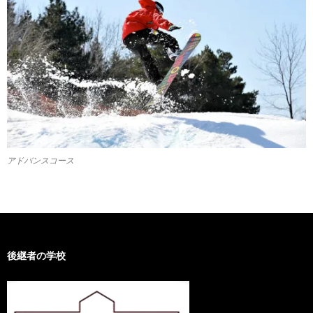
アドバンスコース
後継者の学校