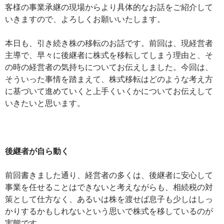
客様の事業承継の現場からより具体的なお話をご紹介して
いきますので、よろしくお願いいたします。
本日も、引き続き株の移転のお話です。前回は、現経営者
主導で、早々に後継者に株式を移転してしまう理由と、そ
の時の経営者の気持ちについてお伝えしました。今回は、
そういった事情を踏まえて、株式移転はどのような考え方
に基づいて進めていくと上手くいくかについてお伝えして
いきたいと思います。
後継者が自ら動く
前回書きました通り、経営者の多くは、後継者に安心して
事業を任せることはできないと考えながらも、相続税の対
策として仕方なく、あるいは株を渡せば息子も少しはしっ
かりするかもしれないという思いで株式を移しているのが
実態です。