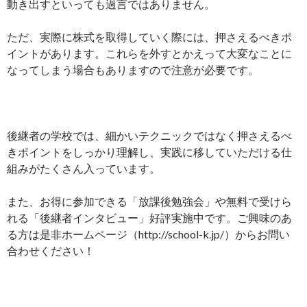
動き出すといっても過言ではありません。
ただ、実際に株式を取得していく際には、押さえるべきポ
イントがあります。これらを外すとかえって大変なことに
なってしまう場合もありますので注意が必要です。
後継者の学校では、細かいテクニックではなく押さえるべ
きポイントをしっかり理解し、実践に移していただける仕
組みがたくさん入っています。
また、お得に参加できる「放課後勉強会」や無料で受けら
れる「後継者インタビュー」好評実施中です。ご興味のあ
る方は是非ホームページ（http://school-k.jp/）からお問い
合わせください！