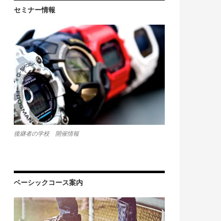
セミナー情報
後継者の学校 開催情報
ベーシックコース案内