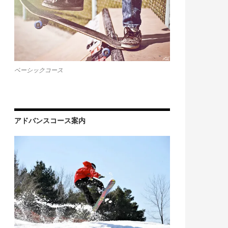
ベーシックコース
アドバンスコース案内