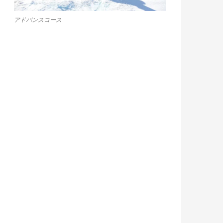
アドバンスコース