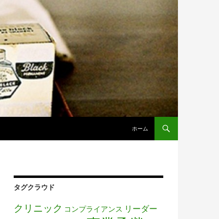
コンテンツへ移動
ホーム
タグクラウド
クリニック
リーダー
コンプライアンス