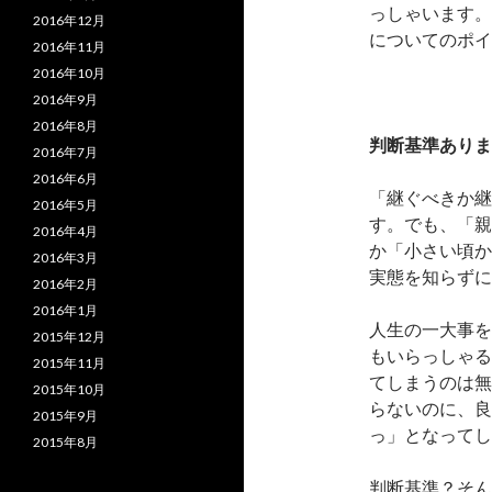
っしゃいます。
2016年12月
についてのポイ
2016年11月
2016年10月
2016年9月
2016年8月
判断基準ありま
2016年7月
2016年6月
「継ぐべきか継
2016年5月
す。でも、「親
2016年4月
か「小さい頃か
2016年3月
実態を知らずに
2016年2月
2016年1月
人生の一大事を
2015年12月
もいらっしゃる
2015年11月
てしまうのは無
2015年10月
らないのに、良
2015年9月
っ」となってし
2015年8月
判断基準？そん