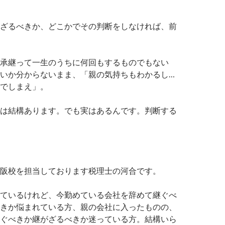
ざるべきか、どこかでその判断をしなければ、前
承継って一生のうちに何回もするものでもない
いか分からないまま、「親の気持ちもわかるし…
でしまえ」。
は結構あります。でも実はあるんです。判断する
阪校を担当しております税理士の河合です。
ているけれど、今勤めている会社を辞めて継ぐべ
きか悩まれている方、親の会社に入ったものの、
ぐべきか継がざるべきか迷っている方。結構いら