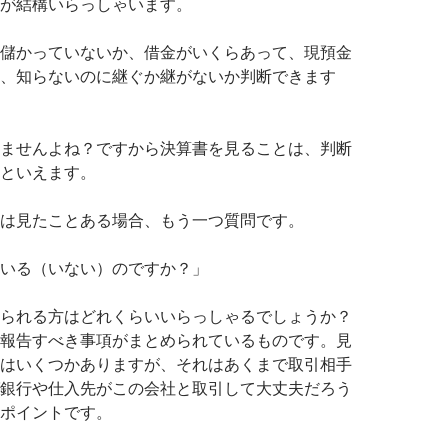
が結構いらっしゃいます。
儲かっていないか、借金がいくらあって、現預金
、知らないのに継ぐか継がないか判断できます
ませんよね？ですから決算書を見ることは、判断
といえます。
は見たことある場合、もう一つ質問です。
いる（いない）のですか？」
られる方はどれくらいいらっしゃるでしょうか？
報告すべき事項がまとめられているものです。見
はいくつかありますが、それはあくまで取引相手
銀行や仕入先がこの会社と取引して大丈夫だろう
ポイントです。