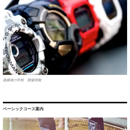
後継者の学校 開催情報
ベーシックコース案内