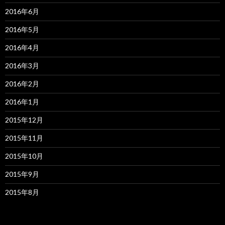
2016年6月
2016年5月
2016年4月
2016年3月
2016年2月
2016年1月
2015年12月
2015年11月
2015年10月
2015年9月
2015年8月