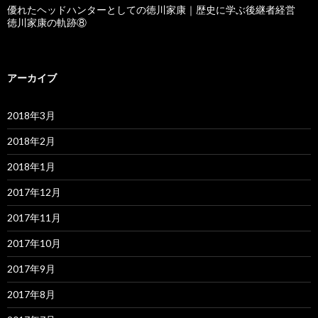
優れたヘッドハンターとしての徳川家康｜歴史に学ぶ後継者経営
徳川家康の軌跡⑧
アーカイブ
2018年3月
2018年2月
2018年1月
2017年12月
2017年11月
2017年10月
2017年9月
2017年8月