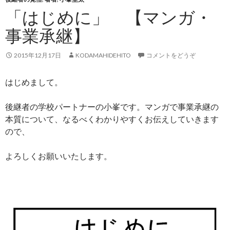
「はじめに」 【マンガ・
事業承継】
2015年12月17日
KODAMAHIDEHITO
コメントをどうぞ
はじめまして。
後継者の学校パートナーの小峯です。マンガで事業承継の
本質について、なるべくわかりやすくお伝えしていきます
ので、
よろしくお願いいたします。