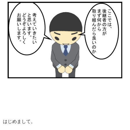
はじめまして。