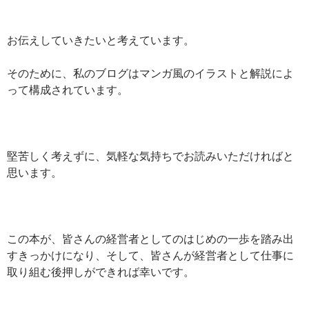
お伝えしていきたいと考えています。
そのために、私のブログはマンガ風のイラストと解説によ
って構成されています。
堅苦しく考えずに、気軽な気持ちでお読みいただければと
思います。
この本が、皆さんの経営者としてのはじめの一歩を踏み出
すきっかけになり、そして、皆さんが経営者として仕事に
取り組む後押しができれば幸いです。