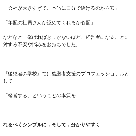
「会社が大きすぎて、本当に自分で継げるのか不安」
「年配の社員さんが認めてくれるか心配」
などなど、挙げればきりがないほど、経営者になることに
対する不安や悩みをお持ちでした。
『後継者の学校』では後継者支援のプロフェッショナルと
して
「経営する」ということの本質を
なるべくシンプルに，そして，分かりやすく