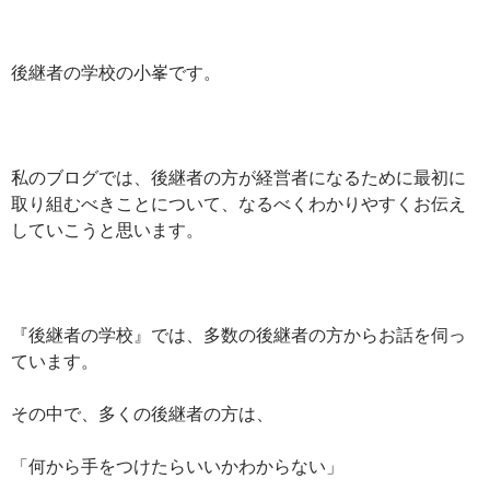
後継者の学校の小峯です。
私のブログでは、後継者の方が経営者になるために最初に
取り組むべきことについて、なるべくわかりやすくお伝え
していこうと思います。
『後継者の学校』では、多数の後継者の方からお話を伺っ
ています。
その中で、多くの後継者の方は、
「何から手をつけたらいいかわからない」