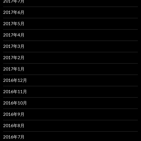
2017年7月
2017年6月
2017年5月
2017年4月
2017年3月
2017年2月
2017年1月
2016年12月
2016年11月
2016年10月
2016年9月
2016年8月
2016年7月