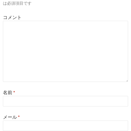
は必須項目です
ョ
コメント
ン
名前
*
メール
*