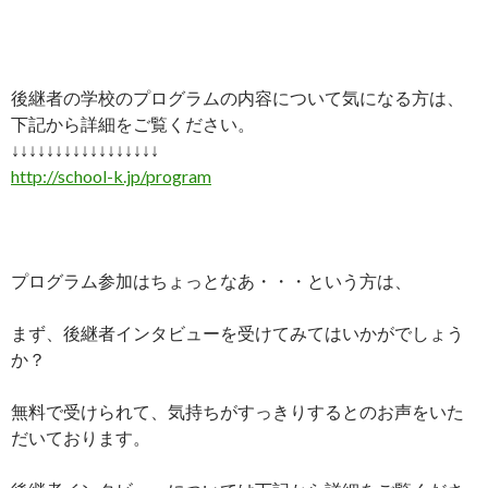
後継者の学校のプログラムの内容について気になる方は、
下記から詳細をご覧ください。
↓↓↓↓↓↓↓↓↓↓↓↓↓↓↓↓↓
http://school-k.jp/program
プログラム参加はちょっとなあ・・・という方は、
まず、後継者インタビューを受けてみてはいかがでしょう
か？
無料で受けられて、気持ちがすっきりするとのお声をいた
だいております。