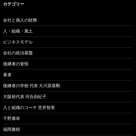
カテゴリー
会社と個人の財務
人・組織・風土
ビジネスモデル
会社の統治基盤
後継者の覚悟
著者
後継者の学校 代表 大川原基剛
大阪校代表 河合由紀子
人と組織のコーチ 笠井智美
千野康幸
福岡雅樹