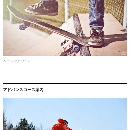
ベーシックコース
アドバンスコース案内