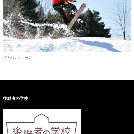
アドバンスコース
後継者の学校