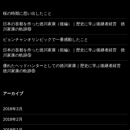
桜の時期に思い出したこと
日本の首都を作った徳川家康（後編）｜歴史に学ぶ後継者経営 徳
川家康の軌跡⑩
ピョンチャンオリンピックで一番感動したこと
日本の首都を作った徳川家康（前編）｜歴史に学ぶ後継者経営 徳
川家康の軌跡⑨
優れたヘッドハンターとしての徳川家康｜歴史に学ぶ後継者経営
徳川家康の軌跡⑧
アーカイブ
2018年3月
2018年2月
2018年1月