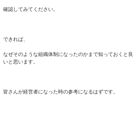
確認してみてください。
できれば、
なぜそのような組織体制になったのかまで知っておくと良
いと思います。
皆さんが経営者になった時の参考になるはずです。