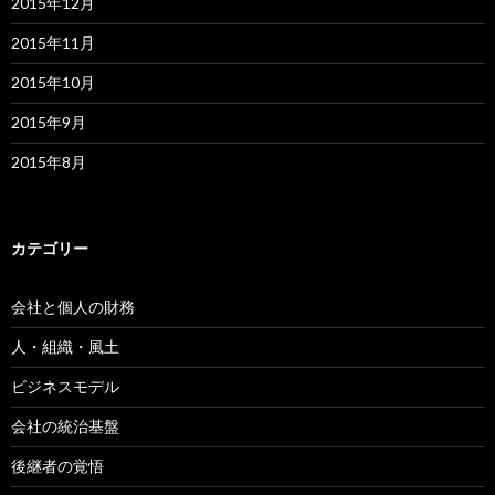
2015年12月
2015年11月
2015年10月
2015年9月
2015年8月
カテゴリー
会社と個人の財務
人・組織・風土
ビジネスモデル
会社の統治基盤
後継者の覚悟