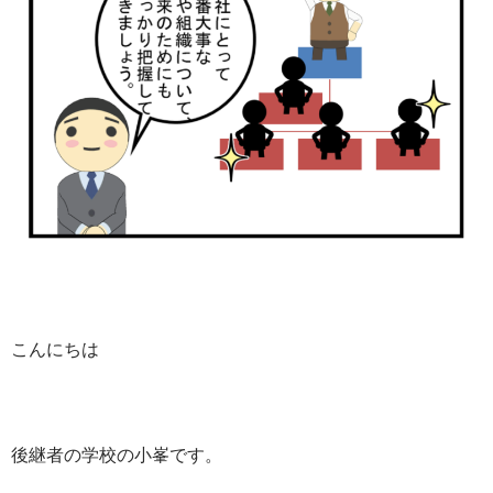
こんにちは
後継者の学校の小峯です。