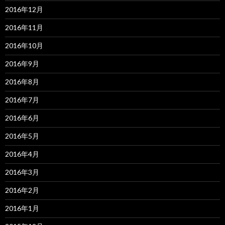
2016年12月
2016年11月
2016年10月
2016年9月
2016年8月
2016年7月
2016年6月
2016年5月
2016年4月
2016年3月
2016年2月
2016年1月