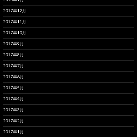
2017年12月
2017年11月
2017年10月
2017年9月
2017年8月
2017年7月
2017年6月
2017年5月
2017年4月
2017年3月
2017年2月
2017年1月