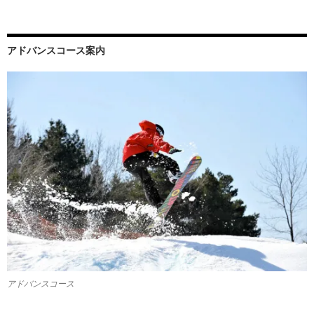
アドバンスコース案内
アドバンスコース