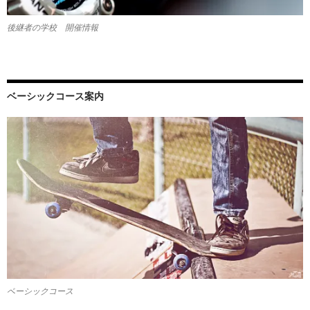
後継者の学校 開催情報
ベーシックコース案内
ベーシックコース