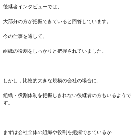
後継者インタビューでは、
大部分の方が把握できていると回答しています。
今の仕事を通して、
組織の役割をしっかりと把握されていました。
しかし，比較的大きな規模の会社の場合に、
組織・役割体制を把握しきれない後継者の方もいるようで
す。
まずは会社全体の組織や役割を把握できているか