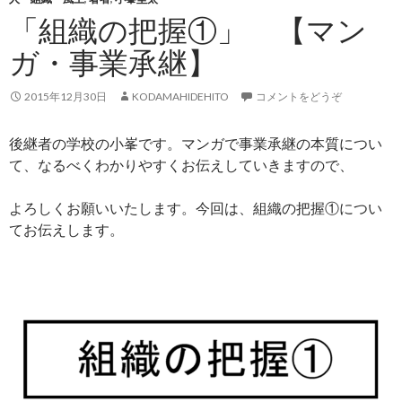
「組織の把握①」 【マン
ガ・事業承継】
2015年12月30日
KODAMAHIDEHITO
コメントをどうぞ
後継者の学校の小峯です。マンガで事業承継の本質につい
て、なるべくわかりやすくお伝えしていきますので、
よろしくお願いいたします。今回は、組織の把握①につい
てお伝えします。