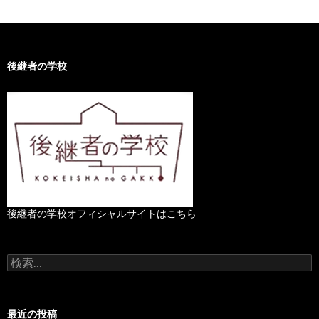
後継者の学校
後継者の学校オフィシャルサイトはこちら
検
索
:
最近の投稿