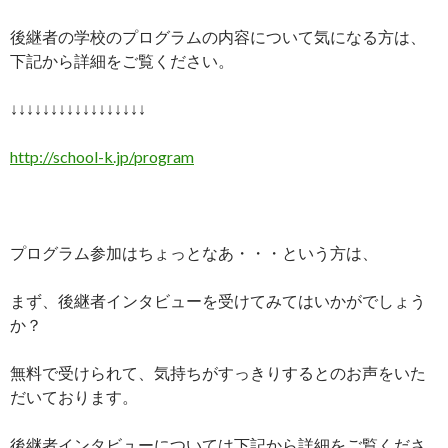
後継者の学校のプログラムの内容について気になる方は、
下記から詳細をご覧ください。
↓↓↓↓↓↓↓↓↓↓↓↓↓↓↓↓↓
http://school-k.jp/program
プログラム参加はちょっとなあ・・・という方は、
まず、後継者インタビューを受けてみてはいかがでしょう
か？
無料で受けられて、気持ちがすっきりするとのお声をいた
だいております。
後継者インタビューについては下記から詳細をご覧くださ