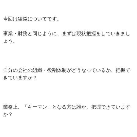
今回は組織についてです。
事業・財務と同じように、まずは現状把握をしていきまし
ょう。
自分の会社の組織・役割体制がどうなっているか、把握で
きていますか？
業務上、「キーマン」となる方は誰か、把握できています
か？