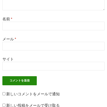
名前
*
メール
*
サイト
新しいコメントをメールで通知
新しい投稿をメールで受け取る