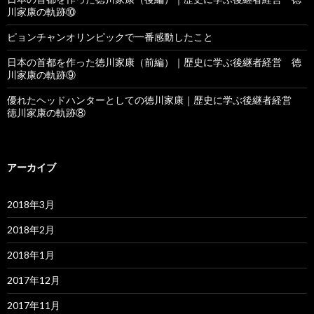
川家康の軌跡⑩
ピョンチャンオリンピックで一番感動したこと
日本の首都を作った徳川家康（前編）｜歴史に学ぶ後継者経営 徳
川家康の軌跡⑨
優れたヘッドハンターとしての徳川家康｜歴史に学ぶ後継者経営
徳川家康の軌跡⑧
アーカイブ
2018年3月
2018年2月
2018年1月
2017年12月
2017年11月