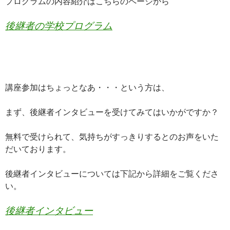
プログラムの内容紹介はこちらのページから
後継者の学校プログラム
講座参加はちょっとなあ・・・という方は、
まず、後継者インタビューを受けてみてはいかがですか？
無料で受けられて、気持ちがすっきりするとのお声をいた
だいております。
後継者インタビューについては下記から詳細をご覧くださ
い。
後継者インタビュー