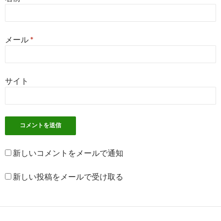
メール
*
サイト
新しいコメントをメールで通知
新しい投稿をメールで受け取る