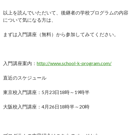
以上を読んでいただいて、後継者の学校プログラムの内容
について気になる方は、
まずは入門講座（無料）から参加してみてください。
入門講座案内：
http://www.school-k-program.com/
直近のスケジュール
東京校入門講座：5月23日18時～19時半
大阪校入門講座：4月26日18時半～20時