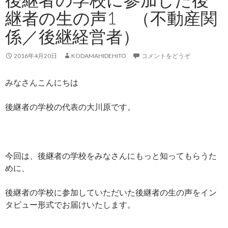
継者の生の声1 （不動産関
係／後継経営者）
2016年4月20日
KODAMAHIDEHITO
コメントをどうぞ
みなさんこんにちは
後継者の学校の代表の大川原です。
今回は、後継者の学校をみなさんにもっと知ってもらうた
めに、
後継者の学校に参加していただいた後継者の生の声をイン
タビュー形式でお届けいたします。