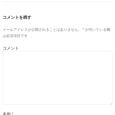
ビ
ゲ
コメントを残す
ー
メールアドレスが公開されることはありません。
*
が付いている欄
シ
は必須項目です
ョ
コメント
ン
名前
*