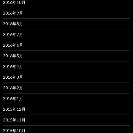
2016年10月
2016年9月
2016年8月
2016年7月
2016年6月
2016年5月
2016年4月
2016年3月
2016年2月
2016年1月
2015年12月
2015年11月
2015年10月