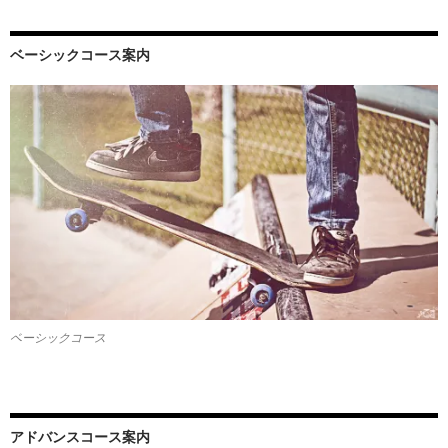
ベーシックコース案内
ベーシックコース
アドバンスコース案内