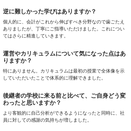
逆に難しかった学びはありますか？
個人的に、会計がこれから伸ばすべき分野なので歯ごたえ
ありましたが、丁寧にご指導いただけました。これについ
てはさらに精進していきます。
運営やカリキュラムについて気になった点はあ
りますか？
特にありません。カリキュラムは最初の授業で全体像を示
していただいたことで体系的に理解できました。
後継者の学校に来る前と比べて、ご自身どう変
わったと思いますか？
より客観的に自己分析ができるようになったと同時に、社
員に対しての感謝の気持ちが増しました。