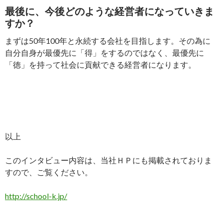
最後に、今後どのような経営者になっていきま
すか？
まずは50年100年と永続する会社を目指します。その為に
自分自身が最優先に「得」をするのではなく、最優先に
「徳」を持って社会に貢献できる経営者になります。
以上
このインタビュー内容は、当社ＨＰにも掲載されておりま
すので、ご覧ください。
http://school-k.jp/