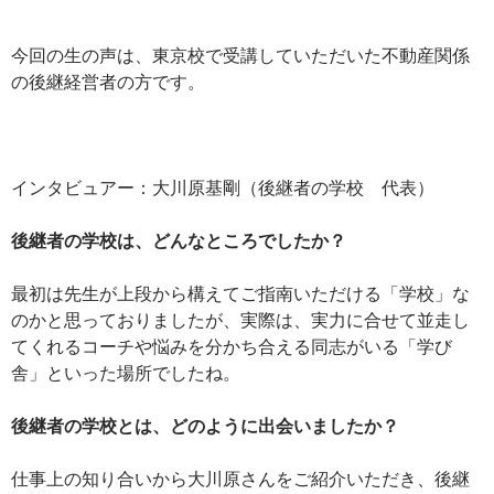
今回の生の声は、東京校で受講していただいた不動産関係
の後継経営者の方です。
インタビュアー：大川原基剛（後継者の学校 代表）
後継者の学校は、どんなところでしたか？
最初は先生が上段から構えてご指南いただける「学校」な
のかと思っておりましたが、実際は、実力に合せて並走し
てくれるコーチや悩みを分かち合える同志がいる「学び
舎」といった場所でしたね。
後継者の学校とは、どのように出会いましたか？
仕事上の知り合いから大川原さんをご紹介いただき、後継