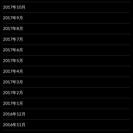
2017年10月
2017年9月
2017年8月
2017年7月
2017年6月
2017年5月
2017年4月
2017年3月
2017年2月
2017年1月
2016年12月
2016年11月