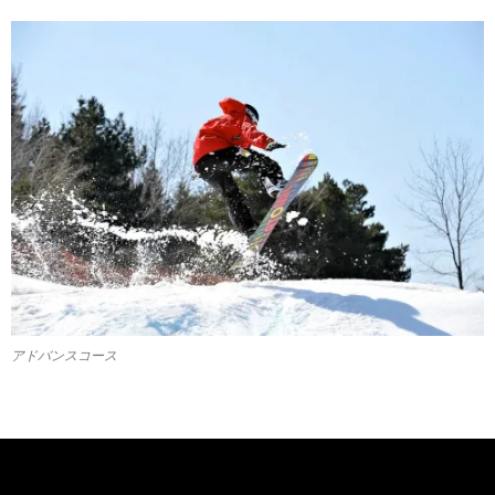
アドバンスコース