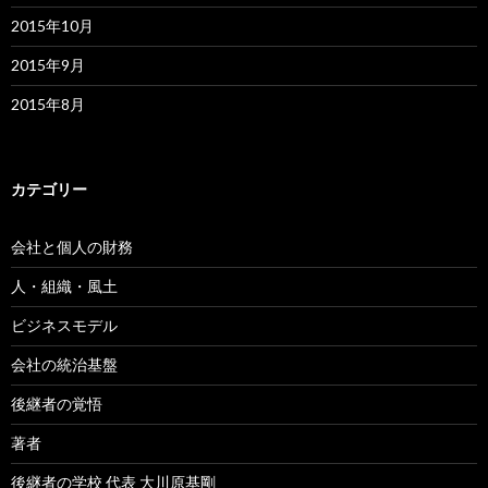
2015年10月
2015年9月
2015年8月
カテゴリー
会社と個人の財務
人・組織・風土
ビジネスモデル
会社の統治基盤
後継者の覚悟
著者
後継者の学校 代表 大川原基剛