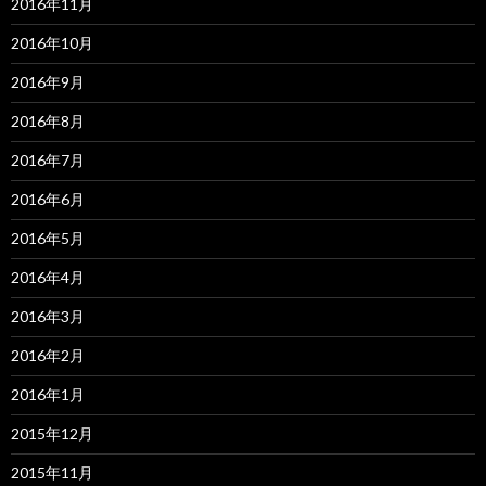
2016年11月
2016年10月
2016年9月
2016年8月
2016年7月
2016年6月
2016年5月
2016年4月
2016年3月
2016年2月
2016年1月
2015年12月
2015年11月