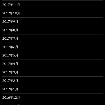
2017年11月
2017年10月
2017年9月
2017年8月
2017年7月
2017年6月
2017年5月
2017年4月
2017年3月
2017年2月
2017年1月
2016年12月