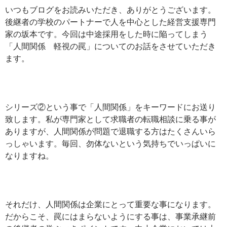
いつもブログをお読みいただき、ありがとうございます。
後継者の学校のパートナーで人を中心とした経営支援専門
家の坂本です。今回は中途採用をした時に陥ってしまう
「人間関係 軽視の罠」についてのお話をさせていただき
ます。
シリーズ②という事で「人間関係」をキーワードにお送り
致します。私が専門家として求職者の転職相談に乗る事が
ありますが、人間関係が問題で退職する方はたくさんいら
っしゃいます。毎回、勿体ないという気持ちでいっぱいに
なりますね。
それだけ、人間関係は企業にとって重要な事になります。
だからこそ、罠にはまらないようにする事は、事業承継前