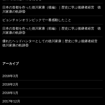
日本の首都を作った徳川家康（後編）｜歴史に学ぶ後継者経営 徳
川家康の軌跡⑩
ピョンチャンオリンピックで一番感動したこと
日本の首都を作った徳川家康（前編）｜歴史に学ぶ後継者経営 徳
川家康の軌跡⑨
優れたヘッドハンターとしての徳川家康｜歴史に学ぶ後継者経営
徳川家康の軌跡⑧
アーカイブ
2018年3月
2018年2月
2018年1月
2017年12月