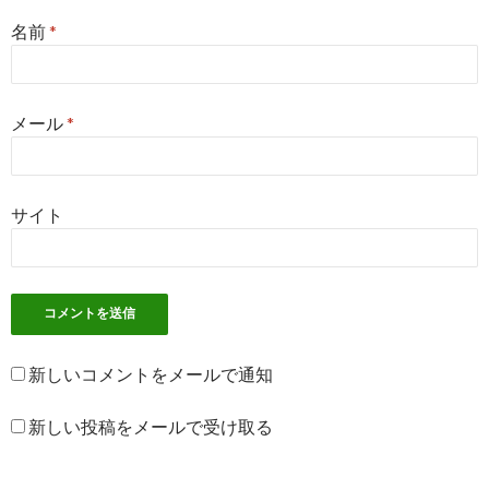
名前
*
メール
*
サイト
新しいコメントをメールで通知
新しい投稿をメールで受け取る