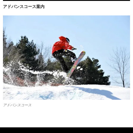
アドバンスコース案内
アドバンスコース