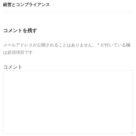
ナ
経営とコンプライアンス
ビ
ゲ
コメントを残す
ー
メールアドレスが公開されることはありません。
*
が付いている欄
シ
は必須項目です
ョ
コメント
ン