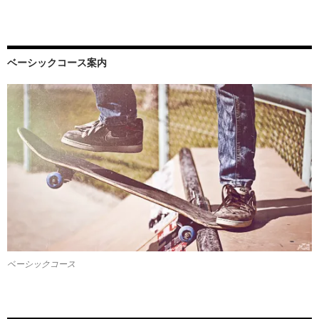
ベーシックコース案内
ベーシックコース