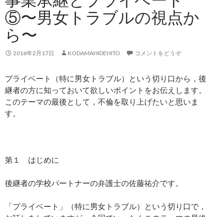
⑤〜男女トラブルの視点か
ら〜
2016年2月17日
KODAMAHIDEHITO
コメントをどうぞ
プライベート（特に男女トラブル）という切り口から，後
継者の方に知っておいて欲しいポイントをお伝えします。
このテーマの最後として，不倫を取り上げたいと思いま
す。
第１ はじめに
後継者の学校パートナーの弁護士の佐藤祐介です。
「プライベート」（特に男女トラブル）という切り口で，