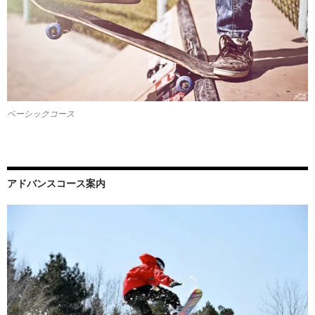
ベーシックコース
アドバンスコース案内