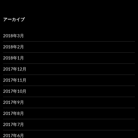
アーカイブ
2018年3月
2018年2月
2018年1月
2017年12月
2017年11月
2017年10月
2017年9月
2017年8月
2017年7月
2017年6月