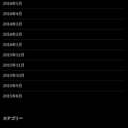
2016年5月
2016年4月
2016年3月
2016年2月
2016年1月
2015年12月
2015年11月
2015年10月
2015年9月
2015年8月
カテゴリー