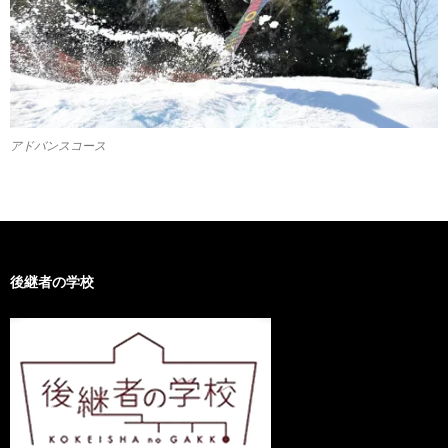
アドバンスコース
後継者の学校