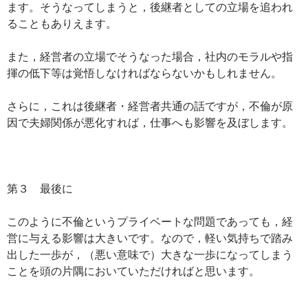
ます。そうなってしまうと，後継者としての立場を追われ
ることもありえます。
また，経営者の立場でそうなった場合，社内のモラルや指
揮の低下等は覚悟しなければならないかもしれません。
さらに，これは後継者・経営者共通の話ですが，不倫が原
因で夫婦関係が悪化すれば，仕事へも影響を及ぼします。
第３ 最後に
このように不倫というプライベートな問題であっても，経
営に与える影響は大きいです。なので，軽い気持ちで踏み
出した一歩が，（悪い意味で）大きな一歩になってしまう
ことを頭の片隅においていただければと思います。