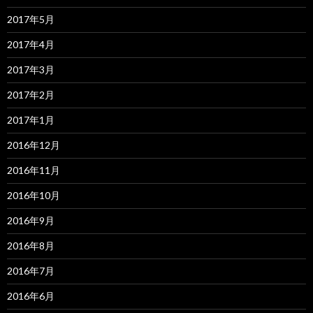
2017年5月
2017年4月
2017年3月
2017年2月
2017年1月
2016年12月
2016年11月
2016年10月
2016年9月
2016年8月
2016年7月
2016年6月