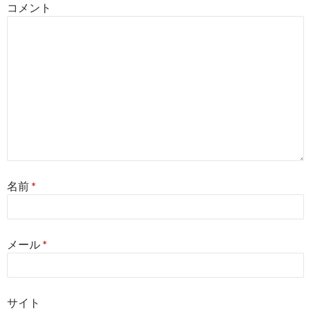
コメント
ン
名前
*
メール
*
サイト