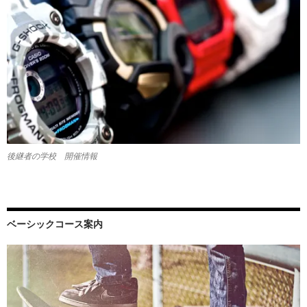
後継者の学校 開催情報
ベーシックコース案内