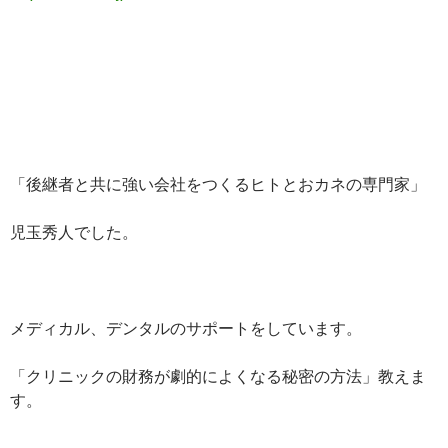
「後継者と共に強い会社をつくるヒトとおカネの専門家」
児玉秀人でした。
メディカル、デンタルのサポートをしています。
「クリニックの財務が劇的によくなる秘密の方法」教えま
す。