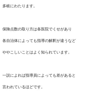
多岐にわたります。
保険点数の取り方は各医院でくせがあり
各自治体によっても指導の解釈が違うなど
ややこしいことはよく知られています。
一説によれば指導員によっても差があると
言われているほどです。