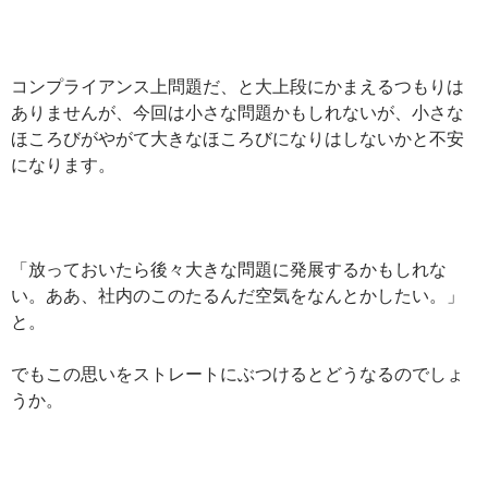
コンプライアンス上問題だ、と大上段にかまえるつもりは
ありませんが、今回は小さな問題かもしれないが、小さな
ほころびがやがて大きなほころびになりはしないかと不安
になります。
「放っておいたら後々大きな問題に発展するかもしれな
い。ああ、社内のこのたるんだ空気をなんとかしたい。」
と。
でもこの思いをストレートにぶつけるとどうなるのでしょ
うか。