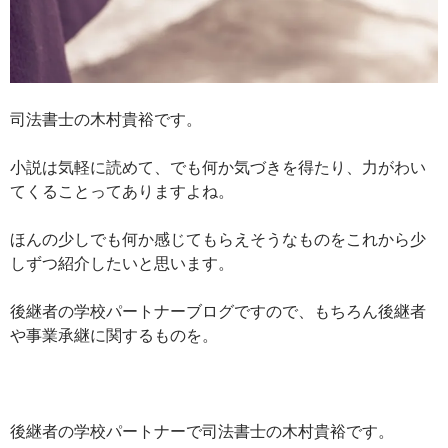
司法書士の木村貴裕です。
小説は気軽に読めて、でも何か気づきを得たり、力がわい
てくることってありますよね。
ほんの少しでも何か感じてもらえそうなものをこれから少
しずつ紹介したいと思います。
後継者の学校パートナーブログですので、もちろん後継者
や事業承継に関するものを。
後継者の学校パートナーで司法書士の木村貴裕です。