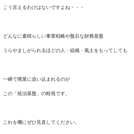
こう言えるわけはないですよね・・・
どんなに素晴らしい事業戦略や盤石な財務基盤
うらやましがられるほどの人・組織・風土をもってしても
一瞬で廃業に追い込まれるのが
この「統治基盤」の軽視です。
これを機にぜひ見直してください。