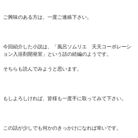
ご興味のある方は、一度ご連絡下さい。
今回紹介した小説は、「風呂ソムリエ 天天コーポレーシ
ョン入浴剤開発室」という話の続編のようです。
そちらも読んでみようと思います。
もしよろしければ、皆様も一度手に取ってみて下さい。
この話が少しでも何かのきっかけになれば幸いです。