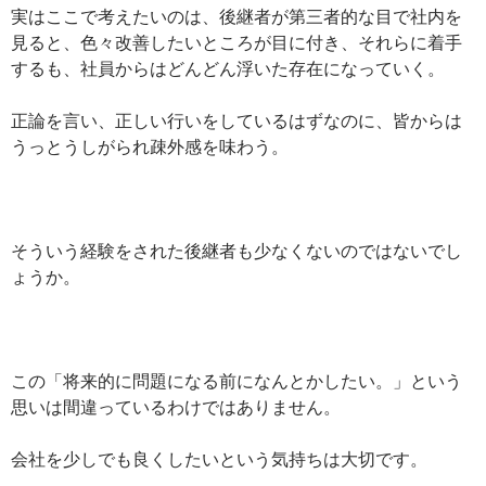
実はここで考えたいのは、後継者が第三者的な目で社内を
見ると、色々改善したいところが目に付き、それらに着手
するも、社員からはどんどん浮いた存在になっていく。
正論を言い、正しい行いをしているはずなのに、皆からは
うっとうしがられ疎外感を味わう。
そういう経験をされた後継者も少なくないのではないでし
ょうか。
この「将来的に問題になる前になんとかしたい。」という
思いは間違っているわけではありません。
会社を少しでも良くしたいという気持ちは大切です。