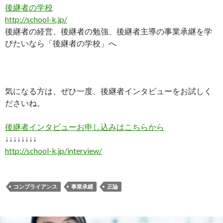
後継者の学校
http://school-k.jp/
後継者の経営、後継者の勉強、後継者主導の事業承継を学
びたいなら「後継者の学校」へ
気になる方は、ぜひ一度、後継者インタビューをお試しく
ださいね。
後継者インタビューお申し込みはこちらから
↓↓↓↓↓↓↓↓
http://school-k.jp/interview/
コンプライアンス
事業承継
正論