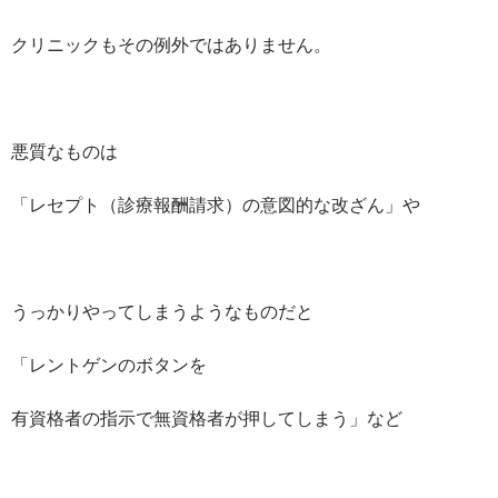
クリニックもその例外ではありません。
悪質なものは
「レセプト（診療報酬請求）の意図的な改ざん」や
うっかりやってしまうようなものだと
「レントゲンのボタンを
有資格者の指示で無資格者が押してしまう」など