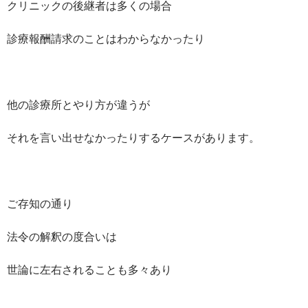
クリニックの後継者は多くの場合
診療報酬請求のことはわからなかったり
他の診療所とやり方が違うが
それを言い出せなかったりするケースがあります。
ご存知の通り
法令の解釈の度合いは
世論に左右されることも多々あり