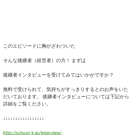
このエピソードに胸がざわついた
そんな後継者（経営者）の方！ まずは
後継者インタビューを受けてみてはいかがですか？
無料で受けられて、気持ちがすっきりするとのお声をいた
だいております。 後継者インタビューについては下記から
詳細をご覧ください。
↓↓↓↓↓↓↓↓↓↓↓↓↓↓↓↓↓
http://school-k.jp/interview/