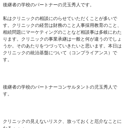
後継者の学校のパートナーの児玉秀人です。
私はクリニックの相談にのらせていただくことが多いで
す。クリニックの経営は財務のこと人事採用教育のこと、
相続問題にマーケティングのことなど相談事は多岐にわた
ります。クリニックの事業承継は一般と何が違うのでしょ
うか。そのあたりをつづっていきたいと思います。本日は
クリニックの統治基盤について（コンプライアンス）で
す。
後継者の学校のパートナーコンサルタントの児玉秀人で
す。
クリニックの見えないリスク、放っておくと厄介なことに
なる・・・