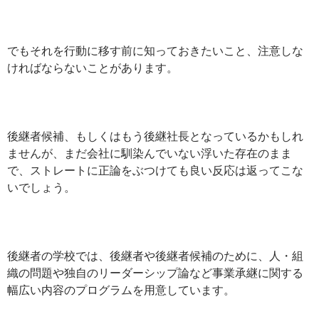
でもそれを行動に移す前に知っておきたいこと、注意しな
ければならないことがあります。
後継者候補、もしくはもう後継社長となっているかもしれ
ませんが、まだ会社に馴染んでいない浮いた存在のまま
で、ストレートに正論をぶつけても良い反応は返ってこな
いでしょう。
後継者の学校では、後継者や後継者候補のために、人・組
織の問題や独自のリーダーシップ論など事業承継に関する
幅広い内容のプログラムを用意しています。