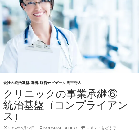
会社の統治基盤
,
著者
,
経営ナビゲータ 児玉秀人
クリニックの事業承継⑥
統治基盤（コンプライアン
ス）
2016年5月17日
KODAMAHIDEHITO
コメントをどうぞ