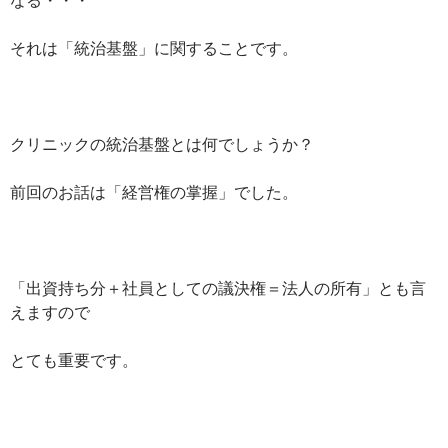
それは「統治基盤」に関することです。
クリニックの統治基盤とは何でしょうか？
前回のお話は「経営権の掌握」でした。
「出資持ち分＋社員としての議決権＝法人の所有」とも言
えますので
とても重要です。