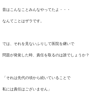
昔はこんなことみんなやってたよ・・・
なんてことはザラです。
では、それを見ないふりして医院を継いで
問題が発覚した時、責任を取るのは誰でしょうか？
「それは先代の頃から続いていることで
私には責任はございません」