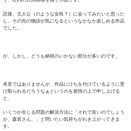
読後、主人公（のような女性？）に会ってみたいと思った
し、その先の物語が気になるというなかなか楽しめる作品
でした。
が、しかし、どうも納得のいかない部分が多いのです。
本意ではありませんが、作品にけちを付けているように受
け取られるだろうなぁというのを覚悟の上で申し上げる
と、
いくつか生じる問題の解決方法に「それで良いのでしょう
か、森若さん。」と問いたい気持ちがわき上がってきま
す。