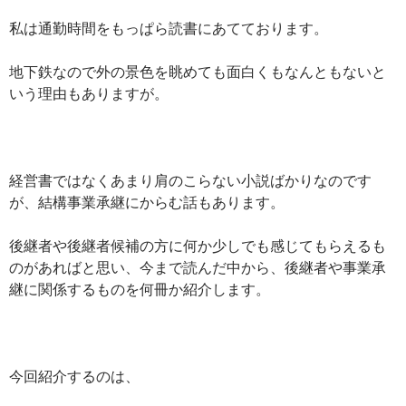
私は通勤時間をもっぱら読書にあてております。
地下鉄なので外の景色を眺めても面白くもなんともないと
いう理由もありますが。
経営書ではなくあまり肩のこらない小説ばかりなのです
が、結構事業承継にからむ話もあります。
後継者や後継者候補の方に何か少しでも感じてもらえるも
のがあればと思い、今まで読んだ中から、後継者や事業承
継に関係するものを何冊か紹介します。
今回紹介するのは、