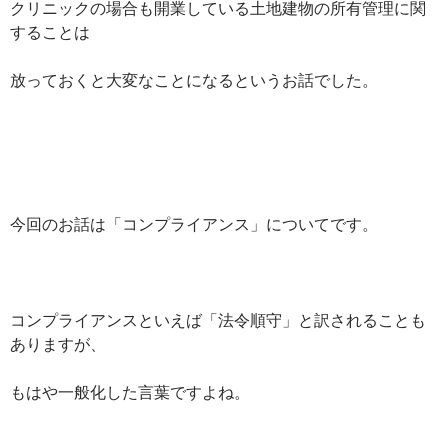
クリニックの場合も開業している土地建物の所有管理に関
することは
放っておくと大変なことになるというお話でした。
今回のお話は「コンプライアンス」についてです。
コンプライアンスといえば「法令順守」と訳されることも
ありますが、
もはや一般化した言葉ですよね。