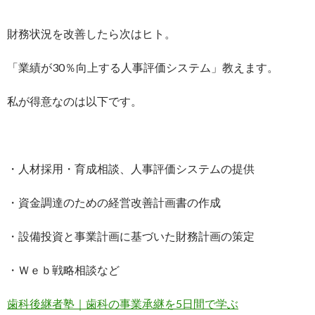
財務状況を改善したら次はヒト。
「業績が30％向上する人事評価システム」教えます。
私が得意なのは以下です。
・人材採用・育成相談、人事評価システムの提供
・資金調達のための経営改善計画書の作成
・設備投資と事業計画に基づいた財務計画の策定
・Ｗｅｂ戦略相談など
歯科後継者塾｜歯科の事業承継を5日間で学ぶ