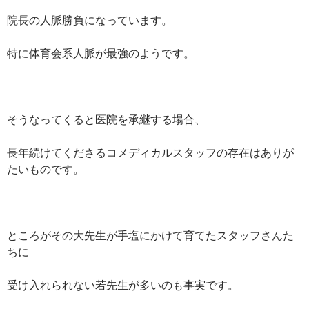
院長の人脈勝負になっています。
特に体育会系人脈が最強のようです。
そうなってくると医院を承継する場合、
長年続けてくださるコメディカルスタッフの存在はありが
たいものです。
ところがその大先生が手塩にかけて育てたスタッフさんた
ちに
受け入れられない若先生が多いのも事実です。