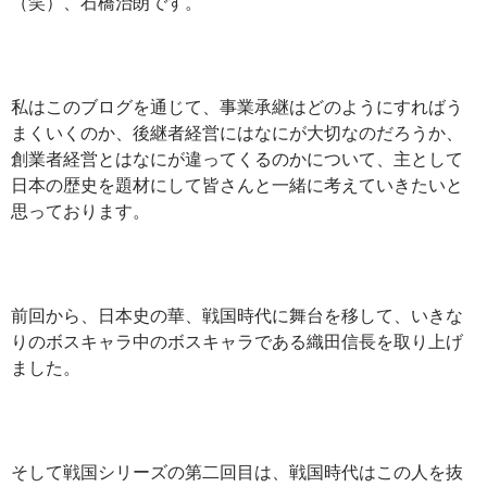
（笑）、石橋治朗です。
私はこのブログを通じて、事業承継はどのようにすればう
まくいくのか、後継者経営にはなにが大切なのだろうか、
創業者経営とはなにが違ってくるのかについて、主として
日本の歴史を題材にして皆さんと一緒に考えていきたいと
思っております。
前回から、日本史の華、戦国時代に舞台を移して、いきな
りのボスキャラ中のボスキャラである織田信長を取り上げ
ました。
そして戦国シリーズの第二回目は、戦国時代はこの人を抜