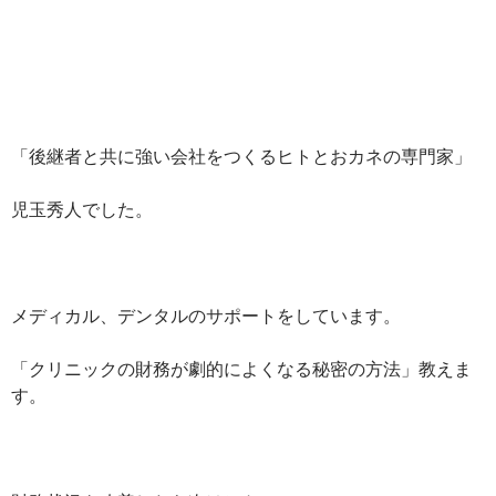
「後継者と共に強い会社をつくるヒトとおカネの専門家」
児玉秀人でした。
メディカル、デンタルのサポートをしています。
「クリニックの財務が劇的によくなる秘密の方法」教えま
す。