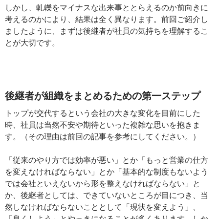
しかし、軋轢をマイナスな出来事ととらえるのか前向きに
考えるのかにより、結果は全く異なります。前回ご紹介し
ましたように、まずは後継者が社員の気持ちを理解するこ
とが大切です。
後継者が組織をまとめるための第一ステップ
トップが交代するという会社の大きな変化を目前にした
時、社員は当然不安や期待といった複雑な思いを抱きま
す。（その理由は前回の記事を参考にしてください。）
「従来のやり方では効率が悪い」とか「もっと営業の仕方
を変えなければならない」とか「基本的な制度もないよう
では会社といえないから形を整えなければならない」と
か、後継者としては、できていないところが目につき、当
然しなければならないこととして「現状を変えよう」、
「良くしよう」とやっきになることが多くあります。しか