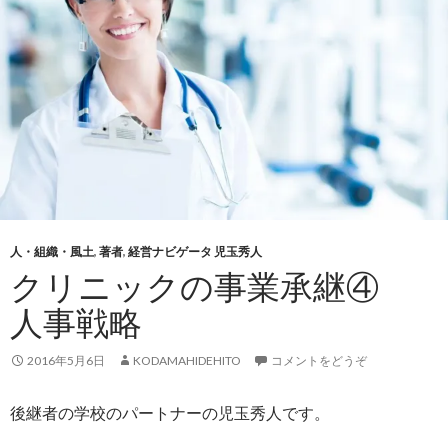
人・組織・風土
,
著者
,
経営ナビゲータ 児玉秀人
クリニックの事業承継④
人事戦略
2016年5月6日
KODAMAHIDEHITO
コメントをどうぞ
後継者の学校のパートナーの児玉秀人です。