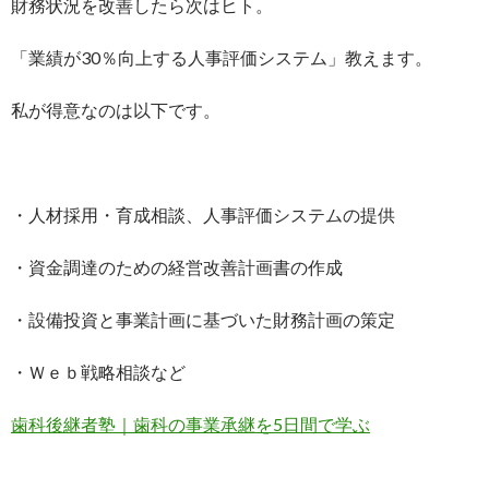
財務状況を改善したら次はヒト。
「業績が30％向上する人事評価システム」教えます。
私が得意なのは以下です。
・人材採用・育成相談、人事評価システムの提供
・資金調達のための経営改善計画書の作成
・設備投資と事業計画に基づいた財務計画の策定
・Ｗｅｂ戦略相談など
歯科後継者塾｜歯科の事業承継を5日間で学ぶ