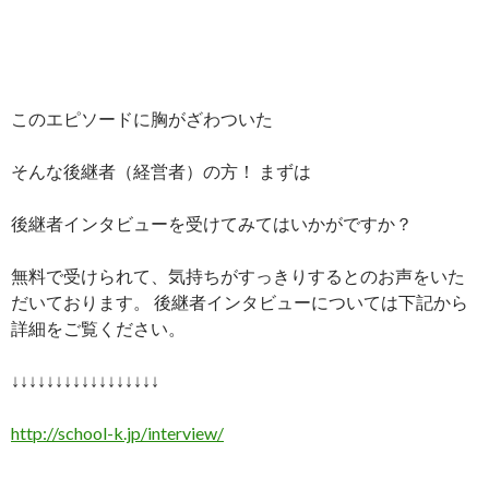
このエピソードに胸がざわついた
そんな後継者（経営者）の方！ まずは
後継者インタビューを受けてみてはいかがですか？
無料で受けられて、気持ちがすっきりするとのお声をいた
だいております。 後継者インタビューについては下記から
詳細をご覧ください。
↓↓↓↓↓↓↓↓↓↓↓↓↓↓↓↓↓
http://school-k.jp/interview/