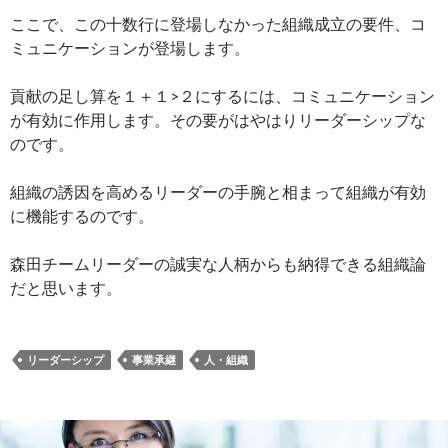
ここで、この十数行に登場しなかった組織成立の要件、コ
ミュニケーションが登場します。
貢献の足し算を１＋１>２にするには、コミュニケーション
が有効に作用します。その要がはやはりリーダーシップな
のです。
組織の誘因を高めるリーダーの手腕と相まって組織が有効
に機能するのです。
森田チームリーダーの誠実な人柄からも納得できる組織論
だと思います。
リーダーシップ
事業承継
人・組織