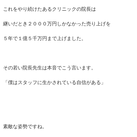
これをやり続けたあるクリニックの院長は
継いだとき２０００万円しかなかった売り上げを
５年で１億５千万円まで上げました。
その若い院長先生は本音でこう言います。
「僕はスタッフに生かされている自信がある」
素敵な姿勢ですね。