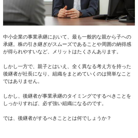
中小企業の事業承継において、最も一般的な親から子への
承継。株の引き継ぎがスムーズであることや周囲の納得感
が得られやすいなど、メリットはたくさんあります。
しかし一方で、親子とはいえ、全く異なる考え方を持った
後継者が社長になり、組織をまとめていくのは簡単なこと
ではありません。
しかし、後継者が事業承継のタイミングでするべきことを
しっかりすれば、必ず強い組織になるのです。
では、後継者がするべきこととは何でしょうか？