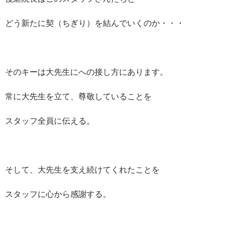
どう新たに契（ちぎり）を結んでいくのか・・・
そのキーは大先生にへの接し方にあります。
常に大先生を立て、尊敬していることを
スタッフ全員に伝える。
そして、大先生を支え続けてくれたことを
スタッフに心から感謝する。