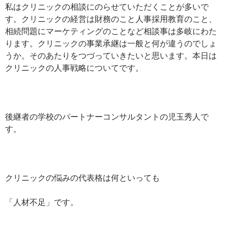
私はクリニックの相談にのらせていただくことが多いで
す。クリニックの経営は財務のこと人事採用教育のこと、
相続問題にマーケティングのことなど相談事は多岐にわた
ります。クリニックの事業承継は一般と何が違うのでしょ
うか。そのあたりをつづっていきたいと思います。本日は
クリニックの人事戦略についてです。
後継者の学校のパートナーコンサルタントの児玉秀人で
す。
クリニックの悩みの代表格は何といっても
「人材不足」です。