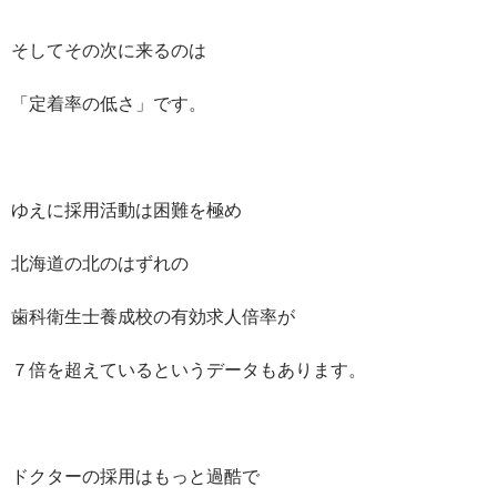
そしてその次に来るのは
「定着率の低さ」です。
ゆえに採用活動は困難を極め
北海道の北のはずれの
歯科衛生士養成校の有効求人倍率が
７倍を超えているというデータもあります。
ドクターの採用はもっと過酷で