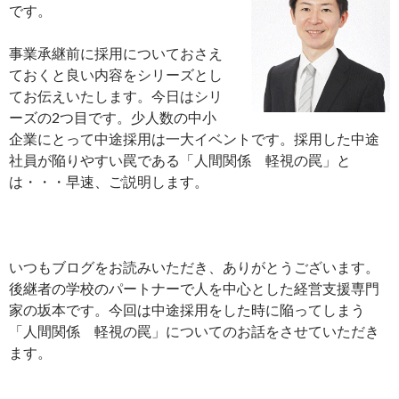
です。
事業承継前に採用についておさえ
ておくと良い内容をシリーズとし
てお伝えいたします。今日はシリ
ーズの2つ目です。少人数の中小
企業にとって中途採用は一大イベントです。採用した中途
社員が陥りやすい罠である「人間関係 軽視の罠」と
は・・・早速、ご説明します。
いつもブログをお読みいただき、ありがとうございます。
後継者の学校のパートナーで人を中心とした経営支援専門
家の坂本です。今回は中途採用をした時に陥ってしまう
「人間関係 軽視の罠」についてのお話をさせていただき
ます。