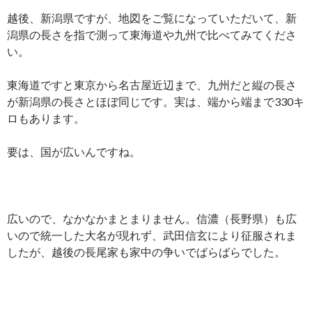
越後、新潟県ですが、地図をご覧になっていただいて、新
潟県の長さを指で測って東海道や九州で比べてみてくださ
い。
東海道ですと東京から名古屋近辺まで、九州だと縦の長さ
が新潟県の長さとほぼ同じです。実は、端から端まで330キ
ロもあります。
要は、国が広いんですね。
広いので、なかなかまとまりません。信濃（長野県）も広
いので統一した大名が現れず、武田信玄により征服されま
したが、越後の長尾家も家中の争いでばらばらでした。