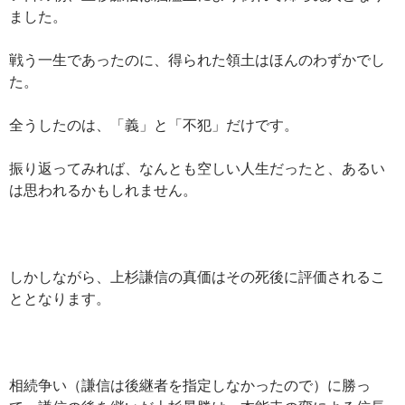
ました。
戦う一生であったのに、得られた領土はほんのわずかでし
た。
全うしたのは、「義」と「不犯」だけです。
振り返ってみれば、なんとも空しい人生だったと、あるい
は思われるかもしれません。
しかしながら、上杉謙信の真価はその死後に評価されるこ
ととなります。
相続争い（謙信は後継者を指定しなかったので）に勝っ