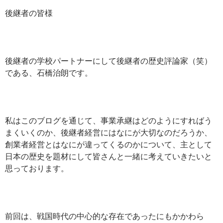
後継者の皆様
後継者の学校パートナーにして後継者の歴史評論家（笑）
である、石橋治朗です。
私はこのブログを通じて、事業承継はどのようにすればう
まくいくのか、後継者経営にはなにが大切なのだろうか、
創業者経営とはなにが違ってくるのかについて、主として
日本の歴史を題材にして皆さんと一緒に考えていきたいと
思っております。
前回は、戦国時代の中心的な存在であったにもかかわら