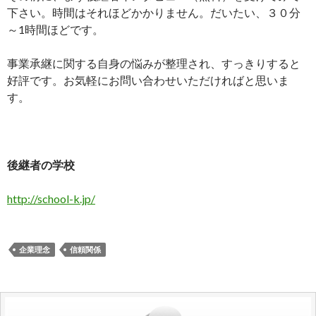
下さい。時間はそれほどかかりません。だいたい、３０分
～1時間ほどです。
事業承継に関する自身の悩みが整理され、すっきりすると
好評です。お気軽にお問い合わせいただければと思いま
す。
後継者の学校
http://school-k.jp/
企業理念
信頼関係