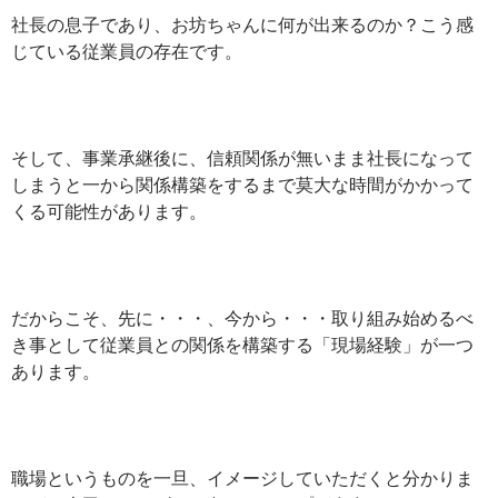
社長の息子であり、お坊ちゃんに何が出来るのか？こう感
じている従業員の存在です。
そして、事業承継後に、信頼関係が無いまま社長になって
しまうと一から関係構築をするまで莫大な時間がかかって
くる可能性があります。
だからこそ、先に・・・、今から・・・取り組み始めるべ
き事として従業員との関係を構築する「現場経験」が一つ
あります。
職場というものを一旦、イメージしていただくと分かりま