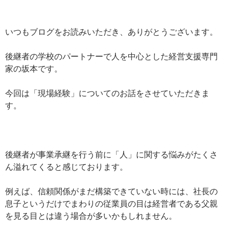
いつもブログをお読みいただき、ありがとうございます。
後継者の学校のパートナーで人を中心とした経営支援専門
家の坂本です。
今回は「現場経験」についてのお話をさせていただきま
す。
後継者が事業承継を行う前に「人」に関する悩みがたくさ
ん溢れてくると感じております。
例えば、信頼関係がまだ構築できていない時には、社長の
息子というだけでまわりの従業員の目は経営者である父親
を見る目とは違う場合が多いかもしれません。