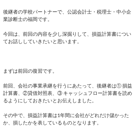
後継者の学校パートナーで、公認会計士・税理士・中小企
業診断士の福岡です。
今回は、前回の内容を少し深掘りして、損益計算書につい
てお話ししていきたいと思います。
まずは前回の復習です。
前回、会社の事業承継を行うにあたって、後継者は① 損益
計算書、②貸借対照表、③ キャッシュフロー計算書を読め
るようにしておきたいとお伝えしました。
その中で、損益計算書は1年間に会社がどれだけ儲かった
か、損したかを表しているものとなります。