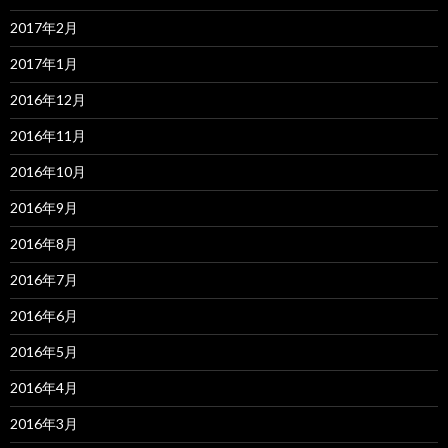
2017年2月
2017年1月
2016年12月
2016年11月
2016年10月
2016年9月
2016年8月
2016年7月
2016年6月
2016年5月
2016年4月
2016年3月