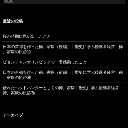
索
:
最近の投稿
桜の時期に思い出したこと
日本の首都を作った徳川家康（後編）｜歴史に学ぶ後継者経営 徳
川家康の軌跡⑩
ピョンチャンオリンピックで一番感動したこと
日本の首都を作った徳川家康（前編）｜歴史に学ぶ後継者経営 徳
川家康の軌跡⑨
優れたヘッドハンターとしての徳川家康｜歴史に学ぶ後継者経営
徳川家康の軌跡⑧
アーカイブ