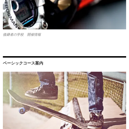
後継者の学校 開催情報
ベーシックコース案内