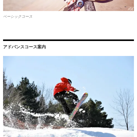
ベーシックコース
アドバンスコース案内