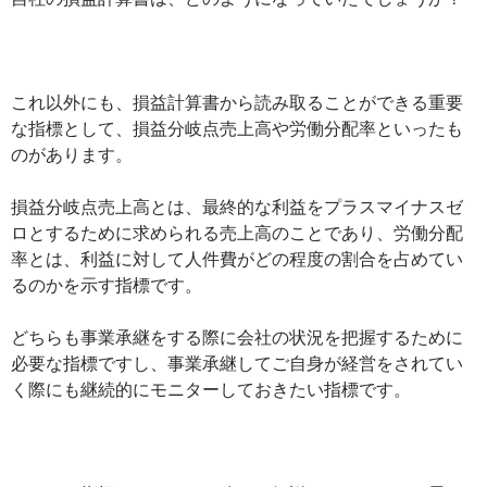
これ以外にも、損益計算書から読み取ることができる重要
な指標として、損益分岐点売上高や労働分配率といったも
のがあります。
損益分岐点売上高とは、最終的な利益をプラスマイナスゼ
ロとするために求められる売上高のことであり、労働分配
率とは、利益に対して人件費がどの程度の割合を占めてい
るのかを示す指標です。
どちらも事業承継をする際に会社の状況を把握するために
必要な指標ですし、事業承継してご自身が経営をされてい
く際にも継続的にモニターしておきたい指標です。