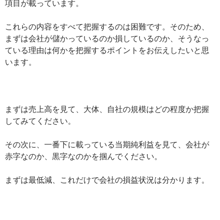
項目が載っています。
これらの内容をすべて把握するのは困難です。そのため、
まずは会社が儲かっているのか損しているのか、そうなっ
ている理由は何かを把握するポイントをお伝えしたいと思
います。
まずは売上高を見て、大体、自社の規模はどの程度か把握
してみてください。
その次に、一番下に載っている当期純利益を見て、会社が
赤字なのか、黒字なのかを掴んでください。
まずは最低減、これだけで会社の損益状況は分かります。