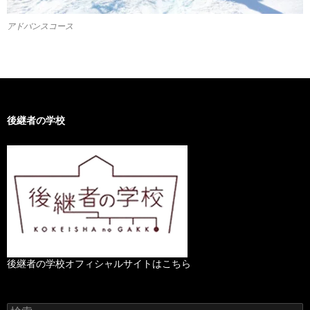
アドバンスコース
後継者の学校
後継者の学校オフィシャルサイトはこちら
検