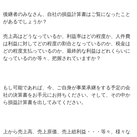
後継者のみなさん、自社の損益計算書はご覧になったこと
があるでしょうか？
売上高はどうなっているか、利益率はどの程度か、人件費
は利益に対してどの程度の割合となっているのか、税金は
どの程度支払っているのか、最終的な利益はどれくらいに
なっているのか等々、把握されていますか？
もし可能であれば、今、ご自身が事業承継をする予定の会
社の決算書をお手元にお持ちください。そして、その中か
ら損益計算書を出してみてください。
上から売上高、売上原価、売上総利益・・・等々、様々な