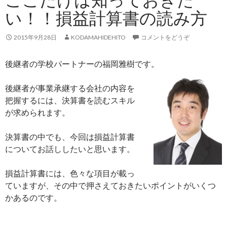
い！！損益計算書の読み方
2015年9月28日
KODAMAHIDEHITO
コメントをどうぞ
後継者の学校パートナーの福岡雅樹です。
後継者が事業承継する会社の内容を
把握するには、決算書を読むスキル
が求められます。
決算書の中でも、今回は損益計算書
についてお話ししたいと思います。
損益計算書には、色々な項目が載っ
ていますが、その中で押さえておきたいポイントがいくつ
かあるのです。