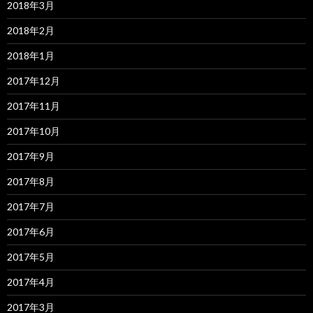
2018年3月
2018年2月
2018年1月
2017年12月
2017年11月
2017年10月
2017年9月
2017年8月
2017年7月
2017年6月
2017年5月
2017年4月
2017年3月