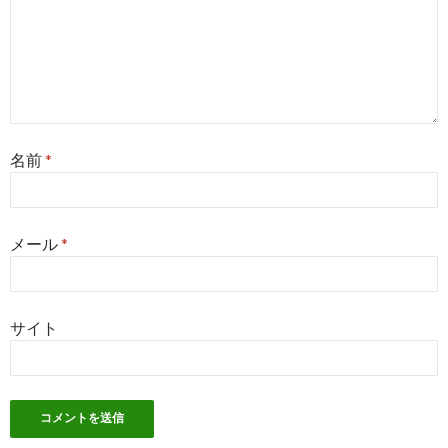
名前
*
メール
*
サイト