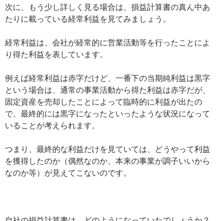
次に、もう少し詳しく見る場合は、損益計算書の真ん中あ
たりに載っている経常利益を見てみましょう。
経常利益は、会社が経常的に営業活動等を行ったことによ
り得た利益を表しています。
例えば経常利益は赤字だけど、一番下の当期純利益は黒字
という場合は、通常の事業活動から得た利益は赤字だが、
固定資産を売却したことによって臨時的に利益が出たの
で、最終的には黒字になったといったような状況になって
いることが考えられます。
つまり、最終的な利益だけを見ていては、どうやって利益
を獲得したのか（偶然なのか、本来の事業が調子いいから
なのか等）が見えてこないのです。
自社の損益計算書は、どのようになっていたでしょうか？