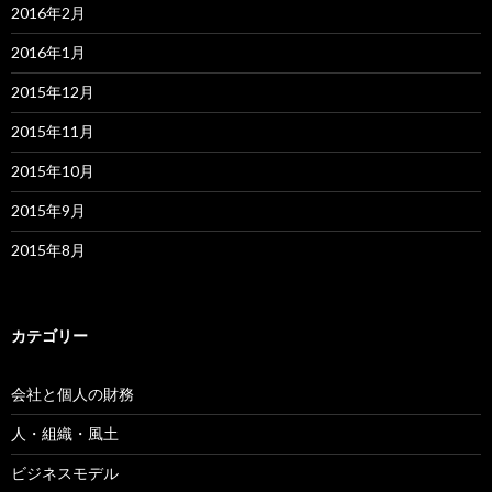
2016年2月
2016年1月
2015年12月
2015年11月
2015年10月
2015年9月
2015年8月
カテゴリー
会社と個人の財務
人・組織・風土
ビジネスモデル