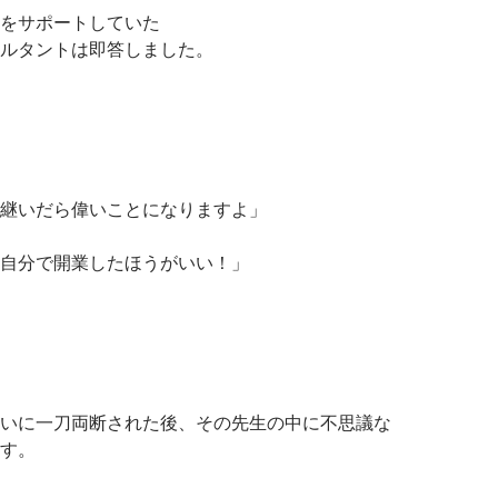
をサポートしていた
ルタントは即答しました。
継いだら偉いことになりますよ」
自分で開業したほうがいい！」
いに一刀両断された後、その先生の中に不思議な
す。