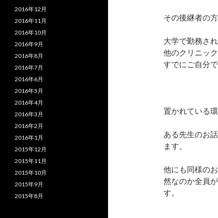
2016年12月
その後継者の方
2016年11月
2016年10月
大学で勤務され
2016年9月
他のクリニック
2016年8月
すでにご自分で
2016年7月
2016年6月
2016年5月
2016年4月
置かれている環
2016年3月
2016年2月
ある先生のお話
2016年1月
ます。
2015年12月
2015年11月
他にも同様のお
2015年10月
然なのか全員が
2015年9月
す。
2015年8月