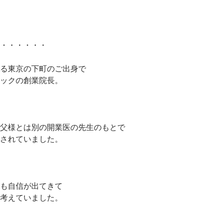
・・・・・・
る東京の下町のご出身で
ックの創業院長。
父様とは別の開業医の先生のもとで
されていました。
も自信が出てきて
考えていました。