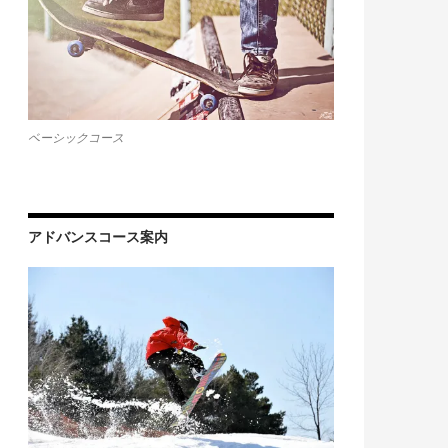
ベーシックコース
アドバンスコース案内