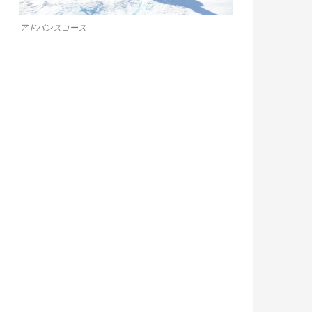
アドバンスコース