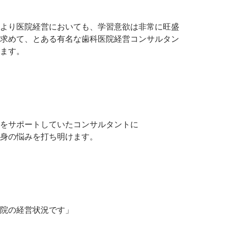
より医院経営においても、学習意欲は非常に旺盛
求めて、とある有名な歯科医院経営コンサルタン
ます。
をサポートしていたコンサルタントに
身の悩みを打ち明けます。
院の経営状況です」