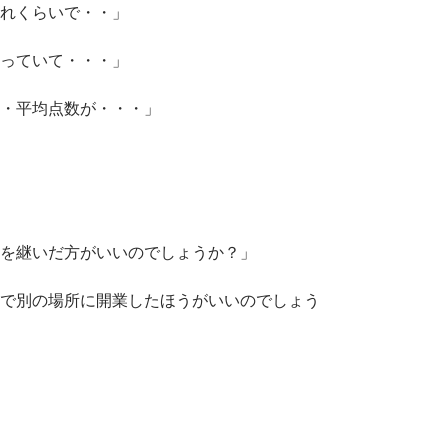
れくらいで・・」
っていて・・・」
・平均点数が・・・」
を継いだ方がいいのでしょうか？」
で別の場所に開業したほうがいいのでしょう