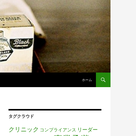
コンテンツへ移動
ホーム
タグクラウド
クリニック
リーダー
コンプライアンス