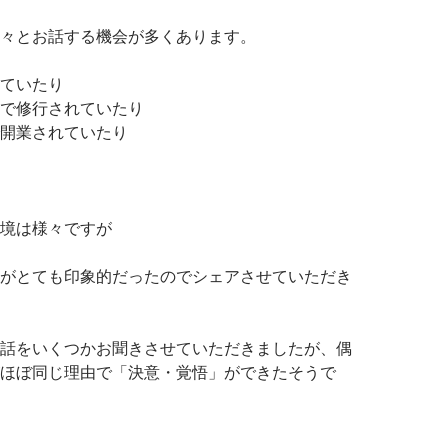
々とお話する機会が多くあります。
ていたり
で修行されていたり
開業されていたり
境は様々ですが
がとても印象的だったのでシェアさせていただき
話をいくつかお聞きさせていただきましたが、偶
ほぼ同じ理由で「決意・覚悟」ができたそうで