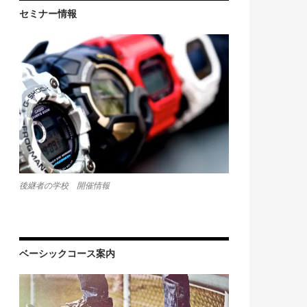
セミナー情報
後継者の学校 開催情報
ベーシックコース案内