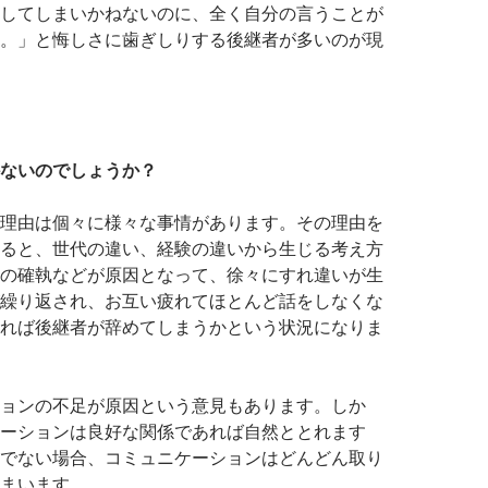
してしまいかねないのに、全く自分の言うことが
。」と悔しさに歯ぎしりする後継者が多いのが現
ないのでしょうか？
理由は個々に様々な事情があります。その理由を
ると、世代の違い、経験の違いから生じる考え方
の確執などが原因となって、徐々にすれ違いが生
繰り返され、お互い疲れてほとんど話をしなくな
れば後継者が辞めてしまうかという状況になりま
ョンの不足が原因という意見もあります。しか
ーションは良好な関係であれば自然ととれます
でない場合、コミュニケーションはどんどん取り
まいます。