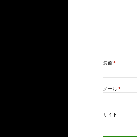
名前
*
メール
*
サイト