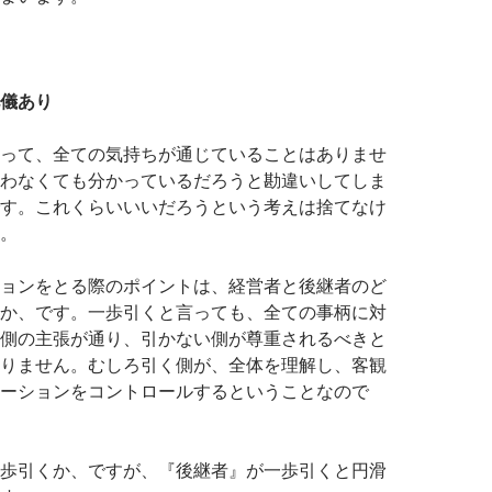
儀あり
って、全ての気持ちが通じていることはありませ
わなくても分かっているだろうと勘違いしてしま
す。これくらいいいだろうという考えは捨てなけ
。
ョンをとる際のポイントは、経営者と後継者のど
か、です。一歩引くと言っても、全ての事柄に対
側の主張が通り、引かない側が尊重されるべきと
りません。むしろ引く側が、全体を理解し、客観
ーションをコントロールするということなので
歩引くか、ですが、『後継者』が一歩引くと円滑