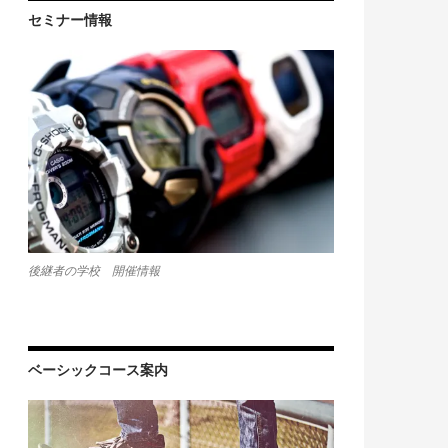
セミナー情報
後継者の学校 開催情報
ベーシックコース案内