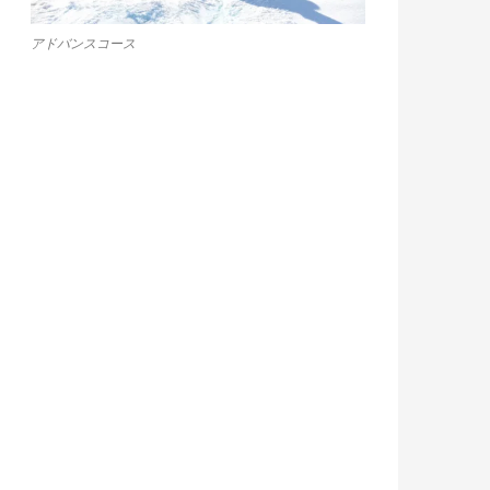
アドバンスコース