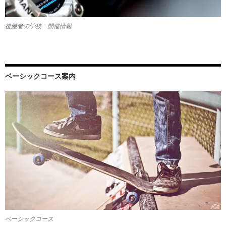
後継者の学校 開催情報
ベーシックコース案内
ベーシックコース