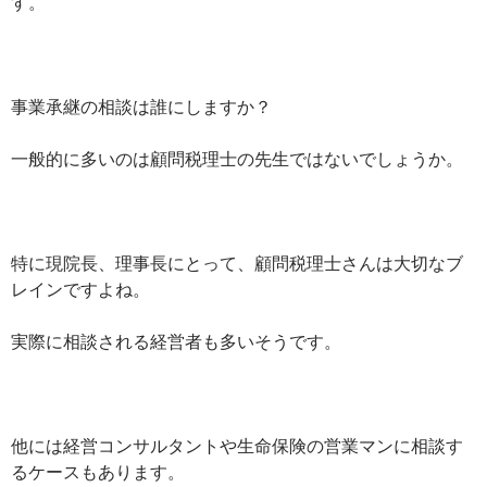
す。
事業承継の相談は誰にしますか？
一般的に多いのは顧問税理士の先生ではないでしょうか。
特に現院長、理事長にとって、顧問税理士さんは大切なブ
レインですよね。
実際に相談される経営者も多いそうです。
他には経営コンサルタントや生命保険の営業マンに相談す
るケースもあります。