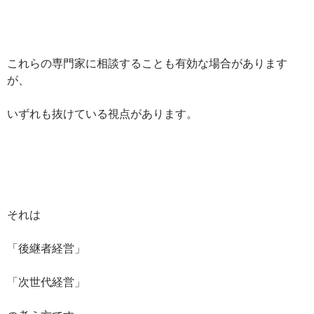
これらの専門家に相談することも有効な場合があります
が、
いずれも抜けている視点があります。
それは
「後継者経営」
「次世代経営」