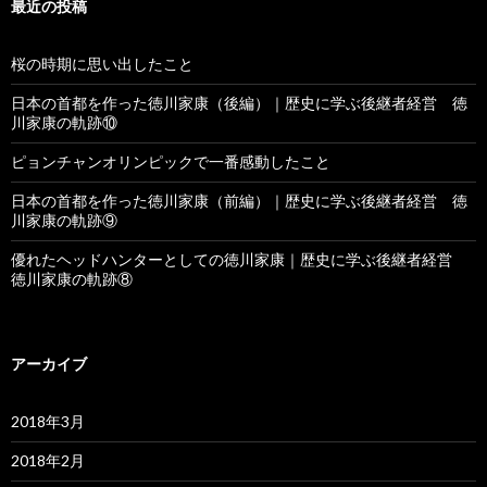
最近の投稿
桜の時期に思い出したこと
日本の首都を作った徳川家康（後編）｜歴史に学ぶ後継者経営 徳
川家康の軌跡⑩
ピョンチャンオリンピックで一番感動したこと
日本の首都を作った徳川家康（前編）｜歴史に学ぶ後継者経営 徳
川家康の軌跡⑨
優れたヘッドハンターとしての徳川家康｜歴史に学ぶ後継者経営
徳川家康の軌跡⑧
アーカイブ
2018年3月
2018年2月