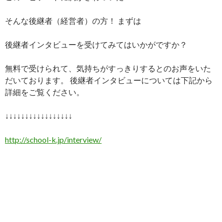
そんな後継者（経営者）の方！ まずは
後継者インタビューを受けてみてはいかがですか？
無料で受けられて、気持ちがすっきりするとのお声をいた
だいております。 後継者インタビューについては下記から
詳細をご覧ください。
↓↓↓↓↓↓↓↓↓↓↓↓↓↓↓↓↓
http://school-k.jp/interview/