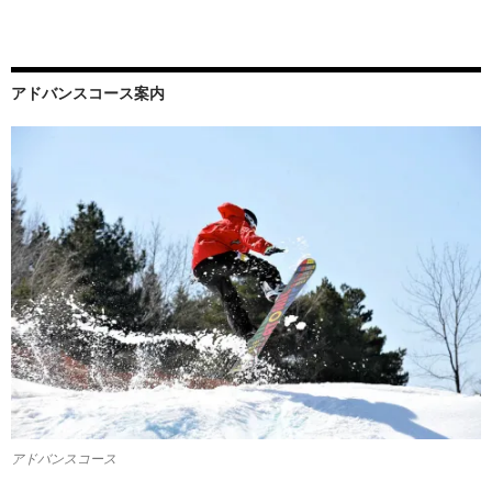
アドバンスコース案内
アドバンスコース