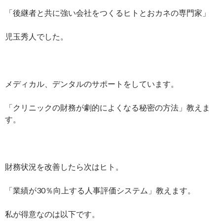
「後継者と共に強い会社をつくるヒトとおカネの専門家」
児玉秀人でした。
メディカル、デンタルのサポートをしています。
「クリニックの財務が劇的によくなる秘密の方法」教えま
す。
財務状況を改善したら次はヒト。
「業績が30％向上する人事評価システム」教えます。
私が得意なのは以下です。