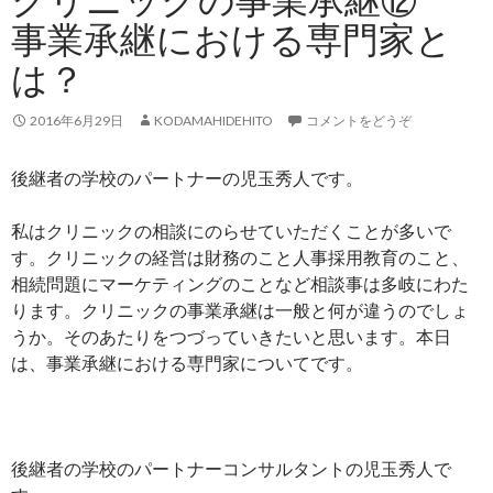
事業承継における専門家と
は？
2016年6月29日
KODAMAHIDEHITO
コメントをどうぞ
後継者の学校のパートナーの児玉秀人です。
私はクリニックの相談にのらせていただくことが多いで
す。クリニックの経営は財務のこと人事採用教育のこと、
相続問題にマーケティングのことなど相談事は多岐にわた
ります。クリニックの事業承継は一般と何が違うのでしょ
うか。そのあたりをつづっていきたいと思います。本日
は、事業承継における専門家についてです。
後継者の学校のパートナーコンサルタントの児玉秀人で