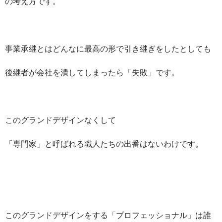
の考え方です。
事業承継とはどんなに最高の形で引き継ぎをしたとしても
後継者が会社を潰してしまったら「失敗」です。
このグランドデザインなくして
「専門家」と呼ばれる職人たちの出番はないわけです。
このグランドデザインをする「プロフェッショナル」は誰