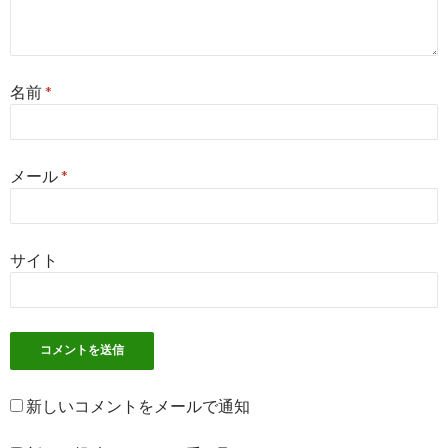
名前
*
メール
*
サイト
新しいコメントをメールで通知