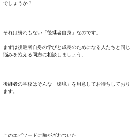
でしょうか？
それは紛れもない「後継者自身」なのです。
まずは後継者自身の学びと成長のためになる人たちと同じ
悩みを抱える同志に相談しましょう。
後継者の学校はそんな「環境」を用意してお待ちしており
ます。
このエピソードに胸がざわついた