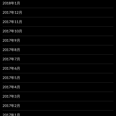
2018年1月
2017年12月
2017年11月
2017年10月
2017年9月
2017年8月
2017年7月
2017年6月
2017年5月
2017年4月
2017年3月
2017年2月
2017年1月