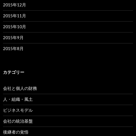
2015年12月
2015年11月
2015年10月
2015年9月
2015年8月
カテゴリー
会社と個人の財務
人・組織・風土
ビジネスモデル
会社の統治基盤
後継者の覚悟