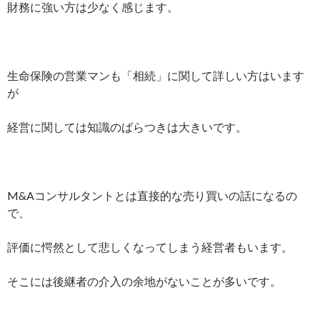
財務に強い方は少なく感じます。
生命保険の営業マンも「相続」に関して詳しい方はいます
が
経営に関しては知識のばらつきは大きいです。
M&Aコンサルタントとは直接的な売り買いの話になるの
で、
評価に愕然として悲しくなってしまう経営者もいます。
そこには後継者の介入の余地がないことが多いです。