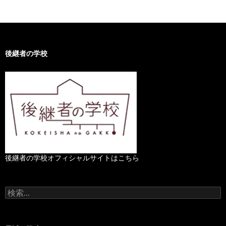
後継者の学校
後継者の学校オフィシャルサイトはこちら
検
索
: