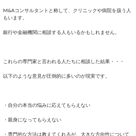
M&Aコンサルタントと称して、クリニックや病院を扱う人
もいます。
銀行や金融機関に相談する人もいるかもしれません。
これらの専門家と言われる人たちに相談した結果・・・
以下のような意見が圧倒的に多いのが現実です。
・自分の本当の悩みに応えてもらえない
・親身になってもらえない
・専門的な方法は教えてくれるが、大きな方向性について