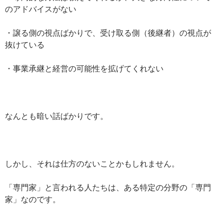
のアドバイスがない
・譲る側の視点ばかりで、受け取る側（後継者）の視点が
抜けている
・事業承継と経営の可能性を拡げてくれない
なんとも暗い話ばかりです。
しかし、それは仕方のないことかもしれません。
「専門家」と言われる人たちは、ある特定の分野の「専門
家」なのです。