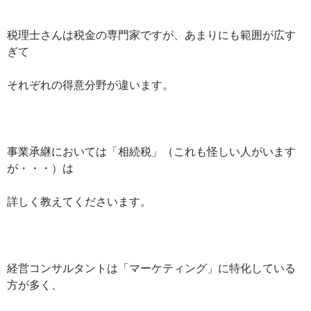
税理士さんは税金の専門家ですが、あまりにも範囲が広す
ぎて
それぞれの得意分野が違います。
事業承継においては「相続税」（これも怪しい人がいます
が・・・）は
詳しく教えてくださいます。
経営コンサルタントは「マーケティング」に特化している
方が多く、