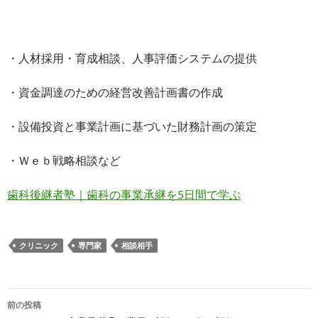
・人材採用・育成相談、人事評価システムの提供
・資金調達のための経営改善計画書の作成
・設備投資と事業計画に基づいた財務計画の策定
・Ｗｅｂ戦略相談など
歯科後継者塾｜歯科の事業承継を5日間で学ぶ
クリニック
専門家
相談相手
前の投稿