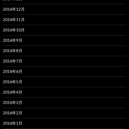
2016年12月
2016年11月
2016年10月
2016年9月
2016年8月
2016年7月
2016年6月
2016年5月
2016年4月
2016年3月
2016年2月
2016年1月