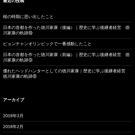
最近の投稿
桜の時期に思い出したこと
日本の首都を作った徳川家康（後編）｜歴史に学ぶ後継者経営 徳
川家康の軌跡⑩
ピョンチャンオリンピックで一番感動したこと
日本の首都を作った徳川家康（前編）｜歴史に学ぶ後継者経営 徳
川家康の軌跡⑨
優れたヘッドハンターとしての徳川家康｜歴史に学ぶ後継者経営
徳川家康の軌跡⑧
アーカイブ
2018年3月
2018年2月