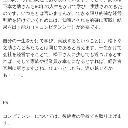
下幸之助さんも80年の人生をかけて学び、実践されてきた
のです。いつもとは言いませんが、できる限り的確な経営
判断を続けていくためには、知識とそれを的確に実践し結
果を出す能力（＝コンピテンシー）が必要です。
自分の一生をかけて学び、実践するということは、松下幸
之助さんと私たちとは同じであると言えます。一生かけて
会社を経営することで、松下さんに少しでも近づけるとす
れば、そして家族や従業員が幸せになるとすれば、経営者
冥利に尽きますよね。ひょっとしたら、追い越せるか
も・・・。
PS
コンピテンシーについては、後継者の学校でも取り上げま
す。