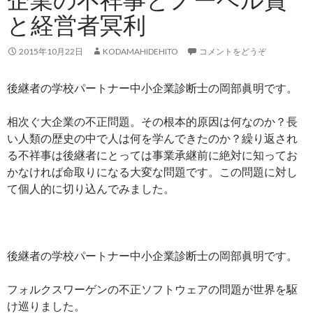
と経営者冥利
2015年10月22日
KODAMAHIDEHITO
コメントをどうぞ
後継者の学校パートナー中小企業診断士の岡部眞明です。
相次ぐ大企業の不正問題。その根本的原因は何なのか？長
い人類の歴史の中で人は何を学んできたのか？繰り返され
る不祥事は後継者にとっては事業承継前に絶対に知ってお
かなければ命取りになる大変な問題です。この問題に対し
て個人的に切り込んでみました。
後継者の学校パートナー中小企業診断士の岡部眞明です。
フォルクスワーゲンの不正ソフトウェアの問題が世界を駆
け巡りました。