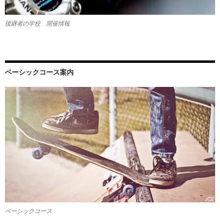
後継者の学校 開催情報
ベーシックコース案内
ベーシックコース