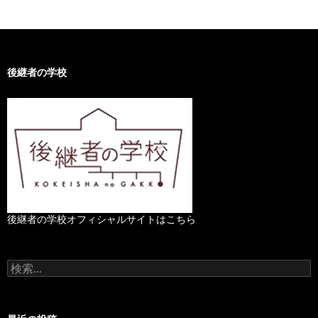
後継者の学校
後継者の学校オフィシャルサイトはこちら
検
索
: