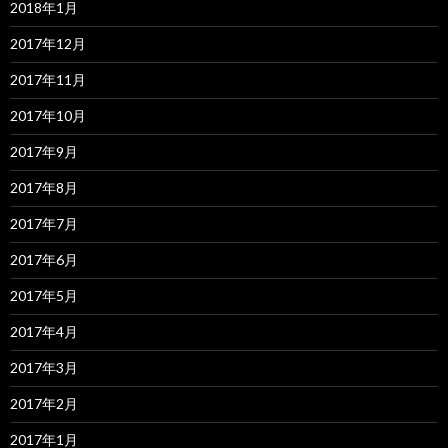
2018年1月
2017年12月
2017年11月
2017年10月
2017年9月
2017年8月
2017年7月
2017年6月
2017年5月
2017年4月
2017年3月
2017年2月
2017年1月