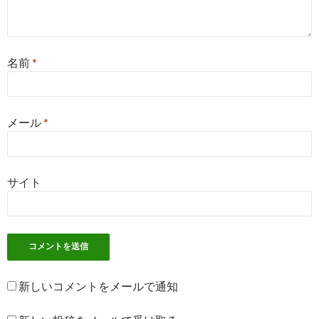
名前
*
メール
*
サイト
新しいコメントをメールで通知