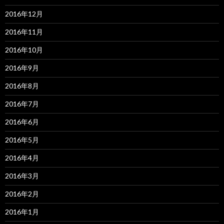
2016年12月
2016年11月
2016年10月
2016年9月
2016年8月
2016年7月
2016年6月
2016年5月
2016年4月
2016年3月
2016年2月
2016年1月