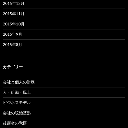
2015年12月
2015年11月
2015年10月
2015年9月
2015年8月
カテゴリー
会社と個人の財務
人・組織・風土
ビジネスモデル
会社の統治基盤
後継者の覚悟