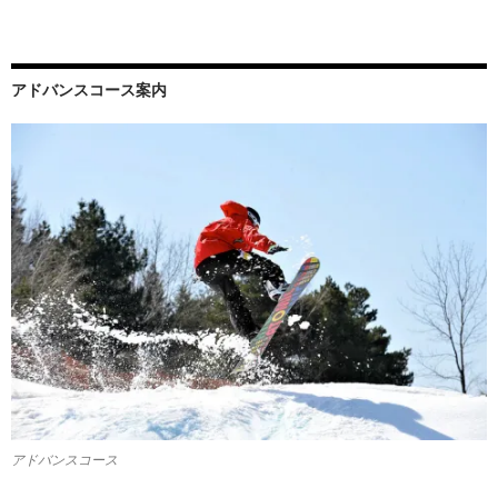
アドバンスコース案内
アドバンスコース