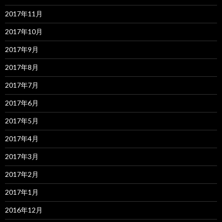
2017年11月
2017年10月
2017年9月
2017年8月
2017年7月
2017年6月
2017年5月
2017年4月
2017年3月
2017年2月
2017年1月
2016年12月