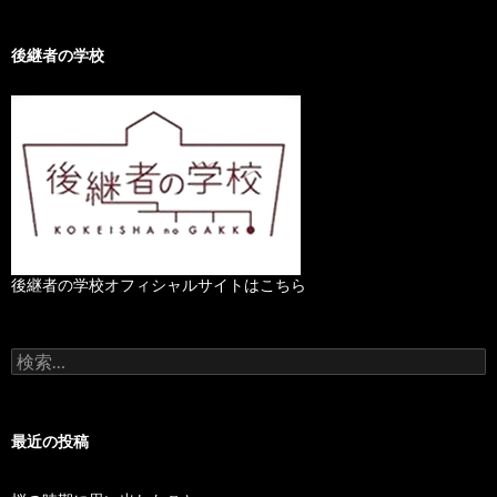
後継者の学校
後継者の学校オフィシャルサイトはこちら
検
索
:
最近の投稿