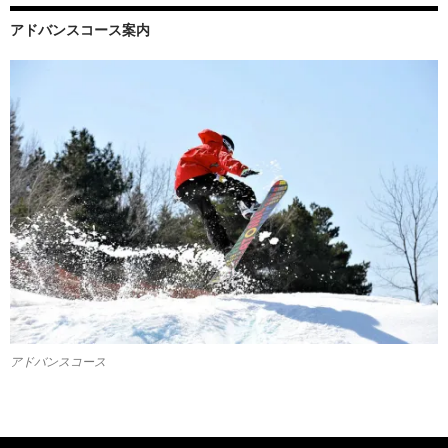
アドバンスコース案内
アドバンスコース