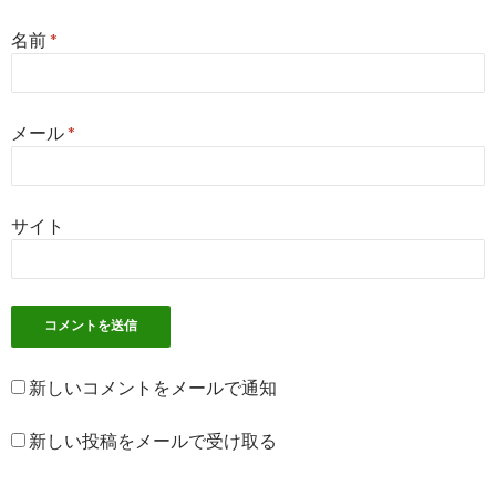
名前
*
メール
*
サイト
新しいコメントをメールで通知
新しい投稿をメールで受け取る