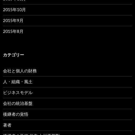
2015年10月
2015年9月
2015年8月
カテゴリー
会社と個人の財務
人・組織・風土
ビジネスモデル
会社の統治基盤
後継者の覚悟
著者