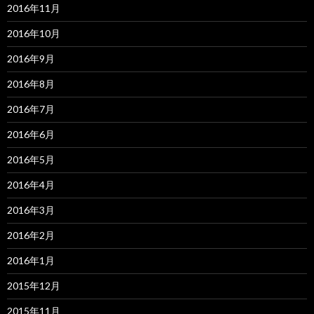
2016年11月
2016年10月
2016年9月
2016年8月
2016年7月
2016年6月
2016年5月
2016年4月
2016年3月
2016年2月
2016年1月
2015年12月
2015年11月