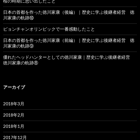
桜の時期に思い出したこと
日本の首都を作った徳川家康（後編）｜歴史に学ぶ後継者経営 徳
川家康の軌跡⑩
ピョンチャンオリンピックで一番感動したこと
日本の首都を作った徳川家康（前編）｜歴史に学ぶ後継者経営 徳
川家康の軌跡⑨
優れたヘッドハンターとしての徳川家康｜歴史に学ぶ後継者経営
徳川家康の軌跡⑧
アーカイブ
2018年3月
2018年2月
2018年1月
2017年12月