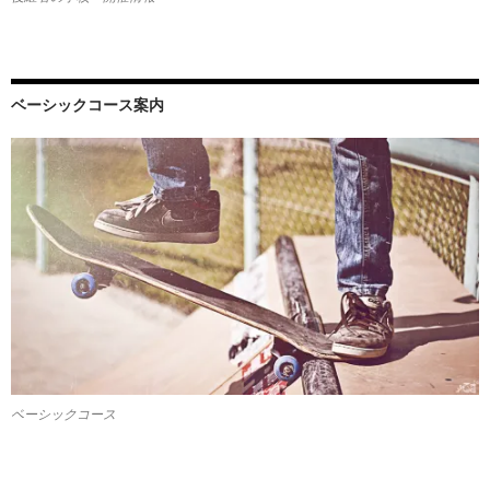
ベーシックコース案内
ベーシックコース