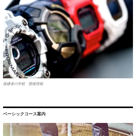
後継者の学校 開催情報
ベーシックコース案内