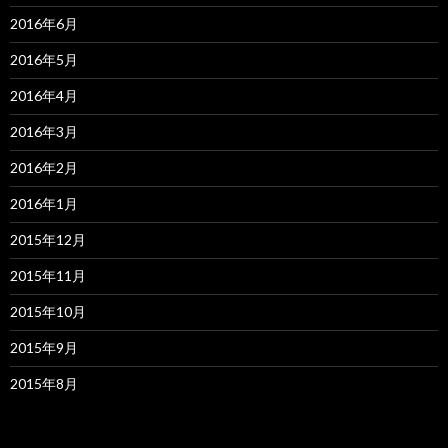
2016年6月
2016年5月
2016年4月
2016年3月
2016年2月
2016年1月
2015年12月
2015年11月
2015年10月
2015年9月
2015年8月