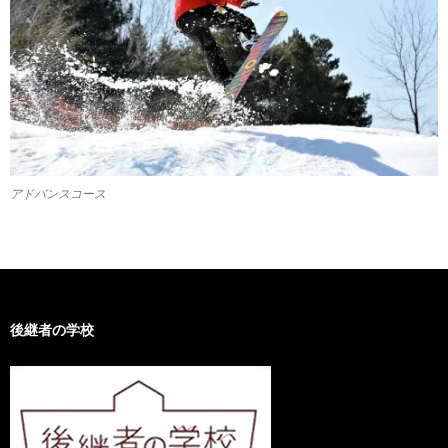
アドバンスコース
後継者の学校