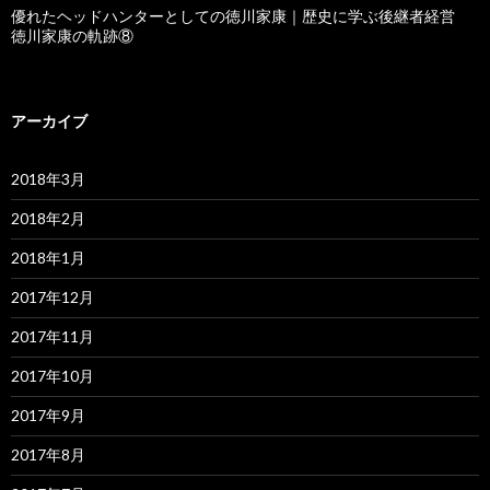
優れたヘッドハンターとしての徳川家康｜歴史に学ぶ後継者経営
徳川家康の軌跡⑧
アーカイブ
2018年3月
2018年2月
2018年1月
2017年12月
2017年11月
2017年10月
2017年9月
2017年8月