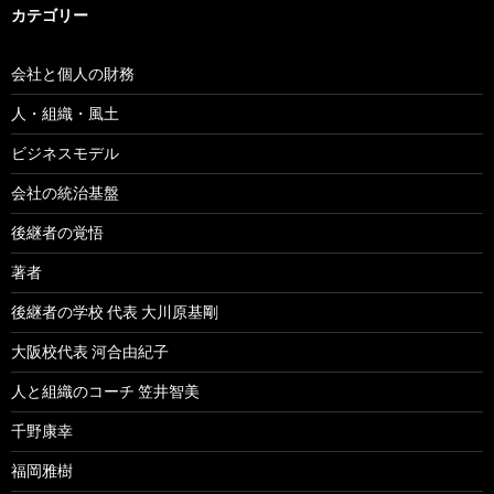
カテゴリー
会社と個人の財務
人・組織・風土
ビジネスモデル
会社の統治基盤
後継者の覚悟
著者
後継者の学校 代表 大川原基剛
大阪校代表 河合由紀子
人と組織のコーチ 笠井智美
千野康幸
福岡雅樹