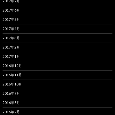
2017年7月
2017年6月
2017年5月
2017年4月
2017年3月
2017年2月
2017年1月
2016年12月
2016年11月
2016年10月
2016年9月
2016年8月
2016年7月