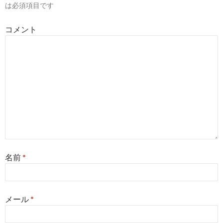
ョ
は必須項目です
ン
コメント
名前
*
メール
*