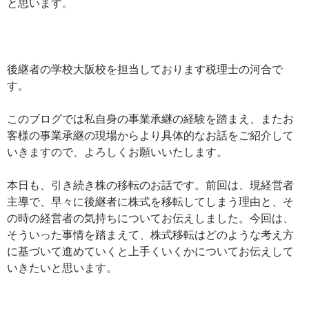
と思います。
後継者の学校大阪校を担当しております税理士の河合で
す。
このブログでは私自身の事業承継の経験を踏まえ、またお
客様の事業承継の現場からより具体的なお話をご紹介して
いきますので、よろしくお願いいたします。
本日も、引き続き株の移転のお話です。前回は、現経営者
主導で、早々に後継者に株式を移転してしまう理由と、そ
の時の経営者の気持ちについてお伝えしました。今回は、
そういった事情を踏まえて、株式移転はどのような考え方
に基づいて進めていくと上手くいくかについてお伝えして
いきたいと思います。