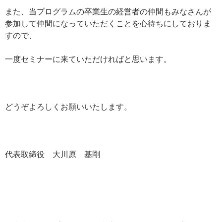
また、当プログラムの卒業生の経営者の仲間もみなさんが
参加して仲間になっていただくことを心待ちにしておりま
すので、
一度セミナーに来ていただければと思います。
どうぞよろしくお願いいたします。
代表取締役 大川原 基剛