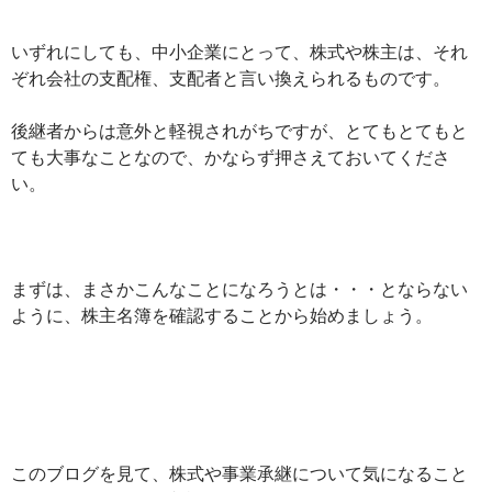
いずれにしても、中小企業にとって、株式や株主は、それ
ぞれ会社の支配権、支配者と言い換えられるものです。
後継者からは意外と軽視されがちですが、とてもとてもと
ても大事なことなので、かならず押さえておいてくださ
い。
まずは、まさかこんなことになろうとは・・・とならない
ように、株主名簿を確認することから始めましょう。
このブログを見て、株式や事業承継について気になること