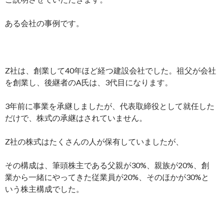
ある会社の事例です。
Z社は、創業して40年ほど経つ建設会社でした。祖父が会社
を創業し、後継者のA氏は、3代目になります。
3年前に事業を承継しましたが、代表取締役として就任した
だけで、株式の承継はされていません。
Z社の株式はたくさんの人が保有していましたが、
その構成は、筆頭株主である父親が30%、親族が20%、創
業から一緒にやってきた従業員が20%、そのほかが30%と
いう株主構成でした。