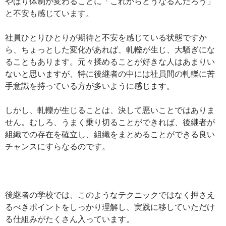
やはり体制が変わることに「これからどうなるんだろう」
と不安も感じています。
社員ひとりひとりが期待と不安を感じている状態ですか
ら、ちょっとした変化があれば、軋轢が生じ、大騒ぎにな
ることもあります。元々揉めることが好きな人はあまりい
ないと思いますが、特に後継者の中には社員間の軋轢に苦
手意識を持っている方が多いように感じます。
しかし、軋轢が生じることは、決して悪いことではありま
せん。むしろ、うまく乗り切ることができれば、後継者が
組織での存在を確立し、組織をまとめることができる良い
チャンスにすらなるのです。
後継者の学校では、このようなテクニックではなく押さえ
るべきポイントをしっかり理解し、実践に移していただけ
る仕組みがたくさん入っています。