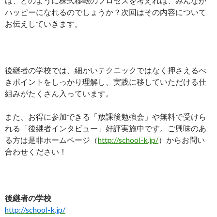
は、どのように株式移転のプロセスを考えれば、みんなが
ハッピーになれるのでしょうか？次回はその内容について
お伝えしていきます。
後継者の学校では、細かいテクニックではなく押さえるべ
きポイントをしっかり理解し、実践に移していただける仕
組みがたくさん入っています。
また、お得に参加できる「放課後勉強会」や無料で受けら
れる「後継者インタビュー」好評実施中です。ご興味のあ
る方は是非ホームページ（
http://school-k.jp/
）からお問い
合わせください！
後継者の学校
http://school-k.jp/