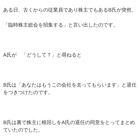
ある日、古くからの従業員であり株主でもあるB氏が突然、
「臨時株主総会を招集する」と言い出したのです。
A氏が 「どうして？」と尋ねると
B氏は「あなたはもうこの会社を去ってもらいます」と退任
をつきつけたのです。
B氏は裏で株主に根回しをA氏の退任の同意をとってまとめ
ていたのでした。