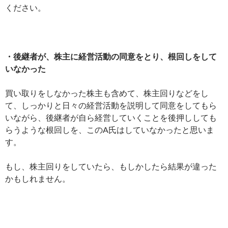
ください。
・後継者が、株主に経営活動の同意をとり、根回しをして
いなかった
買い取りをしなかった株主も含めて、株主回りなどをし
て、しっかりと日々の経営活動を説明して同意をしてもら
いながら、後継者が自ら経営していくことを後押ししても
らうような根回しを、このA氏はしていなかったと思いま
す。
もし、株主回りをしていたら、もしかしたら結果が違った
かもしれません。