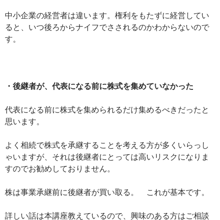
中小企業の経営者は違います。権利をもたずに経営してい
ると、いつ後ろからナイフでさされるのかわからないので
す。
・後継者が、代表になる前に株式を集めていなかった
代表になる前に株式を集められるだけ集めるべきだったと
思います。
よく相続で株式を承継することを考える方が多くいらっし
ゃいますが、それは後継者にとっては高いリスクになりま
すのでお勧めしておりません。
株は事業承継前に後継者が買い取る。 これが基本です。
詳しい話は本講座教えているので、興味のある方はご相談