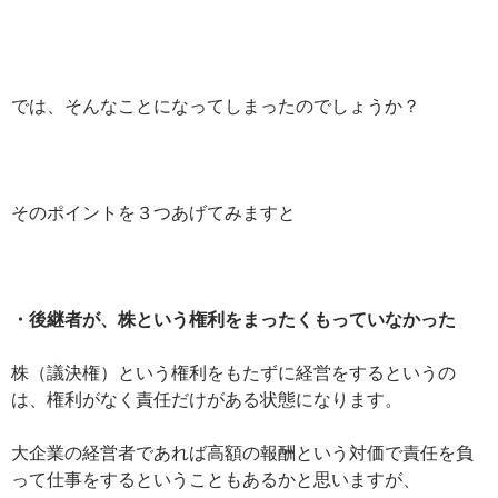
では、そんなことになってしまったのでしょうか？
そのポイントを３つあげてみますと
・後継者が、株という権利をまったくもっていなかった
株（議決権）という権利をもたずに経営をするというの
は、権利がなく責任だけがある状態になります。
大企業の経営者であれば高額の報酬という対価で責任を負
って仕事をするということもあるかと思いますが、