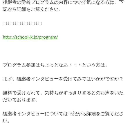
後継者の学校プログラムの内容について気になる方は、下
記から詳細をご覧ください。
↓↓↓↓↓↓↓↓↓↓↓↓↓↓↓↓↓
http://school-k.jp/program/
プログラム参加はちょっとなあ・・・という方は、
まず、後継者インタビューを受けてみてはいかがですか？
無料で受けられて、気持ちがすっきりするとのお声をいた
だいております。
後継者インタビューについては下記から詳細をご覧くださ
い。