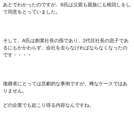
あとでわかったのですが、B氏は父親も親族にも根回しをし
て同意をとっていました。
そして、A氏は創業社長の孫であり、2代目社長の息子であ
るにもかかわらず、会社を去らなければならなくなったの
です・・・・
後継者にとっては悲劇的な事例ですが、稀なケースではあ
りません。
どの企業でも起こり得る内容なんですね。