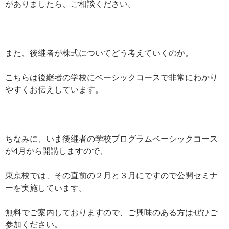
がありましたら、ご相談ください。
また、後継者が株式についてどう考えていくのか。
こちらは後継者の学校にベーシックコースで非常にわかり
やすくお伝えしています。
ちなみに、いま後継者の学校プログラムベーシックコース
が4月から開講しますので、
東京校では、その直前の２月と３月にですので公開セミナ
ーを実施しています。
無料でご案内しておりますので、ご興味のある方はぜひご
参加ください。