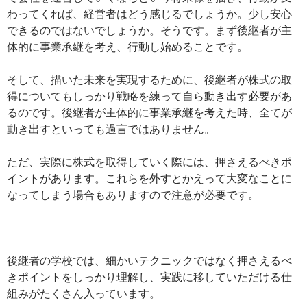
わってくれば、経営者はどう感じるでしょうか。少し安心
できるのではないでしょうか。そうです。まず後継者が主
体的に事業承継を考え、行動し始めることです。
そして、描いた未来を実現するために、後継者が株式の取
得についてもしっかり戦略を練って自ら動き出す必要があ
るのです。後継者が主体的に事業承継を考えた時、全てが
動き出すといっても過言ではありません。
ただ、実際に株式を取得していく際には、押さえるべきポ
イントがあります。これらを外すとかえって大変なことに
なってしまう場合もありますので注意が必要です。
後継者の学校では、細かいテクニックではなく押さえるべ
きポイントをしっかり理解し、実践に移していただける仕
組みがたくさん入っています。