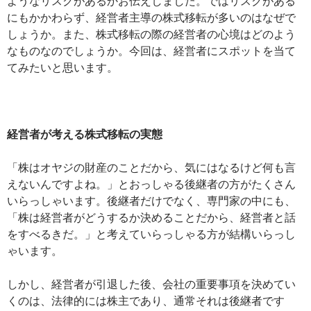
ようなリスクがあるかお伝えしました。ではリスクがある
にもかかわらず、経営者主導の株式移転が多いのはなぜで
しょうか。また、株式移転の際の経営者の心境はどのよう
なものなのでしょうか。今回は、経営者にスポットを当て
てみたいと思います。
経営者が考える株式移転の実態
「株はオヤジの財産のことだから、気にはなるけど何も言
えないんですよね。」とおっしゃる後継者の方がたくさん
いらっしゃいます。後継者だけでなく、専門家の中にも、
「株は経営者がどうするか決めることだから、経営者と話
をすべるきだ。」と考えていらっしゃる方が結構いらっし
ゃいます。
しかし、経営者が引退した後、会社の重要事項を決めてい
くのは、法律的には株主であり、通常それは後継者です