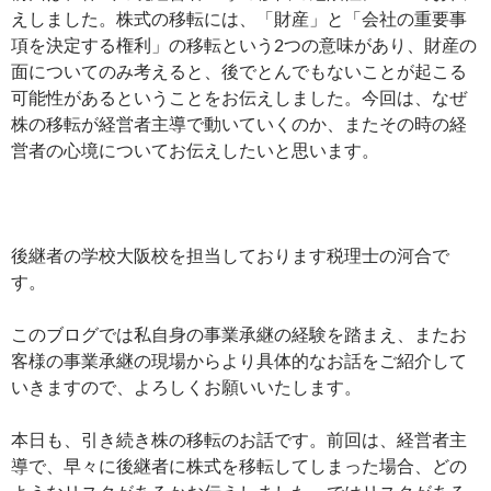
えしました。株式の移転には、「財産」と「会社の重要事
項を決定する権利」の移転という2つの意味があり、財産の
面についてのみ考えると、後でとんでもないことが起こる
可能性があるということをお伝えしました。今回は、なぜ
株の移転が経営者主導で動いていくのか、またその時の経
営者の心境についてお伝えしたいと思います。
後継者の学校大阪校を担当しております税理士の河合で
す。
このブログでは私自身の事業承継の経験を踏まえ、またお
客様の事業承継の現場からより具体的なお話をご紹介して
いきますので、よろしくお願いいたします。
本日も、引き続き株の移転のお話です。前回は、経営者主
導で、早々に後継者に株式を移転してしまった場合、どの