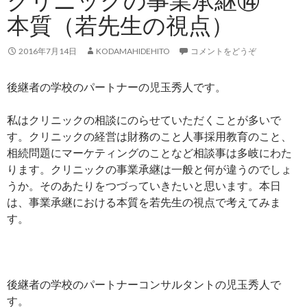
クリニックの事業承継⑭
本質（若先生の視点）
2016年7月14日
KODAMAHIDEHITO
コメントをどうぞ
後継者の学校のパートナーの児玉秀人です。
私はクリニックの相談にのらせていただくことが多いで
す。クリニックの経営は財務のこと人事採用教育のこと、
相続問題にマーケティングのことなど相談事は多岐にわた
ります。クリニックの事業承継は一般と何が違うのでしょ
うか。そのあたりをつづっていきたいと思います。本日
は、事業承継における本質を若先生の視点で考えてみま
す。
後継者の学校のパートナーコンサルタントの児玉秀人で
す。