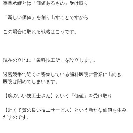
事業承継とは「価値あるもの」受け取り
「新しい価値」を創り出すことですから
この場合に取れる戦略はこうです。
現在の立地に「歯科技工所」を設立します。
過密競争で近くに密集している歯科医院に営業に出向き、
医院は閉めてしまいます。
【腕のいい技工士さん】という「価値」を受け取り
【近くて質の良い技工サービス】という新たな価値を生み
だすのです。