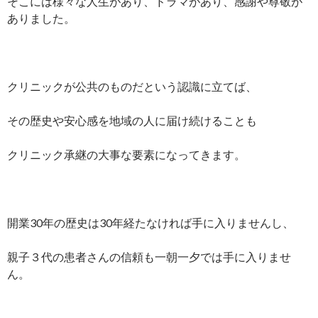
そこには様々な人生があり、ドラマがあり、感謝や尊敬が
ありました。
クリニックが公共のものだという認識に立てば、
その歴史や安心感を地域の人に届け続けることも
クリニック承継の大事な要素になってきます。
開業30年の歴史は30年経たなければ手に入りませんし、
親子３代の患者さんの信頼も一朝一夕では手に入りませ
ん。