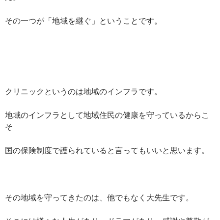
その一つが「地域を継ぐ」ということです。
クリニックというのは地域のインフラです。
地域のインフラとして地域住民の健康を守っているからこ
そ
国の保険制度で護られていると言ってもいいと思います。
その地域を守ってきたのは、他でもなく大先生です。