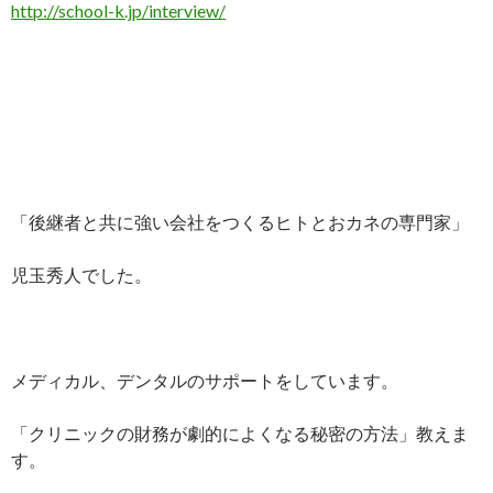
http://school-k.jp/interview/
「後継者と共に強い会社をつくるヒトとおカネの専門家」
児玉秀人でした。
メディカル、デンタルのサポートをしています。
「クリニックの財務が劇的によくなる秘密の方法」教えま
す。