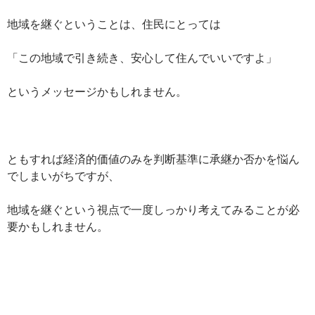
地域を継ぐということは、住民にとっては
「この地域で引き続き、安心して住んでいいですよ」
というメッセージかもしれません。
ともすれば経済的価値のみを判断基準に承継か否かを悩ん
でしまいがちですが、
地域を継ぐという視点で一度しっかり考えてみることが必
要かもしれません。