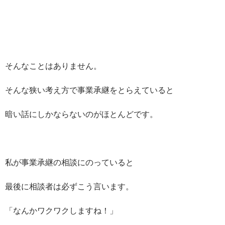
そんなことはありません。
そんな狭い考え方で事業承継をとらえていると
暗い話にしかならないのがほとんどです。
私が事業承継の相談にのっていると
最後に相談者は必ずこう言います。
「なんかワクワクしますね！」