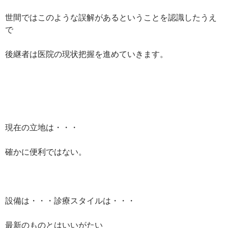
世間ではこのような誤解があるということを認識したうえ
で
後継者は医院の現状把握を進めていきます。
現在の立地は・・・
確かに便利ではない。
設備は・・・診療スタイルは・・・
最新のものとはいいがたい