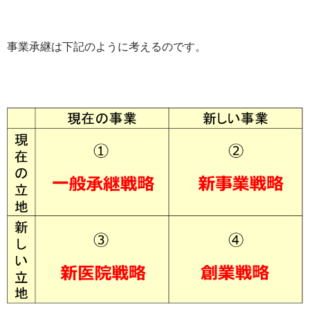
事業承継は下記のように考えるのです。