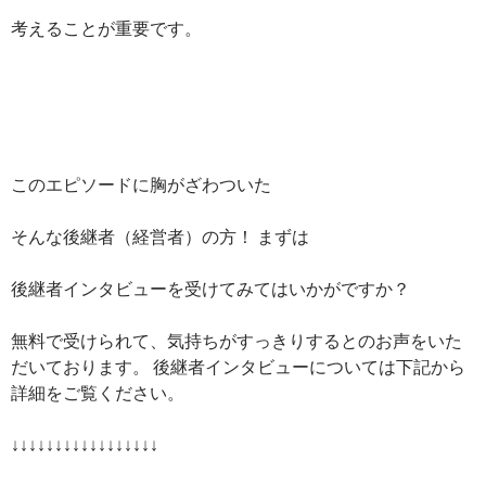
考えることが重要です。
このエピソードに胸がざわついた
そんな後継者（経営者）の方！ まずは
後継者インタビューを受けてみてはいかがですか？
無料で受けられて、気持ちがすっきりするとのお声をいた
だいております。 後継者インタビューについては下記から
詳細をご覧ください。
↓↓↓↓↓↓↓↓↓↓↓↓↓↓↓↓↓