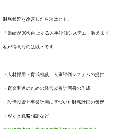
財務状況を改善したら次はヒト。
「業績が30％向上する人事評価システム」教えます。
私が得意なのは以下です。
・人材採用・育成相談、人事評価システムの提供
・資金調達のための経営改善計画書の作成
・設備投資と事業計画に基づいた財務計画の策定
・Ｗｅｂ戦略相談など