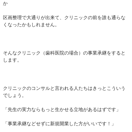
か
区画整理で大通りが出来て、クリニックの前を誰も通らな
くなったかもしれません。
そんなクリニック（歯科医院の場合）の事業承継をすると
します。
クリニックのコンサルと言われる人たちはきっとこういう
でしょう。
「先生の実力ならもっと生かせる立地があるはずです」
「事業承継などせずに新規開業した方がいいです！」