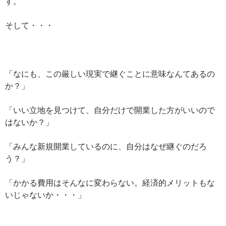
す。
そして・・・
「なにも、この厳しい現実で継ぐことに意味なんてあるの
か？」
「いい立地を見つけて、自分だけで開業した方がいいので
はないか？」
「みんな新規開業しているのに、自分はなぜ継ぐのだろ
う？」
「かかる費用はそんなに変わらない。経済的メリットもな
いじゃないか・・・」