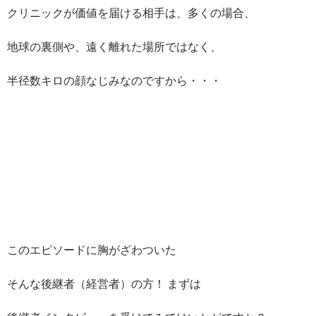
クリニックが価値を届ける相手は、多くの場合、
地球の裏側や、遠く離れた場所ではなく、
半径数キロの顔なじみなのですから・・・
このエピソードに胸がざわついた
そんな後継者（経営者）の方！ まずは