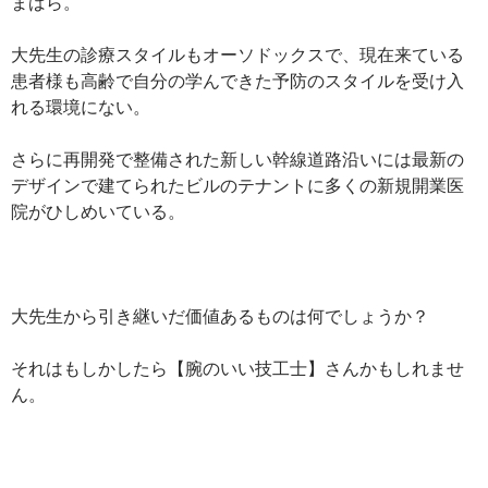
まばら。
大先生の診療スタイルもオーソドックスで、現在来ている
患者様も高齢で自分の学んできた予防のスタイルを受け入
れる環境にない。
さらに再開発で整備された新しい幹線道路沿いには最新の
デザインで建てられたビルのテナントに多くの新規開業医
院がひしめいている。
大先生から引き継いだ価値あるものは何でしょうか？
それはもしかしたら【腕のいい技工士】さんかもしれませ
ん。