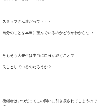
スタッフさん達だって・・・
自分のことを本当に望んでいるのかどうかわからない
そもそも大先生は本当に自分が継ぐことで
良しとしているのだろうか？
後継者はいつだってこの問いに引き戻されてしまうので