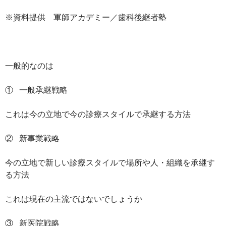
※資料提供 軍師アカデミー／歯科後継者塾
一般的なのは
① 一般承継戦略
これは今の立地で今の診療スタイルで承継する方法
② 新事業戦略
今の立地で新しい診療スタイルで場所や人・組織を承継す
る方法
これは現在の主流ではないでしょうか
③ 新医院戦略