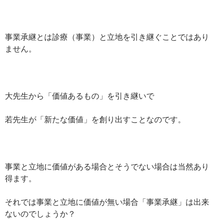
事業承継とは診療（事業）と立地を引き継ぐことではあり
ません。
大先生から「価値あるもの」を引き継いで
若先生が「新たな価値」を創り出すことなのです。
事業と立地に価値がある場合とそうでない場合は当然あり
得ます。
それでは事業と立地に価値が無い場合「事業承継」は出来
ないのでしょうか？