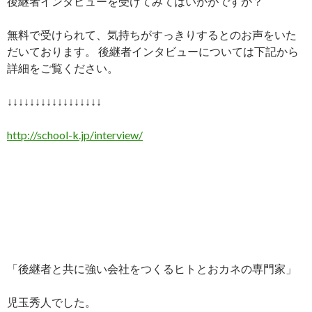
後継者インタビューを受けてみてはいかがですか？
無料で受けられて、気持ちがすっきりするとのお声をいた
だいております。 後継者インタビューについては下記から
詳細をご覧ください。
↓↓↓↓↓↓↓↓↓↓↓↓↓↓↓↓↓
http://school-k.jp/interview/
「後継者と共に強い会社をつくるヒトとおカネの専門家」
児玉秀人でした。