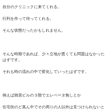
自分のクリニックに来てくれる。
行列を作って待ってくれる。
そんな状態だったかもしれません。
そんな時期であれば、少々立地が悪くても問題はなかった
はずです。
それも時の流れの中で変化していったはずです。
例えば雑居ビルの３階でエレベータ無しとか
住宅街のど真ん中でその周りの人以外は見つけられないと