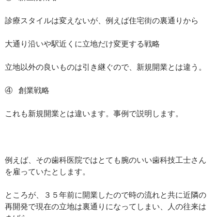
診療スタイルは変えないが、例えば住宅街の裏通りから
大通り沿いや駅近くに立地だけ変更する戦略
立地以外の良いものは引き継ぐので、新規開業とは違う。
④ 創業戦略
これも新規開業とは違います。事例で説明します。
例えば、その歯科医院ではとても腕のいい歯科技工士さん
を雇っていたとします。
ところが、３５年前に開業したので時の流れと共に近隣の
再開発で現在の立地は裏通りになってしまい、人の往来は