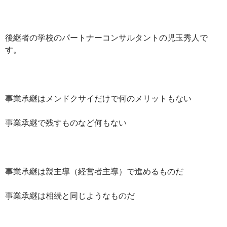
後継者の学校のパートナーコンサルタントの児玉秀人で
す。
事業承継はメンドクサイだけで何のメリットもない
事業承継で残すものなど何もない
事業承継は親主導（経営者主導）で進めるものだ
事業承継は相続と同じようなものだ