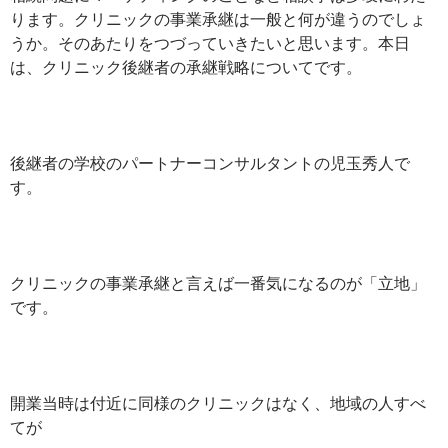
ります。クリニックの事業承継は一般と何が違うのでしょ
うか。そのあたりをつづっていきたいと思います。本日
は、クリニック後継者の承継戦略についてです。
後継者の学校のパートナーコンサルタントの児玉秀人で
す。
クリニックの事業承継と言えば一番気になるのが「立地」
です。
開業当時は付近に同様のクリニックはなく、地域の人すべ
てが