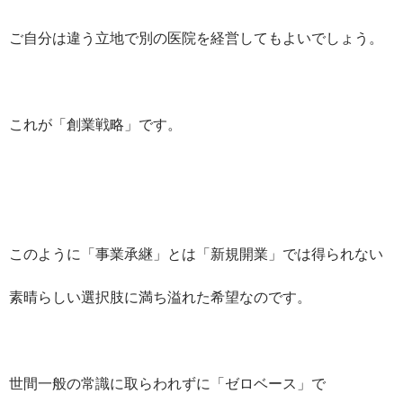
ご自分は違う立地で別の医院を経営してもよいでしょう。
これが「創業戦略」です。
このように「事業承継」とは「新規開業」では得られない
素晴らしい選択肢に満ち溢れた希望なのです。
世間一般の常識に取らわれずに「ゼロベース」で