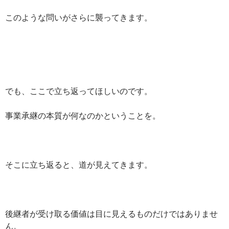
このような問いがさらに襲ってきます。
でも、ここで立ち返ってほしいのです。
事業承継の本質が何なのかということを。
そこに立ち返ると、道が見えてきます。
後継者が受け取る価値は目に見えるものだけではありませ
ん。