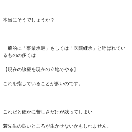
本当にそうでしょうか？
一般的に「事業承継」もしくは「医院継承」と呼ばれてい
るものの多くは
【現在の診療を現在の立地でやる】
これを指していることが多いのです。
これだと確かに苦しさだけが残ってしまい
若先生の良いところが生かせないかもしれません。