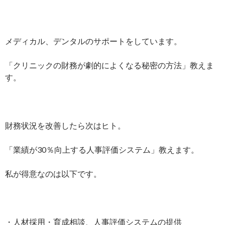
メディカル、デンタルのサポートをしています。
「クリニックの財務が劇的によくなる秘密の方法」教えま
す。
財務状況を改善したら次はヒト。
「業績が30％向上する人事評価システム」教えます。
私が得意なのは以下です。
・人材採用・育成相談、人事評価システムの提供