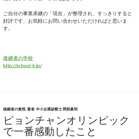
ご自分の事業承継の「現在」が整理され、すっきりすると
好評です。お気軽にお問い合わせいただければと思いま
す。
後継者の学校
http://school-k.jp/
後継者の覚悟
,
著者
,
中小企業診断士 岡部眞明
ピョンチャンオリンピック
で一番感動したこと