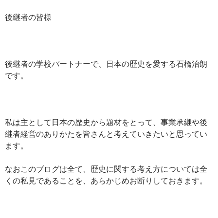
後継者の皆様
後継者の学校パートナーで、日本の歴史を愛する石橋治朗
です。
私は主として日本の歴史から題材をとって、事業承継や後
継者経営のありかたを皆さんと考えていきたいと思ってい
ます。
なおこのブログは全て、歴史に関する考え方については全
くの私見であることを、あらかじめお断りしておきます。