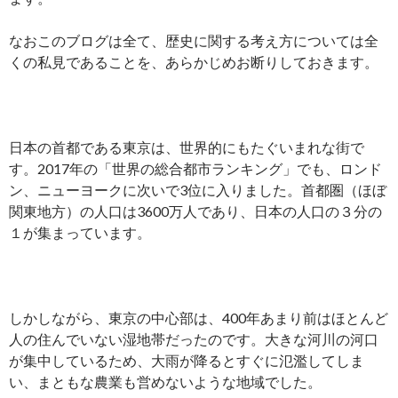
なおこのブログは全て、歴史に関する考え方については全
くの私見であることを、あらかじめお断りしておきます。
日本の首都である東京は、世界的にもたぐいまれな街で
す。2017年の「世界の総合都市ランキング」でも、ロンド
ン、ニューヨークに次いで3位に入りました。首都圏（ほぼ
関東地方）の人口は3600万人であり、日本の人口の３分の
１が集まっています。
しかしながら、東京の中心部は、400年あまり前はほとんど
人の住んでいない湿地帯だったのです。大きな河川の河口
が集中しているため、大雨が降るとすぐに氾濫してしま
い、まともな農業も営めないような地域でした。