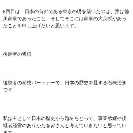
8回目は、日本の首都である東京の礎を築いたのは、実は徳
川家康であったこと、そしてそこには家康の大英断があっ
たことを申し上げたいと思います。
後継者の皆様
後継者の学校パートナーで、日本の歴史を愛する石橋治朗
です。
私は主として日本の歴史から題材をとって、事業承継や後
継者経営のありかたを皆さんと考えていきたいと思ってい
ます。