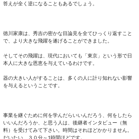
答えが全く逆になることもあるでしょう。
徳川家康は、秀吉の密かな目論見を全てひっくり返すこと
で、より大きな飛躍を遂げることができました。
そしてその飛躍は、現代においても「東京」という形で日
本人に大きな恩恵を与えているわけです。
器の大きい人がすることは、多くの人に計り知れない影響
を与えるということです。
事業を継ぐために何を学んだらいいんだろう、何をしたら
いいんだろうか、と思う人は、後継者インタビュー（無
料）を受けてみて下さい。時間はそれほどかかりません。
だいたい、３０分～1時間ほどです。