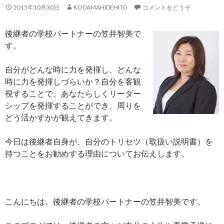
2015年10月30日
KODAMAHIDEHITO
コメントをどうぞ
後継者の学校パートナーの笠井智美で
す。
自分がどんな時に力を発揮し、どんな
時に力を発揮しづらいか？自分を客観
視することで、あなたらしくリーダー
シップを発揮することができ、周りを
どう活かすかが観えてきます。
今日は後継者自身が、自分のトリセツ（取扱い説明書）を
持つことをお勧めする理由についてお伝えします。
こんにちは。後継者の学校パートナーの笠井智美です。