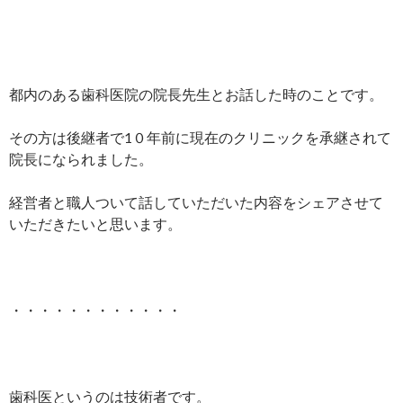
都内のある歯科医院の院長先生とお話した時のことです。
その方は後継者で1０年前に現在のクリニックを承継されて
院長になられました。
経営者と職人ついて話していただいた内容をシェアさせて
いただきたいと思います。
・・・・・・・・・・・・
歯科医というのは技術者です。