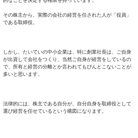
その株主から、実際の会社の経営を任された人が「役員」
である取締役。
しかし、たいていの中小企業は、特に創業社長は、ご自身
が出資して会社をつくり、当然ご自身が経営をしているの
で、所有と経営の分離とか言われてもぴんとこないことが
多いと思います。
法律的には、株主である自分が、自分自身を取締役として
選び経営を任せているという構図になります。