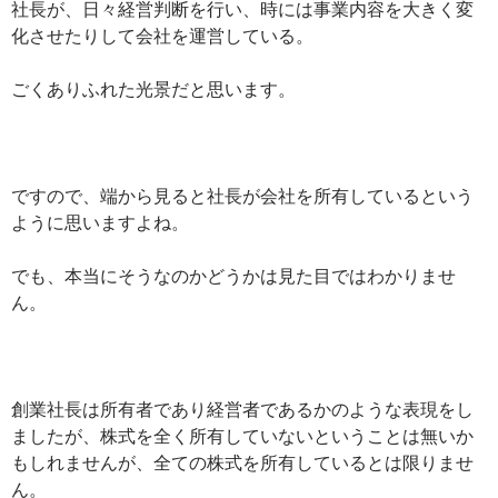
社長が、日々経営判断を行い、時には事業内容を大きく変
化させたりして会社を運営している。
ごくありふれた光景だと思います。
ですので、端から見ると社長が会社を所有しているという
ように思いますよね。
でも、本当にそうなのかどうかは見た目ではわかりませ
ん。
創業社長は所有者であり経営者であるかのような表現をし
ましたが、株式を全く所有していないということは無いか
もしれませんが、全ての株式を所有しているとは限りませ
ん。