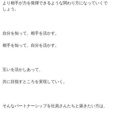
より相手が力を発揮できるような関わり方になっていくで
しょう。
自分を知って、相手を活かす。
相手を知って、自分を活かす。
互いを活かしあって、
共に目指すところを実現していく。
そんなパートナーシップを社員さんたちと築きたい方は、