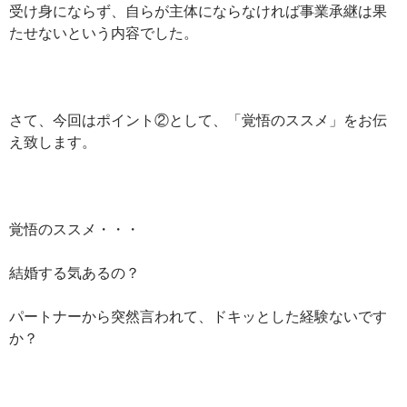
受け身にならず、自らが主体にならなければ事業承継は果
たせないという内容でした。
さて、今回はポイント②として、「覚悟のススメ」をお伝
え致します。
覚悟のススメ・・・
結婚する気あるの？
パートナーから突然言われて、ドキッとした経験ないです
か？