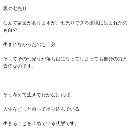
親の七光り
なんて言葉がありますが、七光りできる環境に生まれたの
も自分
生まれなかったのも自分
そしてその七光りが落ち目になってしまっても自分の力と
責任なのです。
そう考えて生きて行かなければ、
人生をずっと蹲って座り込んでいる
生きることを止めている状態です。