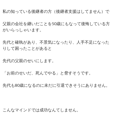
私の知っている後継者の方（後継者支援はしてません）で
父親の会社を継いだことを50歳にもなって後悔している方
がいらっしゃいます。
先代と確執があり、不景気になったり、人手不足になった
りして困ったことがあると
先代の父親のせいにします。
「お前のせいだ、死んでやる」と脅すそうです。
先代も80歳になるのに未だに引退できそうにありません。
こんなマインドでは成功なんてしません。