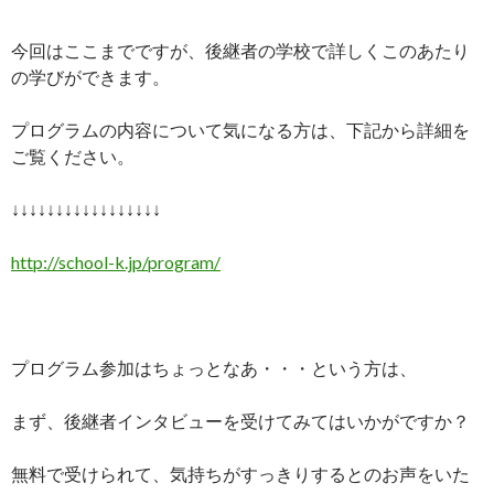
今回はここまでですが、後継者の学校で詳しくこのあたり
の学びができます。
プログラムの内容について気になる方は、下記から詳細を
ご覧ください。
↓↓↓↓↓↓↓↓↓↓↓↓↓↓↓↓↓
http://school-k.jp/program/
プログラム参加はちょっとなあ・・・という方は、
まず、後継者インタビューを受けてみてはいかがですか？
無料で受けられて、気持ちがすっきりするとのお声をいた