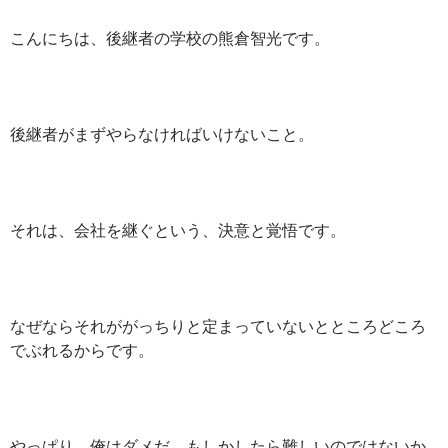
こんにちは、後継者の学校の熊倉智光です。
後継者がまずやらなければいけないこと。
それは、会社を継ぐという、決意と覚悟です。
なぜならそれががっちりと定まっていないとところどころ
でぶれるからです。
やっぱり、俺はダメだ、もしかしたら難しいのではないか