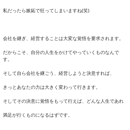
私だったら嫉妬で狂ってしまいますね(笑)
会社を継ぎ、経営することは大変な覚悟を要求されます。
だからこそ、自分の人生をかけてやっていくものなんで
す。
そして自ら会社を継ごう、経営しようと決意すれば、
きっとあなたの力は大きく変わって行きます。
そしてその決意に覚悟をもって行えば、どんな人生であれ
満足が行くものになるはずです。