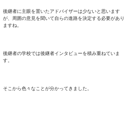
後継者に主眼を置いたアドバイザーは少ないと思います
が、周囲の意見を聞いて自らの進路を決定する必要があり
ますね。
後継者の学校では後継者インタビューを積み重ねていま
す。
そこから色々なことが分かってきました。