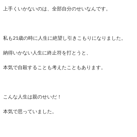
上手くいかないのは、全部自分のせいなんです。
私も21歳の時に人生に絶望し引きこもりになりました。
納得いかない人生に終止符を打とうと、
本気で自殺することも考えたこともあります。
こんな人生は親のせいだ！
本気で思っていました。