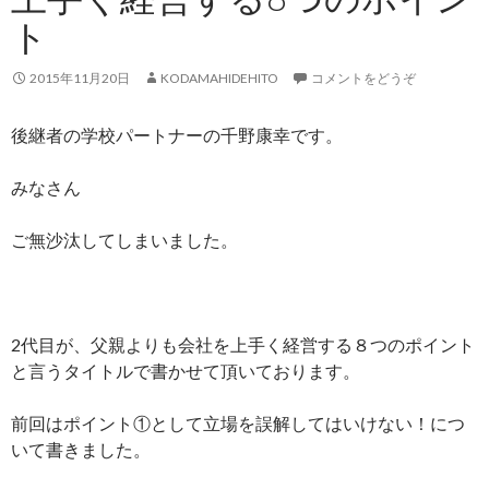
ト
2015年11月20日
KODAMAHIDEHITO
コメントをどうぞ
後継者の学校パートナーの千野康幸です。
みなさん
ご無沙汰してしまいました。
2代目が、父親よりも会社を上手く経営する８つのポイント
と言うタイトルで書かせて頂いております。
前回はポイント①として立場を誤解してはいけない！につ
いて書きました。