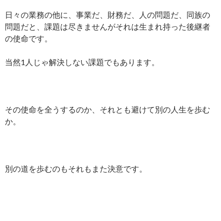
日々の業務の他に、事業だ、財務だ、人の問題だ、同族の
問題だと、課題は尽きませんがそれは生まれ持った後継者
の使命です。
当然1人じゃ解決しない課題でもあります。
その使命を全うするのか、それとも避けて別の人生を歩む
か。
別の道を歩むのもそれもまた決意です。