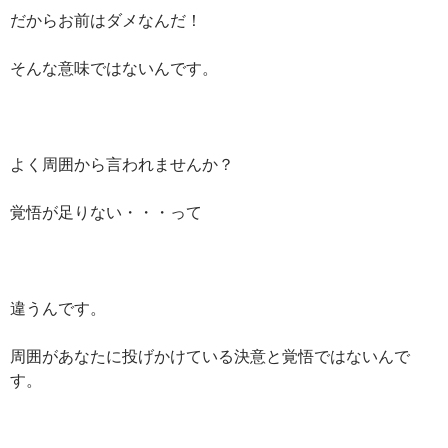
だからお前はダメなんだ！
そんな意味ではないんです。
よく周囲から言われませんか？
覚悟が足りない・・・って
違うんです。
周囲があなたに投げかけている決意と覚悟ではないんで
す。