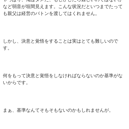
など弱音が垣間見えます。こんな状況だといつまでたって
も親父は経営のバトンを渡してはくれません。
しかし、決意と覚悟をすることは実はとても難しいので
す。
何をもって決意と覚悟をしなければならないのか基準がな
いからです。
まぁ、基準なんてそもそもないのかもしれませんが。