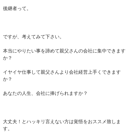
後継者って。
ですが、考えてみて下さい。
本当にやりたい事を諦めて親父さんの会社に集中できます
か？
イヤイヤ仕事して親父さんより会社経営上手くできます
か？
あなたの人生、会社に捧げられますか？
大丈夫！とハッキリ言えない方は覚悟をおススメ致しま
す。