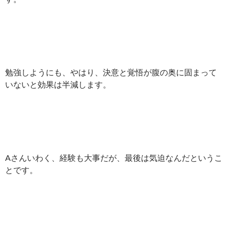
勉強しようにも、やはり、決意と覚悟が腹の奥に固まって
いないと効果は半減します。
Aさんいわく、経験も大事だが、最後は気迫なんだというこ
とです。