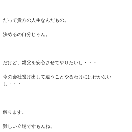
だって貴方の人生なんだもの。
決めるの自分じゃん。
だけど、親父を安心させてやりたいし・・・
今の会社投げ出して違うことやるわけには行かない
し・・・
解ります。
難しい立場ですもんね。