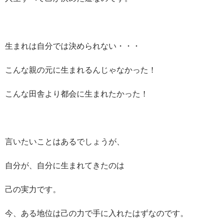
生まれは自分では決められない・・・
こんな親の元に生まれるんじゃなかった！
こんな田舎より都会に生まれたかった！
言いたいことはあるでしょうが、
自分が、自分に生まれてきたのは
己の実力です。
今、ある地位は己の力で手に入れたはずなのです。