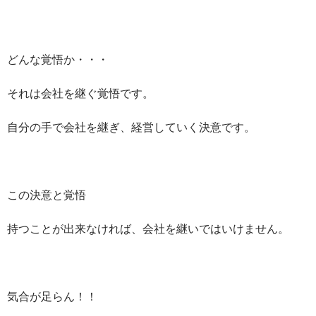
どんな覚悟か・・・
それは会社を継ぐ覚悟です。
自分の手で会社を継ぎ、経営していく決意です。
この決意と覚悟
持つことが出来なければ、会社を継いではいけません。
気合が足らん！！