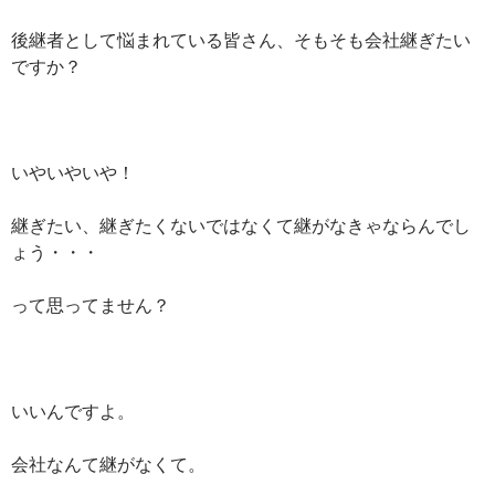
後継者として悩まれている皆さん、そもそも会社継ぎたい
ですか？
いやいやいや！
継ぎたい、継ぎたくないではなくて継がなきゃならんでし
ょう・・・
って思ってません？
いいんですよ。
会社なんて継がなくて。