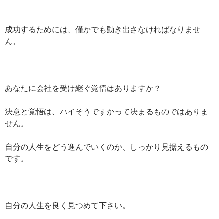
成功するためには、僅かでも動き出さなければなりませ
ん。
あなたに会社を受け継ぐ覚悟はありますか？
決意と覚悟は、ハイそうですかって決まるものではありま
せん。
自分の人生をどう進んでいくのか、しっかり見据えるもの
です。
自分の人生を良く見つめて下さい。