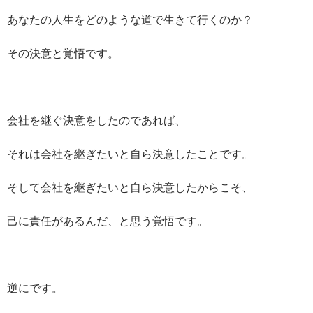
あなたの人生をどのような道で生きて行くのか？
その決意と覚悟です。
会社を継ぐ決意をしたのであれば、
それは会社を継ぎたいと自ら決意したことです。
そして会社を継ぎたいと自ら決意したからこそ、
己に責任があるんだ、と思う覚悟です。
逆にです。