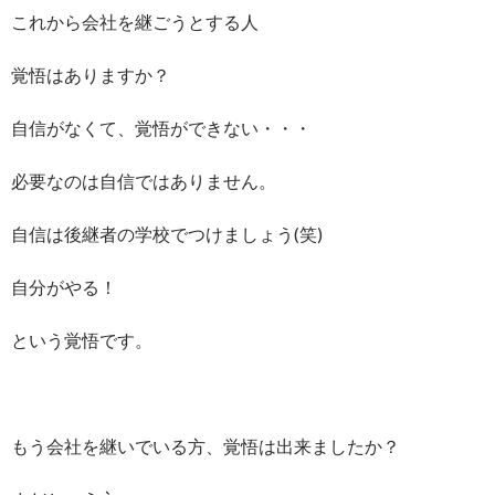
これから会社を継ごうとする人
覚悟はありますか？
自信がなくて、覚悟ができない・・・
必要なのは自信ではありません。
自信は後継者の学校でつけましょう(笑)
自分がやる！
という覚悟です。
もう会社を継いでいる方、覚悟は出来ましたか？