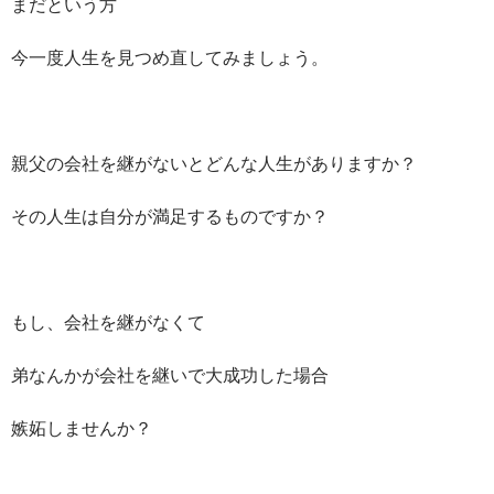
まだという方
今一度人生を見つめ直してみましょう。
親父の会社を継がないとどんな人生がありますか？
その人生は自分が満足するものですか？
もし、会社を継がなくて
弟なんかが会社を継いで大成功した場合
嫉妬しませんか？