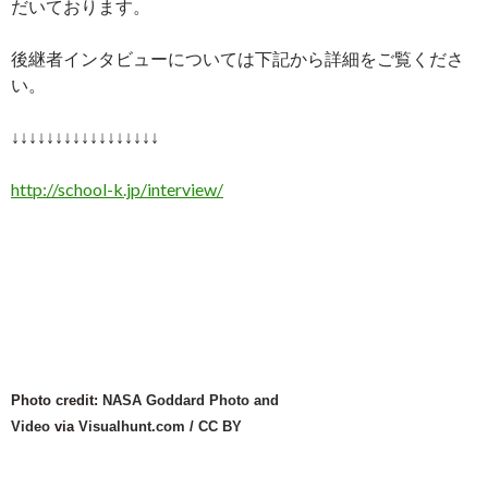
だいております。
後継者インタビューについては下記から詳細をご覧くださ
い。
↓↓↓↓↓↓↓↓↓↓↓↓↓↓↓↓↓
http://school-k.jp/interview/
Photo credit:
NASA Goddard Photo and
Video
via
Visualhunt.com
/
CC BY