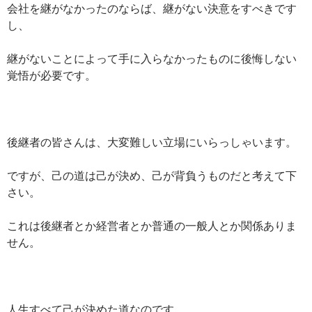
会社を継がなかったのならば、継がない決意をすべきです
し、
継がないことによって手に入らなかったものに後悔しない
覚悟が必要です。
後継者の皆さんは、大変難しい立場にいらっしゃいます。
ですが、己の道は己が決め、己が背負うものだと考えて下
さい。
これは後継者とか経営者とか普通の一般人とか関係ありま
せん。
人生すべて己が決めた道なのです。