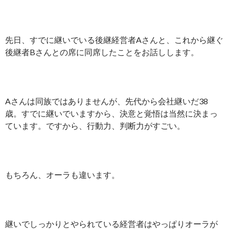
先日、すでに継いでいる後継経営者Aさんと、これから継ぐ
後継者Bさんとの席に同席したことをお話しします。
Aさんは同族ではありませんが、先代から会社継いだ38
歳。すでに継いでいますから、決意と覚悟は当然に決まっ
ています。ですから、行動力、判断力がすごい。
もちろん、オーラも違います。
継いでしっかりとやられている経営者はやっぱりオーラが