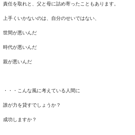
責任を取れと、父と母に詰め寄ったこともあります。
上手くいかないのは、自分のせいではない、
世間が悪いんだ
時代が悪いんだ
親が悪いんだ
・・・こんな風に考えている人間に
誰が力を貸すでしょうか？
成功しますか？