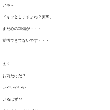
いや～
ドキッとしますよね？実際。
まだ心の準備が・・・
覚悟できてないです・・・
え？
お前だけだ？
いやいやいや
いるはずだ！