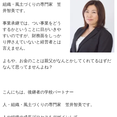
組織・風土づくりの専門家 笠
井智美です。
事業承継では、つい事業をどう
するかということに目がいきや
すいのですが、財務面をしっか
り押さえていないと経営者とは
言えません。
よもや、お金のことは親父がなんとかしてくれてるはずだ
なんて思ってませんよね？
こんにちは。後継者の学校パートナー
人・組織・風土づくりの専門家 笠井智美です。
人や組織の成長プロセスをデザインして、