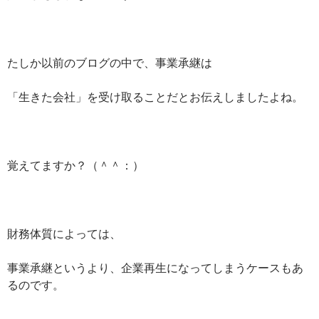
たしか以前のブログの中で、事業承継は
「生きた会社」を受け取ることだとお伝えしましたよね。
覚えてますか？（＾＾：）
財務体質によっては、
事業承継というより、企業再生になってしまうケースもあ
るのです。