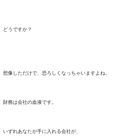
どうですか？
想像しただけで、恐ろしくなっちゃいますよね。
財務は会社の血液です。
いずれあなたが手に入れる会社が、