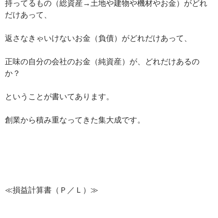
持ってるもの（総資産→土地や建物や機材やお金）がどれ
だけあって、
返さなきゃいけないお金（負債）がどれだけあって、
正味の自分の会社のお金（純資産）が、どれだけあるの
か？
ということが書いてあります。
創業から積み重なってきた集大成です。
≪損益計算書（Ｐ／Ｌ）≫