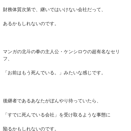
財務体質次第で、継いではいけない会社だって、
あるかもしれないのです。
マンガの北斗の拳の主人公・ケンシロウの超有名なセリ
フ、
「お前はもう死んでいる。」みたいな感じです。
後継者であるあなたがぼんやり待っていたら、
「すでに死んでいる会社」を受け取るような事態に
陥るかもしれないのです。