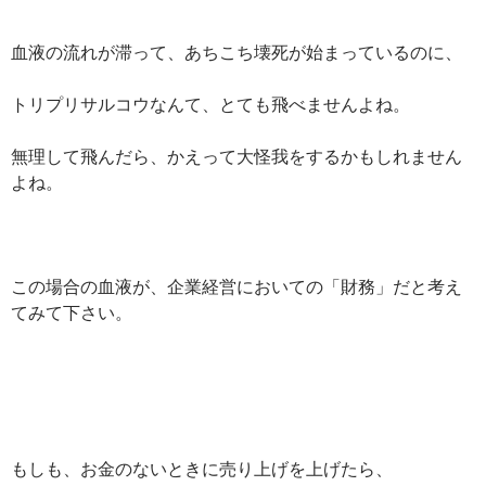
血液の流れが滞って、あちこち壊死が始まっているのに、
トリプリサルコウなんて、とても飛べませんよね。
無理して飛んだら、かえって大怪我をするかもしれません
よね。
この場合の血液が、企業経営においての「財務」だと考え
てみて下さい。
もしも、お金のないときに売り上げを上げたら、