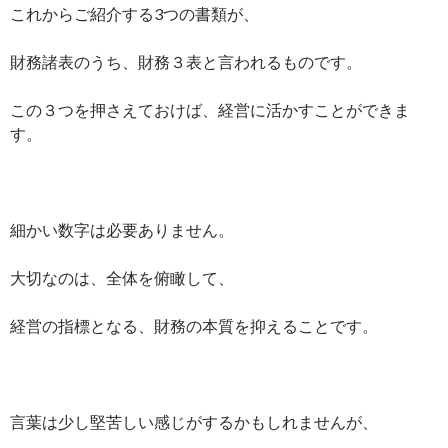
これからご紹介する3つの書類が、
財務諸表のうち、財務３表と言われるものです。
この３つを押さえておけば、経営に活かすことができま
す。
細かい数字は必要ありません。
大切なのは、全体を俯瞰して、
経営の指標となる、財務の本質を抑えることです。
言葉は少し堅苦しい感じがするかもしれませんが、