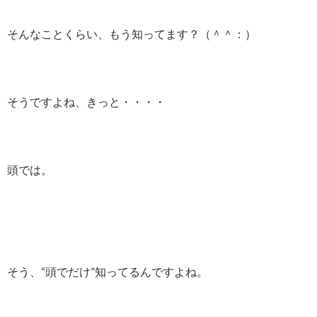
そんなことくらい、もう知ってます？（＾＾：）
そうですよね、きっと・・・・
頭では。
そう、“頭でだけ”知ってるんですよね。