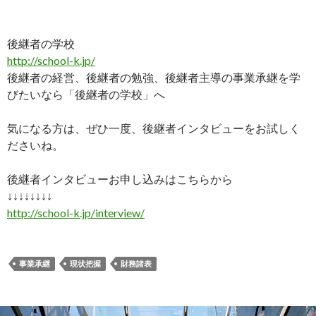
後継者の学校
http://school-k.jp/
後継者の経営、後継者の勉強、後継者主導の事業承継を学
びたいなら「後継者の学校」へ
気になる方は、ぜひ一度、後継者インタビューをお試しく
ださいね。
後継者インタビューお申し込みはこちらから
↓↓↓↓↓↓↓↓
http://school-k.jp/interview/
事業承継
現状把握
財務諸表