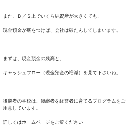
また、Ｂ／Ｓ上でいくら純資産が大きくても、
現金預金が底をつけば、会社は破たんしてしまいます。
まずは、現金預金の残高と、
キャッシュフロー（現金預金の増減）を見て下さいね。
後継者の学校は、後継者を経営者に育てるプログラムをご
用意しています。
詳しくはホームページをご覧ください