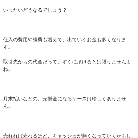
いったいどうなるでしょう？
仕入の費用や経費も増えて、出ていくお金も多くなりま
す。
取引先からの代金だって、すぐに頂けるとは限りませんよ
ね。
月末払いなどの、売掛金になるケースは珍しくありませ
ん。
売れれば売れるほど、キャッシュが無くなっていくかもし