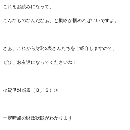
これをお読みになって、
こんなものなんだなぁ、と概略が掴めればいいですよ。
さぁ、これから財務3表さんたちをご紹介しますので、
ぜひ、お友達になってくださいね！
≪貸借対照表（Ｂ／Ｓ）≫
一定時点の財政状態がわかります。