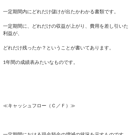
一定期間内にどれだけ儲けが出たかわかる書類です。
一定期間に、どれだけの収益が上がり、費用を差し引いた
利益が、
どれだけ残ったか？ということが書いてあります。
1年間の成績表みたいなものです。
≪キャッシュフロー（Ｃ／Ｆ）≫
一定期間における現金預金の増減の状況を示すものです。