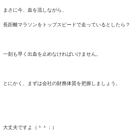
まさに今、血を流しながら、
長距離マラソンをトップスピードで走っているとしたら？
一刻も早く出血を止めなければいけません。
とにかく、まずは会社の財務体質を把握しましょう。
大丈夫ですよ（＾＾：）