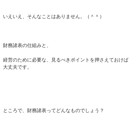
いえいえ、そんなことはありません。（＾＾）
財務諸表の仕組みと、
経営のために必要な、見るべきポイントを押さえておけば
大丈夫です。
ところで、財務諸表ってどんなものでしょう？