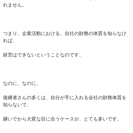
れません。
つまり、企業活動における、自社の財務の体質を知らなけ
れば、
経営はできないということなのです。
なのに、なのに、
後継者さんの多くは、自分が手に入れる会社の財務体質を
知らないで、
継いでから大変な目に合うケースが、とても多いです。