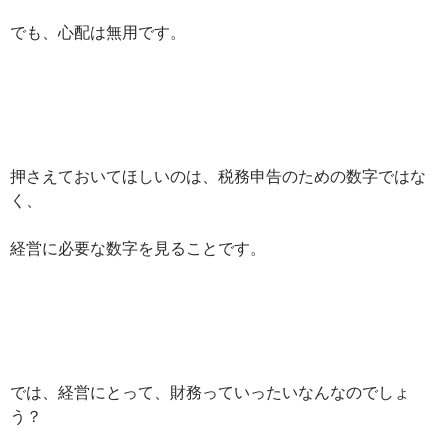
でも、心配は無用です。
押さえておいてほしいのは、税務申告のための数字ではな
く、
経営に必要な数字を見ることです。
では、経営にとって、財務っていったいなんなのでしょ
う？