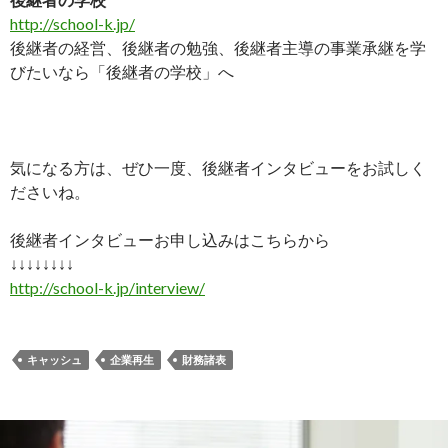
http://school-k.jp/
後継者の経営、後継者の勉強、後継者主導の事業承継を学
びたいなら「後継者の学校」へ
気になる方は、ぜひ一度、後継者インタビューをお試しく
ださいね。
後継者インタビューお申し込みはこちらから
↓↓↓↓↓↓↓↓
http://school-k.jp/interview/
キャッシュ
企業再生
財務諸表