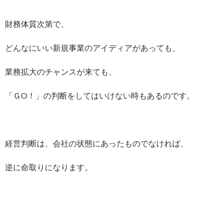
財務体質次第で、
どんなにいい新規事業のアイディアがあっても、
業務拡大のチャンスが来ても、
「ＧO！」の判断をしてはいけない時もあるのです。
経営判断は、会社の状態にあったものでなければ、
逆に命取りになります。