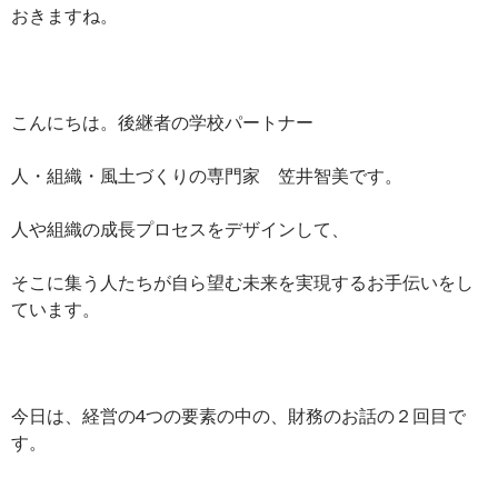
おきますね。
こんにちは。後継者の学校パートナー
人・組織・風土づくりの専門家 笠井智美です。
人や組織の成長プロセスをデザインして、
そこに集う人たちが自ら望む未来を実現するお手伝いをし
ています。
今日は、経営の4つの要素の中の、財務のお話の２回目で
す。