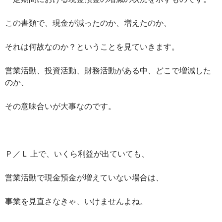
この書類で、現金が減ったのか、増えたのか、
それは何故なのか？ということを見ていきます。
営業活動、投資活動、財務活動がある中、どこで増減した
のか、
その意味合いが大事なのです。
Ｐ／Ｌ 上で、いくら利益が出ていても、
営業活動で現金預金が増えていない場合は、
事業を見直さなきゃ、いけませんよね。