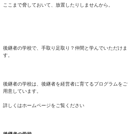
ここまで脅しておいて、放置したりしませんから。
後継者の学校で、手取り足取り？仲間と学んでいただけま
す。
後継者の学校は、後継者を経営者に育てるプログラムをご
用意しています。
詳しくはホームページをご覧ください
後継者の学校