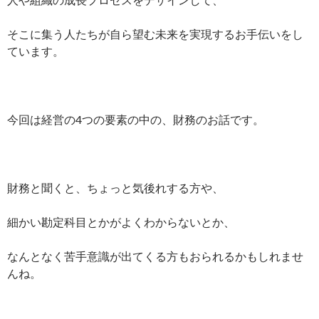
そこに集う人たちが自ら望む未来を実現するお手伝いをし
ています。
今回は経営の4つの要素の中の、財務のお話です。
財務と聞くと、ちょっと気後れする方や、
細かい勘定科目とかがよくわからないとか、
なんとなく苦手意識が出てくる方もおられるかもしれませ
んね。