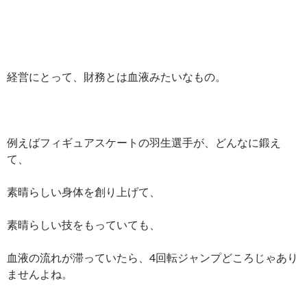
経営にとって、財務とは血液みたいなもの。
例えばフィギュアスケートの羽生選手が、どんなに鍛え
て、
素晴らしい身体を創り上げて、
素晴らしい技をもっていても、
血液の流れが滞っていたら、4回転ジャンプどころじゃあり
ませんよね。