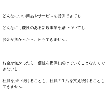
どんなにいい商品やサービスを提供できても、
どんなに可能性のある新規事業を思いついても、
お金が無かったら、何もできません。
お金が無かったら、価値を提供し続けていくことなんてで
きないし、
社員を雇い続けることも、社員の生活を支え続けることも
できません。