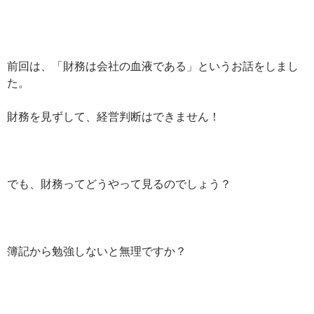
前回は、「財務は会社の血液である」というお話をしまし
た。
財務を見ずして、経営判断はできません！
でも、財務ってどうやって見るのでしょう？
簿記から勉強しないと無理ですか？