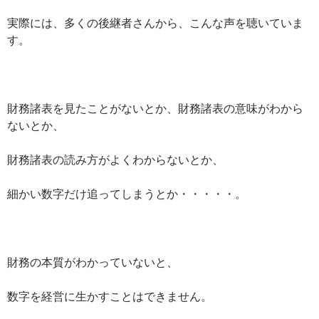
実際には、多くの後継者さんから、こんな声を聴いていま
す。
財務諸表を見たことがないとか、財務諸表の意味がわから
ないとか、
財務諸表の読み方がよくわからないとか、
細かい数字だけ追ってしまうとか・・・・・。
財務の本質がわかっていないと、
数字を経営に生かすことはできません。