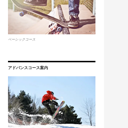
ベーシックコース
アドバンスコース案内