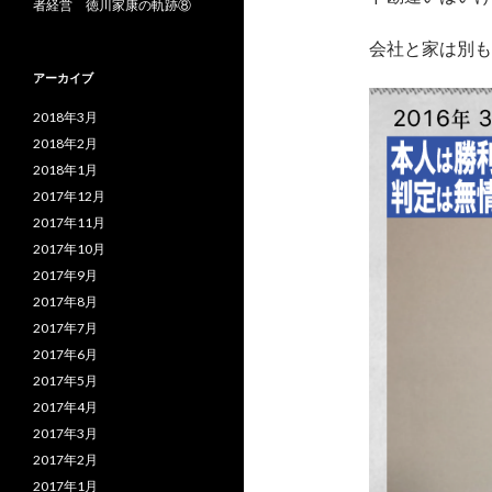
者経営 徳川家康の軌跡⑧
会社と家は別も
アーカイブ
2018年3月
2018年2月
2018年1月
2017年12月
2017年11月
2017年10月
2017年9月
2017年8月
2017年7月
2017年6月
2017年5月
2017年4月
2017年3月
2017年2月
2017年1月