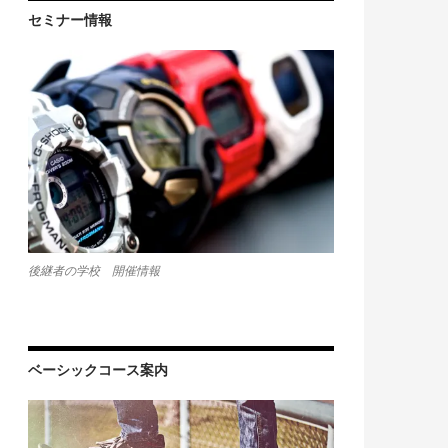
セミナー情報
後継者の学校 開催情報
ベーシックコース案内