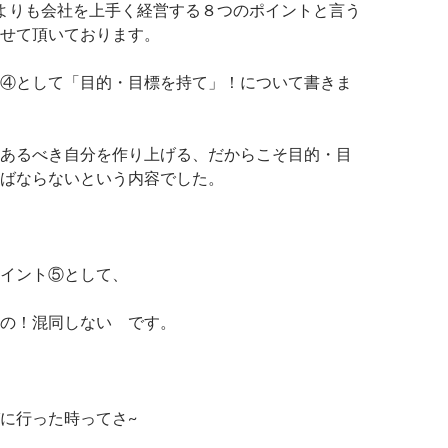
よりも会社を上手く経営する８つのポイントと言う
せて頂いております。
④として「目的・目標を持て」！について書きま
あるべき自分を作り上げる、だからこそ目的・目
ばならないという内容でした。
イント⑤として、
の！混同しない です。
に行った時ってさ~