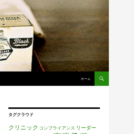
コンテンツへ移動
ホーム
タグクラウド
クリニック
リーダー
コンプライアンス