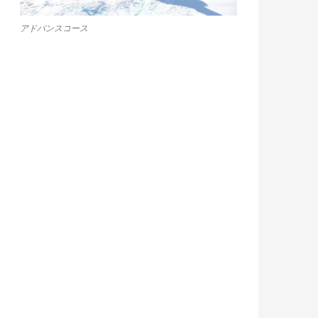
アドバンスコース