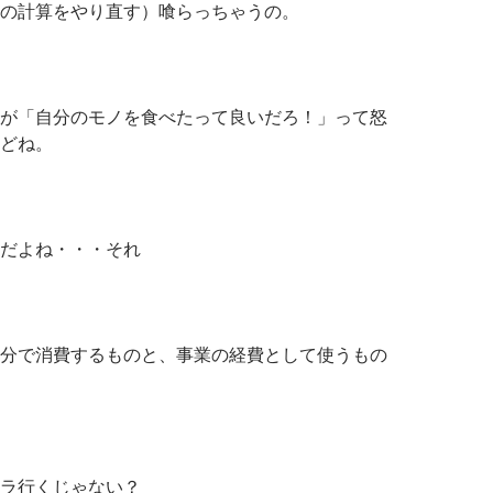
の計算をやり直す）喰らっちゃうの。
が「自分のモノを食べたって良いだろ！」って怒
どね。
だよね・・・それ
分で消費するものと、事業の経費として使うもの
ラ行くじゃない？