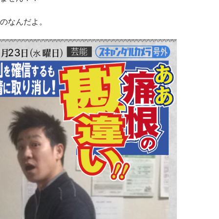
のなんだよ。