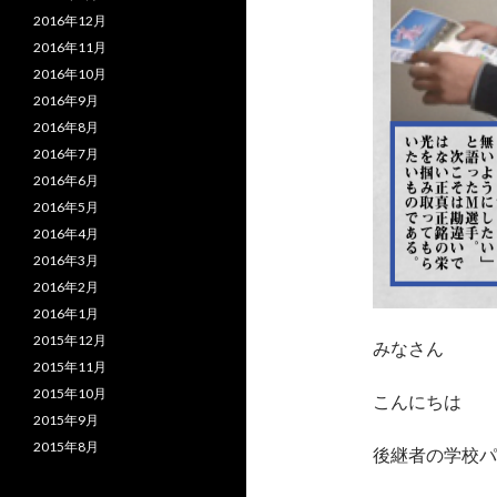
2016年12月
2016年11月
2016年10月
2016年9月
2016年8月
2016年7月
2016年6月
2016年5月
2016年4月
2016年3月
2016年2月
2016年1月
2015年12月
みなさん
2015年11月
2015年10月
こんにちは
2015年9月
2015年8月
後継者の学校パ