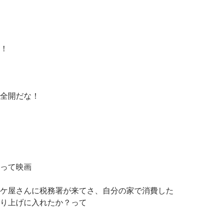
！
全開だな！
って映画
ケ屋さんに税務署が来てさ、自分の家で消費した
り上げに入れたか？って