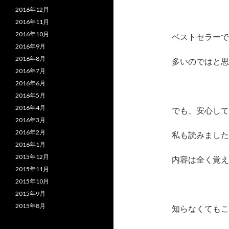
2016年12月
2016年11月
2016年10月
ベストセラーで
2016年9月
2016年8月
多いのではと思
2016年7月
2016年6月
2016年5月
2016年4月
でも、安心して
2016年3月
2016年2月
私も読みました
2016年1月
2015年12月
内容は全く覚え
2015年11月
2015年10月
2015年9月
2015年8月
知らなくてもこ