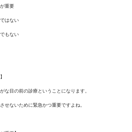
が重要
ではない
でもない
】
がな目の前の診療ということになります。
させないために緊急かつ重要ですよね。