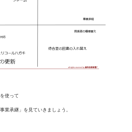
を使って
事業承継」を見ていきましょう。