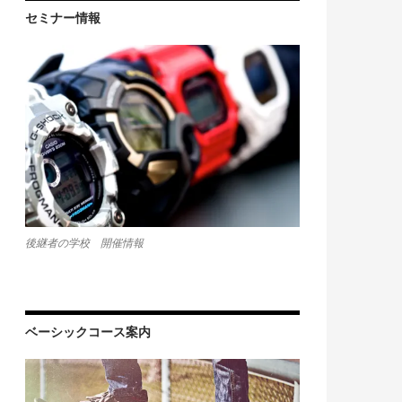
セミナー情報
後継者の学校 開催情報
ベーシックコース案内