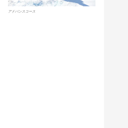
アドバンスコース