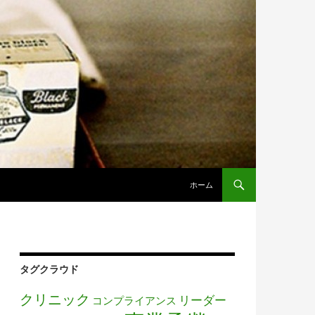
コンテンツへ移動
ホーム
タグクラウド
クリニック
リーダー
コンプライアンス