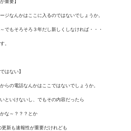
が重要】
ージなんかはここに入るのではないでしょうか。
～でもそろそろ３年だし新しくしなければ・・・
す。
ではない】
からの電話なんかはここではないでしょうか。
いといけないし、でもその内容だったら
かな～？？？とか
などの更新も速報性が重要だけれども