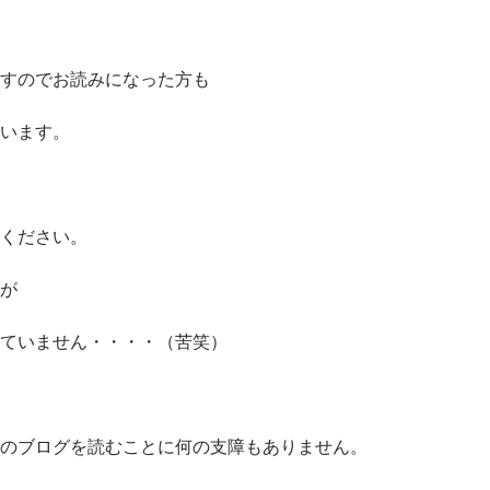
すのでお読みになった方も
います。
ください。
が
ていません・・・・（苦笑）
のブログを読むことに何の支障もありません。