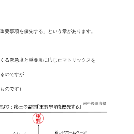
重要事項を優先する」という章があります。
くる緊急度と重要度に応じたマトリックスを
るのですが
ものです）