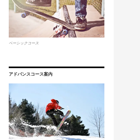
ベーシックコース
アドバンスコース案内