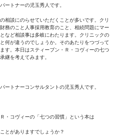
パートナーの児玉秀人です。
の相談にのらせていただくことが多いです。クリ
財務のこと人事採用教育のこと、相続問題にマー
となど相談事は多岐にわたります。クリニックの
と何が違うのでしょうか。そのあたりをつづって
ます。本日はスティーブン・Ｒ・コヴィーの七つ
承継を考えてみます。
パートナーコンサルタントの児玉秀人です。
Ｒ・コヴィーの「七つの習慣」という本は
ことがありますでしょうか？