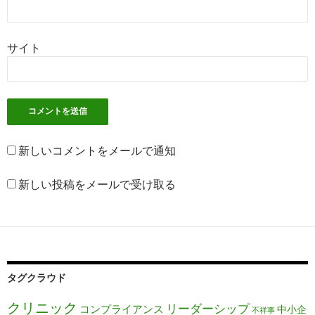
サイト
新しいコメントをメールで通知
新しい投稿をメールで受け取る
タグクラウド
クリニック
リーダーシップ
コンプライアンス
中小企
不祥事