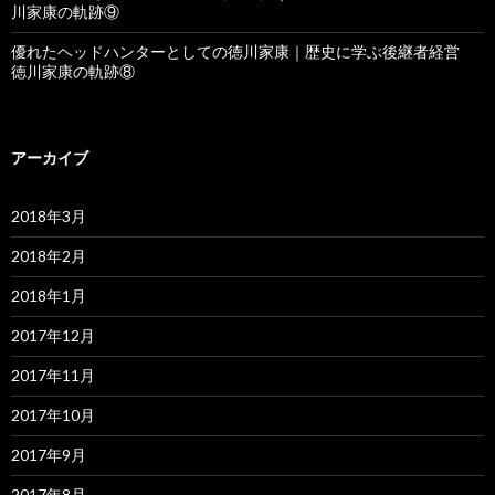
川家康の軌跡⑨
優れたヘッドハンターとしての徳川家康｜歴史に学ぶ後継者経営
徳川家康の軌跡⑧
アーカイブ
2018年3月
2018年2月
2018年1月
2017年12月
2017年11月
2017年10月
2017年9月
2017年8月