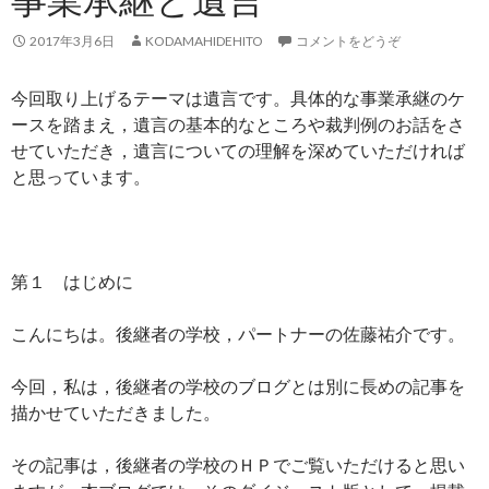
2017年3月6日
KODAMAHIDEHITO
コメントをどうぞ
今回取り上げるテーマは遺言です。具体的な事業承継のケ
ースを踏まえ，遺言の基本的なところや裁判例のお話をさ
せていただき，遺言についての理解を深めていただければ
と思っています。
第１ はじめに
こんにちは。後継者の学校，パートナーの佐藤祐介です。
今回，私は，後継者の学校のブログとは別に長めの記事を
描かせていただきました。
その記事は，後継者の学校のＨＰでご覧いただけると思い