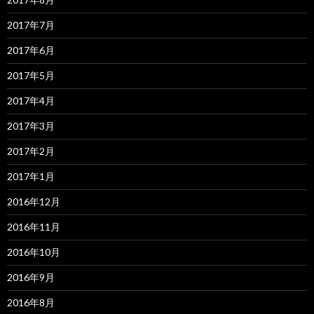
2017年7月
2017年6月
2017年5月
2017年4月
2017年3月
2017年2月
2017年1月
2016年12月
2016年11月
2016年10月
2016年9月
2016年8月