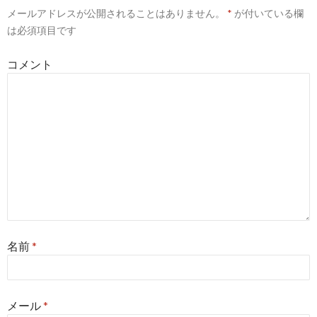
メールアドレスが公開されることはありません。
*
が付いている欄
シ
は必須項目です
ョ
コメント
ン
名前
*
メール
*