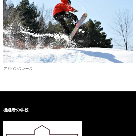
アドバンスコース
後継者の学校