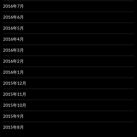
2016年7月
2016年6月
2016年5月
2016年4月
2016年3月
2016年2月
2016年1月
2015年12月
2015年11月
2015年10月
2015年9月
2015年8月