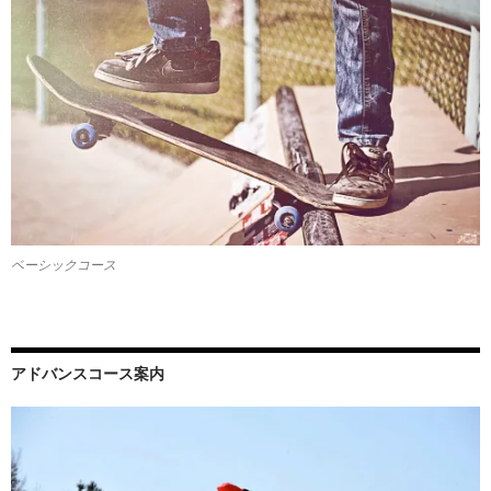
ベーシックコース
アドバンスコース案内