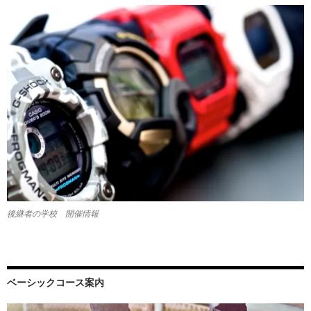
後継者の学校 開催情報
ベーシックコース案内