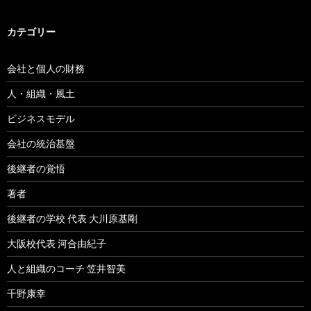
カテゴリー
会社と個人の財務
人・組織・風土
ビジネスモデル
会社の統治基盤
後継者の覚悟
著者
後継者の学校 代表 大川原基剛
大阪校代表 河合由紀子
人と組織のコーチ 笠井智美
千野康幸