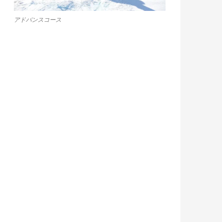
アドバンスコース