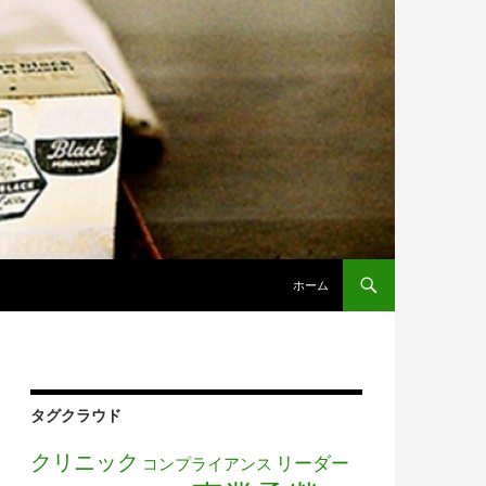
コンテンツへ移動
ホーム
タグクラウド
クリニック
リーダー
コンプライアンス