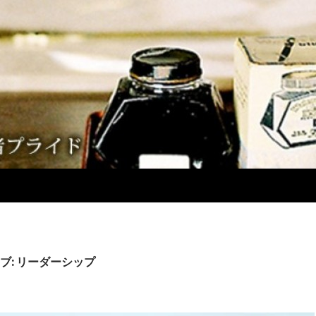
ブ: リーダーシップ