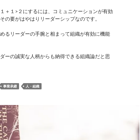
１＋１>２にするには、コミュニケーションが有効
その要がはやはりリーダーシップなのです。
めるリーダーの手腕と相まって組織が有効に機能
ダーの誠実な人柄からも納得できる組織論だと思
事業承継
人・組織