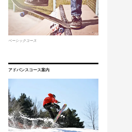
ベーシックコース
アドバンスコース案内