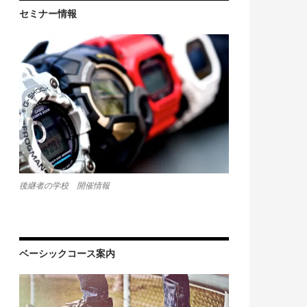
セミナー情報
後継者の学校 開催情報
ベーシックコース案内