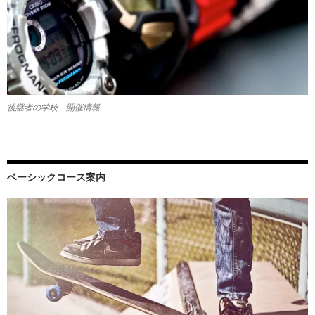
後継者の学校 開催情報
ベーシックコース案内