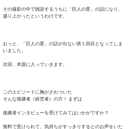
その撮影の中で雑談するうちに「巨人の星」の話になり、
盛り上がったというわけです。
おっと、「巨人の星」の話が出ない第１回目となってしま
いました。
次回、本題に入っていきます。
このエピソードに胸がざわついた
そんな後継者（経営者）の方！ まずは
後継者インタビューを受けてみてはいかがですか？
無料で受けられて、気持ちがすっきりするとのお声をいた