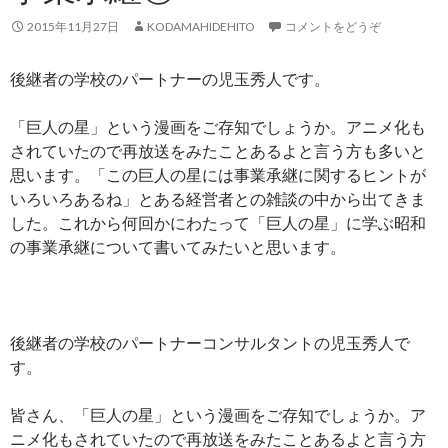
2015年11月27日
KODAMAHIDEHITO
コメントをどうぞ
後継者の学校のパートナーの児玉秀人です。
「巨人の星」という漫画をご存知でしょうか。アニメ化も
されていたので再放送をみたことあるよと言う方も多いと
思います。「この巨人の星には事業承継に関するヒントが
いろいろあるね」とある経営者との雑談の中から出てきま
した。これから何回かにわたって「巨人の星」に学ぶ昭和
の事業承継について書いてみたいと思います。
後継者の学校のパートナーコンサルタントの児玉秀人で
す。
皆さん、「巨人の星」という漫画をご存知でしょうか。ア
ニメ化もされていたので再放送をみたことあるよと言う方