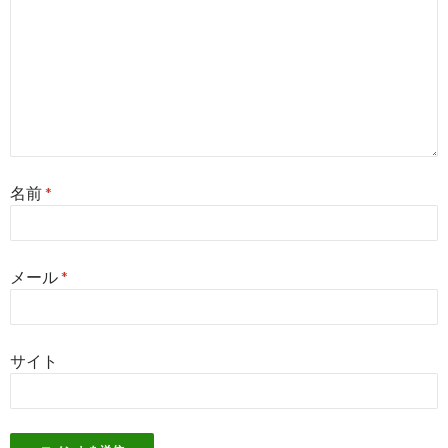
名前
*
メール
*
サイト