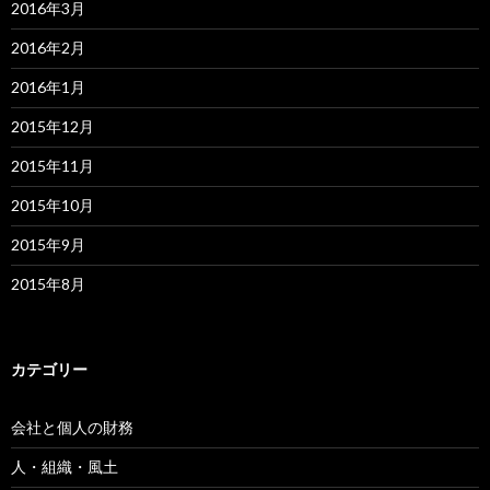
2016年3月
2016年2月
2016年1月
2015年12月
2015年11月
2015年10月
2015年9月
2015年8月
カテゴリー
会社と個人の財務
人・組織・風土