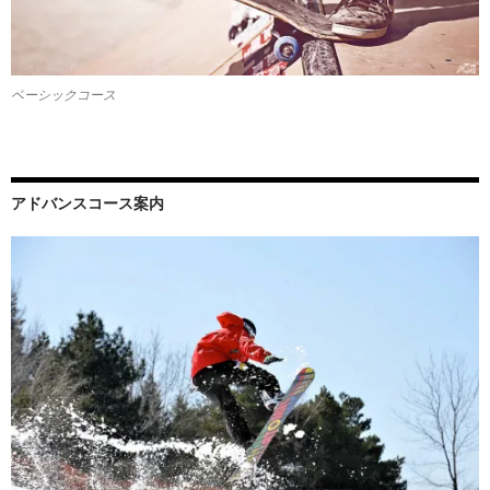
ベーシックコース
アドバンスコース案内