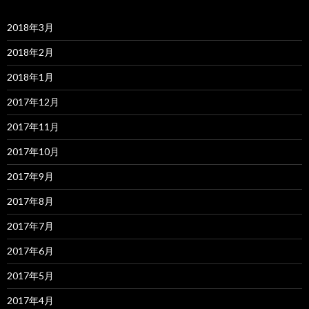
2018年3月
2018年2月
2018年1月
2017年12月
2017年11月
2017年10月
2017年9月
2017年8月
2017年7月
2017年6月
2017年5月
2017年4月