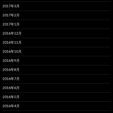
2017年3月
2017年2月
2017年1月
2016年12月
2016年11月
2016年10月
2016年9月
2016年8月
2016年7月
2016年6月
2016年5月
2016年4月