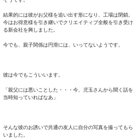
結果的には彼がお父様を追い出す形になり、工場は閉鎖。
今はお得意様を引き継いでクリエイティブ全般を引き受け
る新会社を興しました。
今でも、親子関係は円滑には、いってないようです。
彼は今でもこういいます。
「親父には悪いことした・・・今、児玉さんから聞く話を
当時知っていればなあ」
そんな彼のお誘いで共通の友人に自分の写真を撮ってもら
いました。