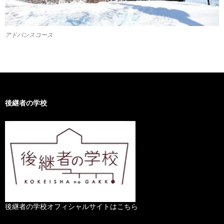
アドバンスコース
後継者の学校
後継者の学校オフィシャルサイトはこちら