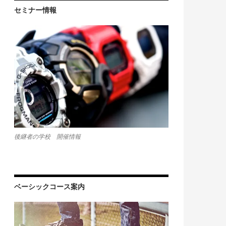
セミナー情報
後継者の学校 開催情報
ベーシックコース案内