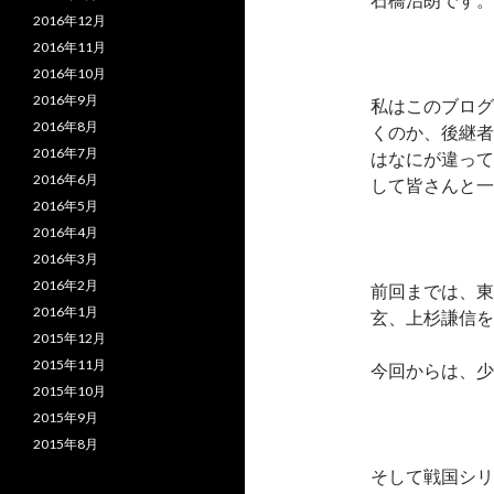
2016年12月
2016年11月
2016年10月
2016年9月
私はこのブログ
2016年8月
くのか、後継者
2016年7月
はなにが違って
2016年6月
して皆さんと一
2016年5月
2016年4月
2016年3月
2016年2月
前回までは、東
2016年1月
玄、上杉謙信を
2015年12月
2015年11月
今回からは、少
2015年10月
2015年9月
2015年8月
そして戦国シリ