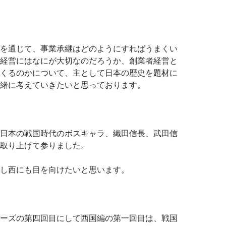
を通じて、事業承継はどのようにすればうまくい
経営にはなにが大切なのだろうか、創業者経営と
くるのかについて、主として日本の歴史を題材に
緒に考えていきたいと思っております。
日本の戦国時代のボスキャラ、織田信長、武田信
取り上げて参りました。
し西にも目を向けたいと思います。
ーズの第四回目にして西国編の第一回目は、戦国