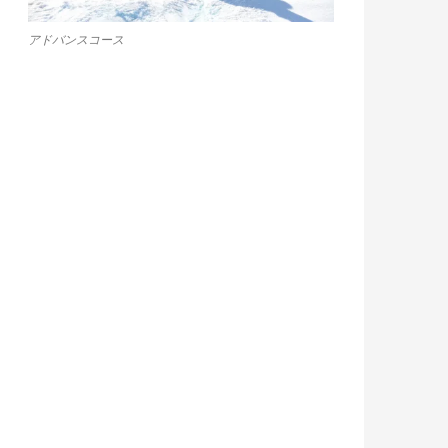
アドバンスコース