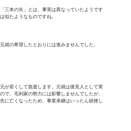
「三本の矢」とは、事実は異なっていたようです
は似たようなものですね。
元就の希望したとおりには進みませんでした。
元が若くして急逝します。元就は後見人として実
ので、毛利家の勢力には影響しませんでしたが、
先に亡くなったため、事業承継はいったん頓挫し