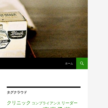
コンテンツへ移動
ホーム
タグクラウド
クリニック
リーダー
コンプライアンス