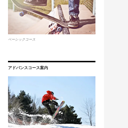
ベーシックコース
アドバンスコース案内