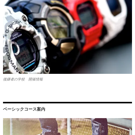
後継者の学校 開催情報
ベーシックコース案内