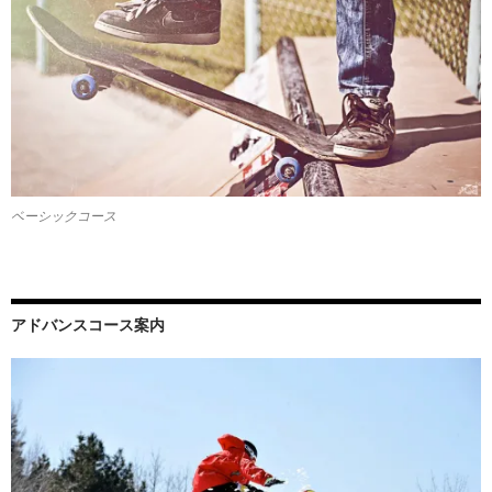
ベーシックコース
アドバンスコース案内