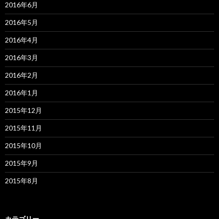
2016年6月
2016年5月
2016年4月
2016年3月
2016年2月
2016年1月
2015年12月
2015年11月
2015年10月
2015年9月
2015年8月
カテゴリー