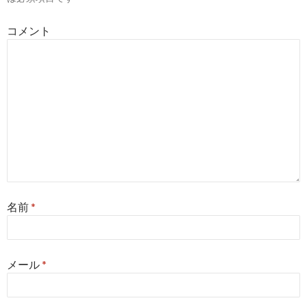
ョ
コメント
ン
名前
*
メール
*