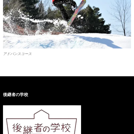
アドバンスコース
後継者の学校