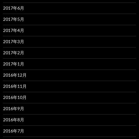
2017年6月
2017年5月
2017年4月
2017年3月
2017年2月
2017年1月
2016年12月
2016年11月
2016年10月
2016年9月
2016年8月
2016年7月