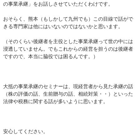
の事業承継」をお話しさせていただくわけです。
おそらく、熊本（もしかして九州でも）この目線で話がで
きる専門家は他にはいないのではないかと思います。
（そのくらい後継者を主役とした事業承継って世の中には
浸透していません。でもこれからの経営を担うのは後継者
ですので、本当に脇役では困るんです。）
大抵の事業承継のセミナーは、現経営者から見た承継の話
（株の評価の話、生前贈与の話、相続対策・・）といった
法律や税務に関する話が多いように思います。
安心してください。