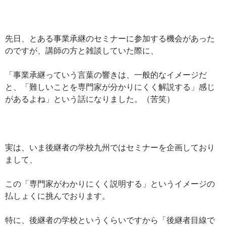
先日、とある事業承継のセミナーに参加する機会があった
のですが、講師の方と雑談していた際に、
「事業承継っていう言葉の響きは、一般的なイメージだ
と、「難しいことを専門家が分かりにくく解説する」感じ
があるよね」という話になりました。（苦笑）
実は、いま後継者の学校九州ではセミナーを企画しており
まして、
この「専門家がわかりにくく説明する」というイメージの
払しょくに挑んでおります。
特に、後継者の学校というくらいですから「後継者目線で