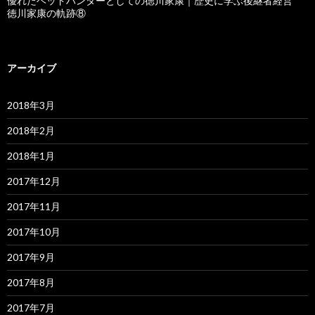
優れたヘッドハンターとしての徳川家康｜歴史に学ぶ後継者経営
徳川家康の軌跡⑧
アーカイブ
2018年3月
2018年2月
2018年1月
2017年12月
2017年11月
2017年10月
2017年9月
2017年8月
2017年7月