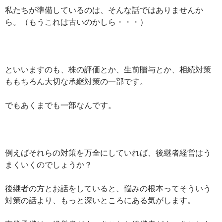
私たちが準備しているのは、そんな話ではありませんか
ら。（もうこれは古いのかしら・・・）
といいますのも、株の評価とか、生前贈与とか、相続対策
ももちろん大切な承継対策の一部です。
でもあくまでも一部なんです。
例えばそれらの対策を万全にしていれば、後継者経営はう
まくいくのでしょうか？
後継者の方とお話をしていると、悩みの根本ってそういう
対策の話より、もっと深いところにある気がします。