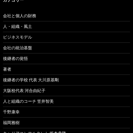
会社と個人の財務
人・組織・風土
ビジネスモデル
会社の統治基盤
後継者の覚悟
著者
後継者の学校 代表 大川原基剛
大阪校代表 河合由紀子
人と組織のコーチ 笠井智美
千野康幸
福岡雅樹