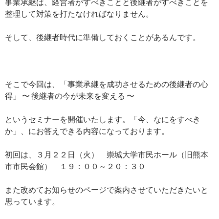
事業承継は、経営者がすべきことと後継者がすべきことを
整理して対策を打たなければなりません。
そして、後継者時代に準備しておくことがあるんです。
そこで今回は、「事業承継を成功させるための後継者の心
得」 〜 後継者の今が未来を変える 〜
というセミナーを開催いたします。「今、なにをすべき
か」、にお答えできる内容になっております。
初回は、３月２２日（火） 崇城大学市民ホール（旧熊本
市市民会館） １９：００～２０：３０
また改めてお知らせのページで案内させていただきたいと
思っています。